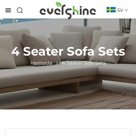
SV
4 Seater Sofa Sets
Hemsida
4 Seater Sofa Sets