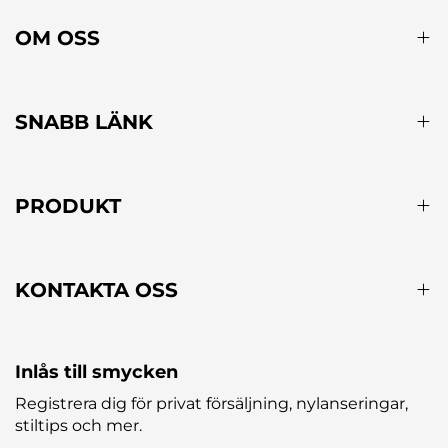
OM OSS
SNABB LÄNK
PRODUKT
KONTAKTA OSS
Inlås till smycken
Registrera dig för privat försäljning, nylanseringar,
stiltips och mer.