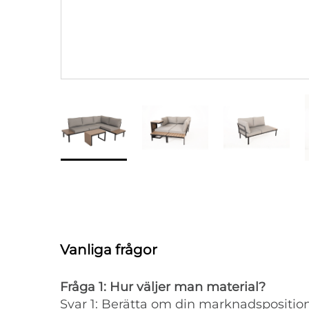
Vanliga frågor
Fråga 1: Hur väljer man material?
Svar 1: Berätta om din marknadsposition