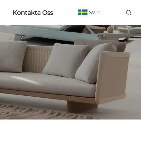
Kontakta Oss
SV