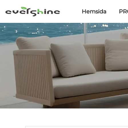
Hemsida
PR