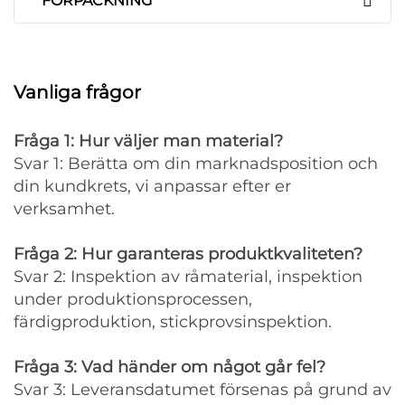
FÖRPACKNING
Vanliga frågor
Fråga 1: Hur väljer man material?
Svar 1: Berätta om din marknadsposition och
din kundkrets, vi anpassar efter er
verksamhet.
Fråga 2: Hur garanteras produktkvaliteten?
Svar 2: Inspektion av råmaterial, inspektion
under produktionsprocessen,
färdigproduktion, stickprovsinspektion.
Fråga 3: Vad händer om något går fel?
Svar 3: Leveransdatumet försenas på grund av