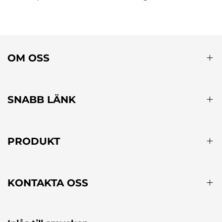
OM OSS
SNABB LÄNK
PRODUKT
KONTAKTA OSS