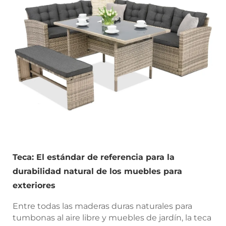
Teca: El estándar de referencia para la
durabilidad natural de los muebles para
exteriores
Entre todas las maderas duras naturales para
tumbonas al aire libre y muebles de jardín, la teca