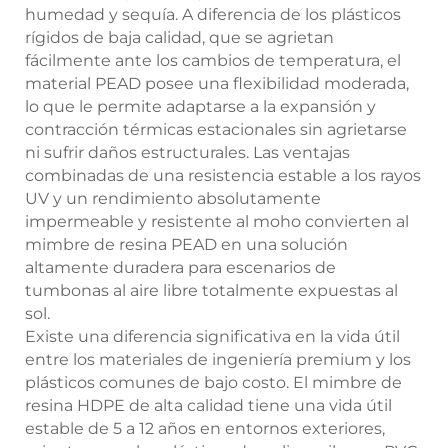
humedad y sequía. A diferencia de los plásticos
rígidos de baja calidad, que se agrietan
fácilmente ante los cambios de temperatura, el
material PEAD posee una flexibilidad moderada,
lo que le permite adaptarse a la expansión y
contracción térmicas estacionales sin agrietarse
ni sufrir daños estructurales. Las ventajas
combinadas de una resistencia estable a los rayos
UV y un rendimiento absolutamente
impermeable y resistente al moho convierten al
mimbre de resina PEAD en una solución
altamente duradera para escenarios de
tumbonas al aire libre totalmente expuestas al
sol.
Existe una diferencia significativa en la vida útil
entre los materiales de ingeniería premium y los
plásticos comunes de bajo costo. El mimbre de
resina HDPE de alta calidad tiene una vida útil
estable de 5 a 12 años en entornos exteriores,