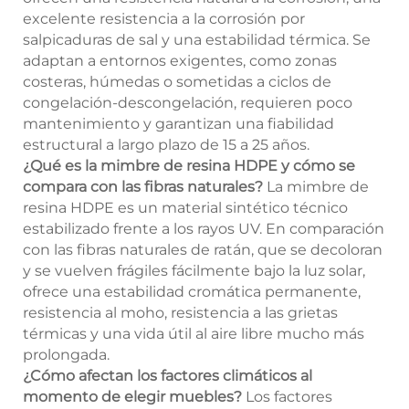
excelente resistencia a la corrosión por
salpicaduras de sal y una estabilidad térmica. Se
adaptan a entornos exigentes, como zonas
costeras, húmedas o sometidas a ciclos de
congelación-descongelación, requieren poco
mantenimiento y garantizan una fiabilidad
estructural a largo plazo de 15 a 25 años.
¿Qué es la mimbre de resina HDPE y cómo se
compara con las fibras naturales?
La mimbre de
resina HDPE es un material sintético técnico
estabilizado frente a los rayos UV. En comparación
con las fibras naturales de ratán, que se decoloran
y se vuelven frágiles fácilmente bajo la luz solar,
ofrece una estabilidad cromática permanente,
resistencia al moho, resistencia a las grietas
térmicas y una vida útil al aire libre mucho más
prolongada.
¿Cómo afectan los factores climáticos al
momento de elegir muebles?
Los factores