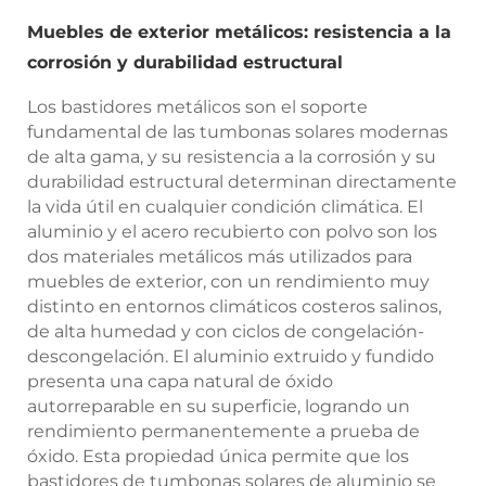
Muebles de exterior metálicos: resistencia a la
corrosión y durabilidad estructural
Los bastidores metálicos son el soporte
fundamental de las tumbonas solares modernas
de alta gama, y su resistencia a la corrosión y su
durabilidad estructural determinan directamente
la vida útil en cualquier condición climática. El
aluminio y el acero recubierto con polvo son los
dos materiales metálicos más utilizados para
muebles de exterior, con un rendimiento muy
distinto en entornos climáticos costeros salinos,
de alta humedad y con ciclos de congelación-
descongelación. El aluminio extruido y fundido
presenta una capa natural de óxido
autorreparable en su superficie, logrando un
rendimiento permanentemente a prueba de
óxido. Esta propiedad única permite que los
bastidores de tumbonas solares de aluminio se