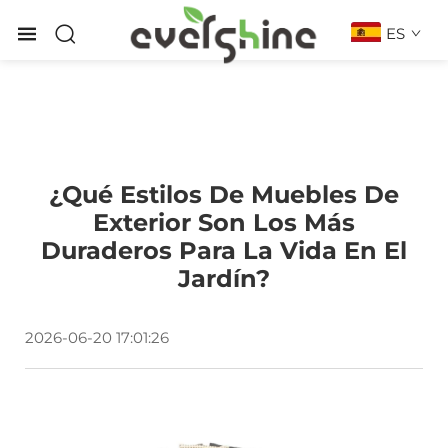
ES
¿Qué Estilos De Muebles De
Exterior Son Los Más
Duraderos Para La Vida En El
Jardín?
2026-06-20 17:01:26