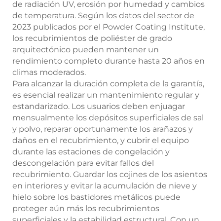
de radiación UV, erosión por humedad y cambios
de temperatura. Según los datos del sector de
2023 publicados por el Powder Coating Institute,
los recubrimientos de poliéster de grado
arquitectónico pueden mantener un
rendimiento completo durante hasta 20 años en
climas moderados.
Para alcanzar la duración completa de la garantía,
es esencial realizar un mantenimiento regular y
estandarizado. Los usuarios deben enjuagar
mensualmente los depósitos superficiales de sal
y polvo, reparar oportunamente los arañazos y
daños en el recubrimiento, y cubrir el equipo
durante las estaciones de congelación y
descongelación para evitar fallos del
recubrimiento. Guardar los cojines de los asientos
en interiores y evitar la acumulación de nieve y
hielo sobre los bastidores metálicos puede
proteger aún más los recubrimientos
superficiales y la estabilidad estructural. Con un