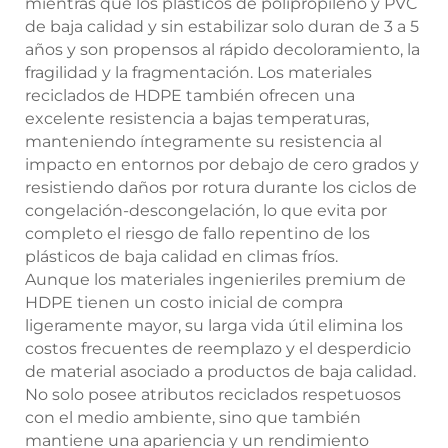
mientras que los plásticos de polipropileno y PVC
de baja calidad y sin estabilizar solo duran de 3 a 5
años y son propensos al rápido decoloramiento, la
fragilidad y la fragmentación. Los materiales
reciclados de HDPE también ofrecen una
excelente resistencia a bajas temperaturas,
manteniendo íntegramente su resistencia al
impacto en entornos por debajo de cero grados y
resistiendo daños por rotura durante los ciclos de
congelación-descongelación, lo que evita por
completo el riesgo de fallo repentino de los
plásticos de baja calidad en climas fríos.
Aunque los materiales ingenieriles premium de
HDPE tienen un costo inicial de compra
ligeramente mayor, su larga vida útil elimina los
costos frecuentes de reemplazo y el desperdicio
de material asociado a productos de baja calidad.
No solo posee atributos reciclados respetuosos
con el medio ambiente, sino que también
mantiene una apariencia y un rendimiento