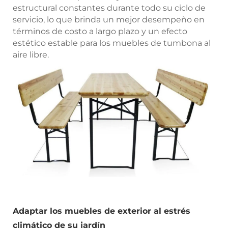
estructural constantes durante todo su ciclo de
servicio, lo que brinda un mejor desempeño en
términos de costo a largo plazo y un efecto
estético estable para los muebles de tumbona al
aire libre.
Adaptar los muebles de exterior al estrés
climático de su jardín