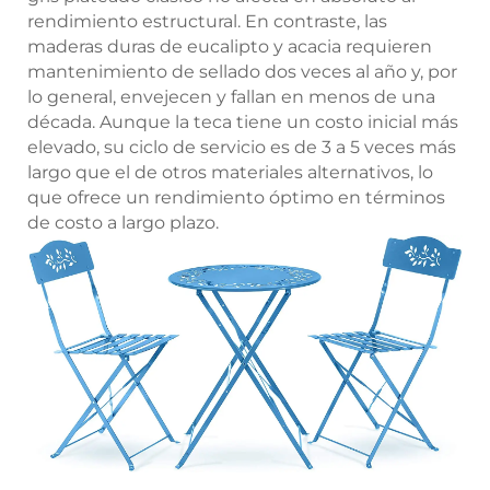
rendimiento estructural. En contraste, las
maderas duras de eucalipto y acacia requieren
mantenimiento de sellado dos veces al año y, por
lo general, envejecen y fallan en menos de una
década. Aunque la teca tiene un costo inicial más
elevado, su ciclo de servicio es de 3 a 5 veces más
largo que el de otros materiales alternativos, lo
que ofrece un rendimiento óptimo en términos
de costo a largo plazo.