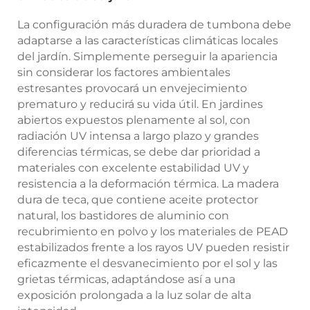
La configuración más duradera de tumbona debe
adaptarse a las características climáticas locales
del jardín. Simplemente perseguir la apariencia
sin considerar los factores ambientales
estresantes provocará un envejecimiento
prematuro y reducirá su vida útil. En jardines
abiertos expuestos plenamente al sol, con
radiación UV intensa a largo plazo y grandes
diferencias térmicas, se debe dar prioridad a
materiales con excelente estabilidad UV y
resistencia a la deformación térmica. La madera
dura de teca, que contiene aceite protector
natural, los bastidores de aluminio con
recubrimiento en polvo y los materiales de PEAD
estabilizados frente a los rayos UV pueden resistir
eficazmente el desvanecimiento por el sol y las
grietas térmicas, adaptándose así a una
exposición prolongada a la luz solar de alta