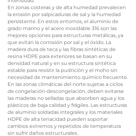
intensidad.
En zonas costeras y de alta humedad prevalecen
la erosión por salpicaduras de sal y la humedad
persistente. En estos entornos, el aluminio de
grado marino y el acero inoxidable 316 son las
mejores opciones para estructuras metálicas, ya
que evitan la corrosión por sal y el óxido. La
madera dura de teca y las fibras sintéticas de
resina HDPE para exteriores se basan en su
densidad natural y en su estructura sintética
estable para resistir la pudrición y el moho sin
necesidad de mantenimiento químico frecuente.
En las zonas climáticas del norte sujetas a ciclos
de congelación-descongelación, deben evitarse
las maderas no selladas que absorben agua y los
plásticos de baja calidad y frágiles. Las estructuras
de aluminio soldadas integrales y los materiales
HDPE de alta tenacidad pueden soportar
cambios extremos y repetidos de temperatura
sin sufrir daños estructurales.