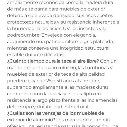
ampliamente reconocida como la madera dura
de más alta gama para muebles de exterior
debido a su elevada densidad, sus ricos aceites
protectores naturales y su resistencia inherente a
la humedad, la radiación UV, los insectos y la
podredumbre. Envejece con elegancia,
adquiriendo una pátina uniforme gris plateada,
mientras conserva una integridad estructural
estable durante décadas.
¿Cuánto tiempo dura la teca al aire libre?
Con un
mantenimiento diario mínimo, las tumbonas y
muebles de exterior de teca de alta calidad
pueden durar de 25 a 50 años al aire libre,
superando ampliamente a las maderas duras
comunes como la acacia y el eucalipto en
resistencia a largo plazo frente a las inclemencias
del tiempo y durabilidad estructural.
¿Cuáles son las ventajas de los muebles de
exterior de aluminio?
Los marcos de aluminio
ofrecen una resistencia natural a la corrosión, una