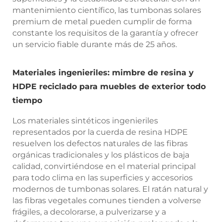
mantenimiento científico, las tumbonas solares
premium de metal pueden cumplir de forma
constante los requisitos de la garantía y ofrecer
un servicio fiable durante más de 25 años.
Materiales ingenieriles: mimbre de resina y
HDPE reciclado para muebles de exterior todo
tiempo
Los materiales sintéticos ingenieriles
representados por la cuerda de resina HDPE
resuelven los defectos naturales de las fibras
orgánicas tradicionales y los plásticos de baja
calidad, convirtiéndose en el material principal
para todo clima en las superficies y accesorios
modernos de tumbonas solares. El ratán natural y
las fibras vegetales comunes tienden a volverse
frágiles, a decolorarse, a pulverizarse y a