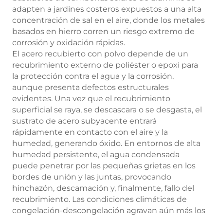
adapten a jardines costeros expuestos a una alta
concentración de sal en el aire, donde los metales
basados en hierro corren un riesgo extremo de
corrosión y oxidación rápidas.
El acero recubierto con polvo depende de un
recubrimiento externo de poliéster o epoxi para
la protección contra el agua y la corrosión,
aunque presenta defectos estructurales
evidentes. Una vez que el recubrimiento
superficial se raya, se descascara o se desgasta, el
sustrato de acero subyacente entrará
rápidamente en contacto con el aire y la
humedad, generando óxido. En entornos de alta
humedad persistente, el agua condensada
puede penetrar por las pequeñas grietas en los
bordes de unión y las juntas, provocando
hinchazón, descamación y, finalmente, fallo del
recubrimiento. Las condiciones climáticas de
congelación-descongelación agravan aún más los