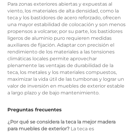
Para zonas exteriores abiertas y expuestas al
viento, los materiales de alta densidad, como la
teca y los bastidores de acero reforzado, ofrecen
una mayor estabilidad de colocación y son menos
propensos a volcarse; por su parte, los bastidores
ligeros de aluminio puro requieren medidas
auxiliares de fijación. Adaptar con precisión el
rendimiento de los materiales a las tensiones
climáticas locales permite aprovechar
plenamente las ventajas de durabilidad de la
teca, los metales y los materiales compuestos,
maximizar la vida útil de las tumbonas y lograr un
valor de inversión en muebles de exterior estable
a largo plazo y de bajo mantenimiento.
Preguntas frecuentes
¿Por qué se considera la teca la mejor madera
para muebles de exterior?
La teca es