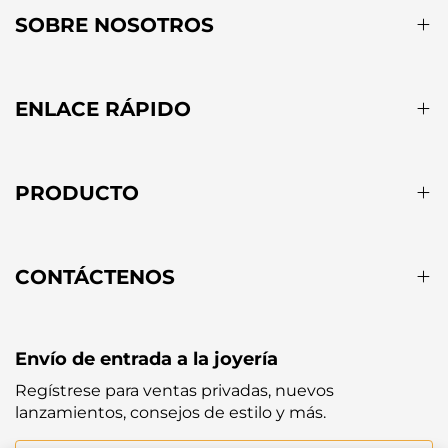
SOBRE NOSOTROS
ENLACE RÁPIDO
PRODUCTO
CONTÁCTENOS
Envío de entrada a la joyería
Regístrese para ventas privadas, nuevos
lanzamientos, consejos de estilo y más.