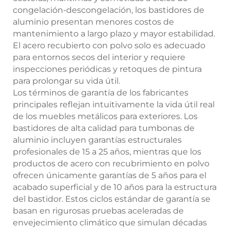
congelación-descongelación, los bastidores de
aluminio presentan menores costos de
mantenimiento a largo plazo y mayor estabilidad.
El acero recubierto con polvo solo es adecuado
para entornos secos del interior y requiere
inspecciones periódicas y retoques de pintura
para prolongar su vida útil.
Los términos de garantía de los fabricantes
principales reflejan intuitivamente la vida útil real
de los muebles metálicos para exteriores. Los
bastidores de alta calidad para tumbonas de
aluminio incluyen garantías estructurales
profesionales de 15 a 25 años, mientras que los
productos de acero con recubrimiento en polvo
ofrecen únicamente garantías de 5 años para el
acabado superficial y de 10 años para la estructura
del bastidor. Estos ciclos estándar de garantía se
basan en rigurosas pruebas aceleradas de
envejecimiento climático que simulan décadas