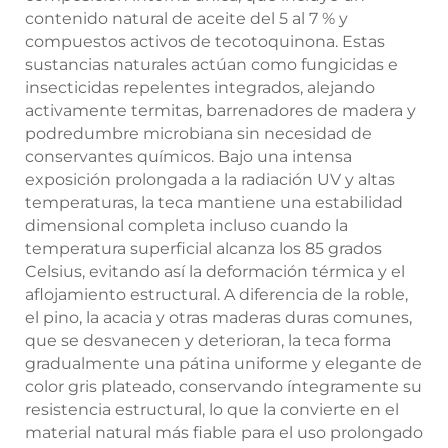
contenido natural de aceite del 5 al 7 % y
compuestos activos de tecotoquinona. Estas
sustancias naturales actúan como fungicidas e
insecticidas repelentes integrados, alejando
activamente termitas, barrenadores de madera y
podredumbre microbiana sin necesidad de
conservantes químicos. Bajo una intensa
exposición prolongada a la radiación UV y altas
temperaturas, la teca mantiene una estabilidad
dimensional completa incluso cuando la
temperatura superficial alcanza los 85 grados
Celsius, evitando así la deformación térmica y el
aflojamiento estructural. A diferencia de la roble,
el pino, la acacia y otras maderas duras comunes,
que se desvanecen y deterioran, la teca forma
gradualmente una pátina uniforme y elegante de
color gris plateado, conservando íntegramente su
resistencia estructural, lo que la convierte en el
material natural más fiable para el uso prolongado