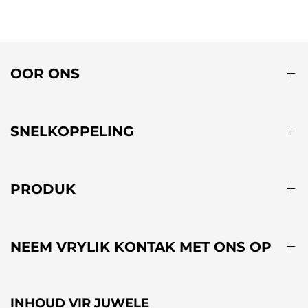
OOR ONS
SNELKOPPELING
PRODUK
NEEM VRYLIK KONTAK MET ONS OP
INHOUD VIR JUWELE