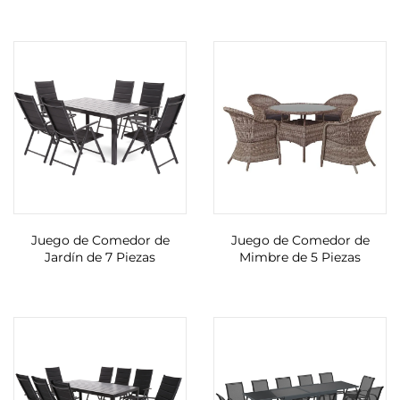
Juego de Comedor de
Juego de Comedor de
Jardín de 7 Piezas
Mimbre de 5 Piezas