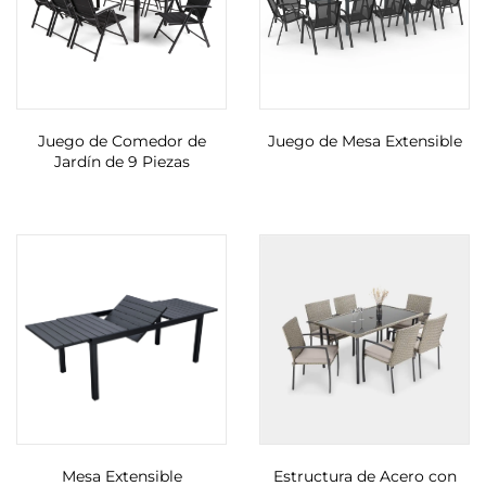
Juego de Comedor de
Juego de Mesa Extensible
Jardín de 9 Piezas
Mesa Extensible
Estructura de Acero con