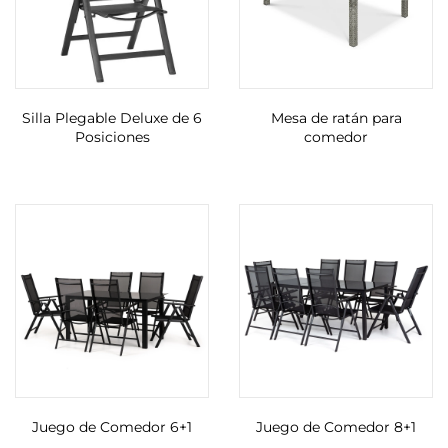
Silla Plegable Deluxe de 6
Mesa de ratán para
Posiciones
comedor
Juego de Comedor 6+1
Juego de Comedor 8+1