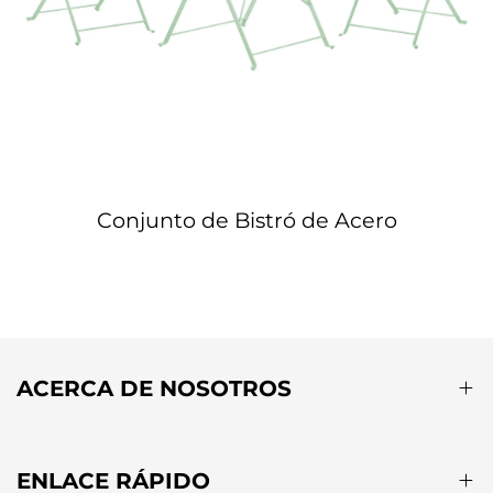
Conjunto de Bistró de Acero
ACERCA DE NOSOTROS
ENLACE RÁPIDO