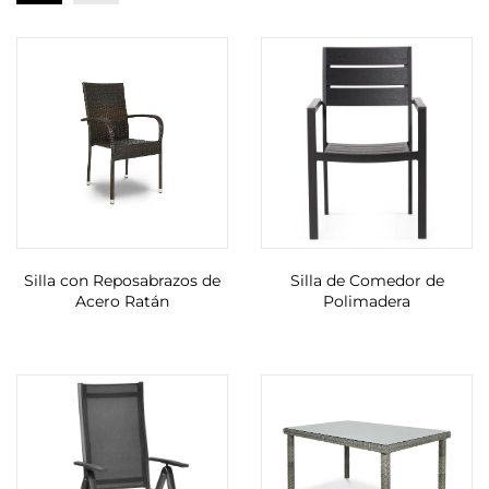
Silla con Reposabrazos de
Silla de Comedor de
Acero Ratán
Polimadera