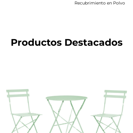
Recubrimiento en Polvo
Productos Destacados