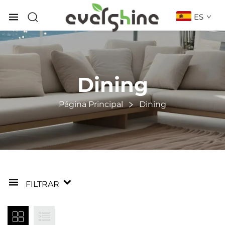
ES
Dining
Página Principal
Dining
FILTRAR