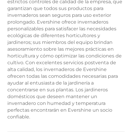
estrictos controles de calidad de la empresa, que
garantizan que todos sus productos para
invernaderos sean seguros para uso exterior
prolongado. Evershine ofrece invernaderos
personalizables para satisfacer las necesidades
ecológicas de diferentes horticultores y
jardineros; sus miembros del equipo brindan
asesoramiento sobre las mejores prácticas en
horticultura y cómo optimizar las condiciones de
cultivo. Con excelentes servicios postventa de
alta calidad, los invernaderos de Evershine
ofrecen todas las comodidades necesarias para
ayudar al entusiasta de la jardinería a
concentrarse en sus plantas. Los jardineros
domésticos que deseen mantener un
invernadero con humedad y temperatura
perfectas encontrarán en Evershine un socio
confiable.