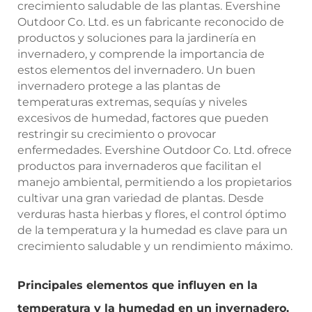
crecimiento saludable de las plantas. Evershine
Outdoor Co. Ltd. es un fabricante reconocido de
productos y soluciones para la jardinería en
invernadero, y comprende la importancia de
estos elementos del invernadero. Un buen
invernadero protege a las plantas de
temperaturas extremas, sequías y niveles
excesivos de humedad, factores que pueden
restringir su crecimiento o provocar
enfermedades. Evershine Outdoor Co. Ltd. ofrece
productos para invernaderos que facilitan el
manejo ambiental, permitiendo a los propietarios
cultivar una gran variedad de plantas. Desde
verduras hasta hierbas y flores, el control óptimo
de la temperatura y la humedad es clave para un
crecimiento saludable y un rendimiento máximo.
Principales elementos que influyen en la
temperatura y la humedad en un invernadero.