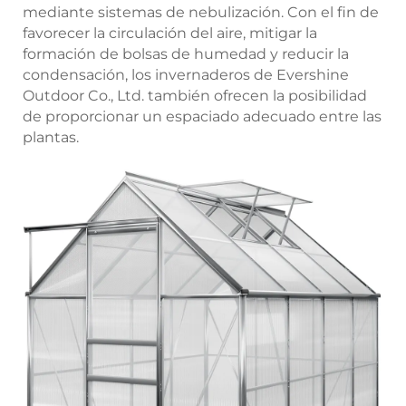
mediante sistemas de nebulización. Con el fin de
favorecer la circulación del aire, mitigar la
formación de bolsas de humedad y reducir la
condensación, los invernaderos de Evershine
Outdoor Co., Ltd. también ofrecen la posibilidad
de proporcionar un espaciado adecuado entre las
plantas.