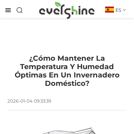
ES
¿Cómo Mantener La
Temperatura Y Humedad
Óptimas En Un Invernadero
Doméstico?
2026-01-04 09:33:39