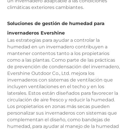
un invernadero adaptable a las condiciones
climáticas exteriores cambiantes.
Soluciones de gestión de humedad para
invernaderos Evershine
Las estrategias para ayudar a controlar la
humedad en un invernadero contribuyen a
mantener contentos tanto a los propietarios
como a las plantas. Como parte de las prácticas
de prevención de condensación del invernadero,
Evershine Outdoor Co., Ltd. mejora los
invernaderos con sistemas de ventilación que
incluyen ventilaciones en el techo y en los
laterales. Estos están diseñados para favorecer la
circulación de aire fresco y reducir la humedad.
Los propietarios en zonas más secas pueden
personalizar sus invernaderos con sistemas que
complementan el diseño, como bandejas de
humedad, para ayudar al manejo de la humedad