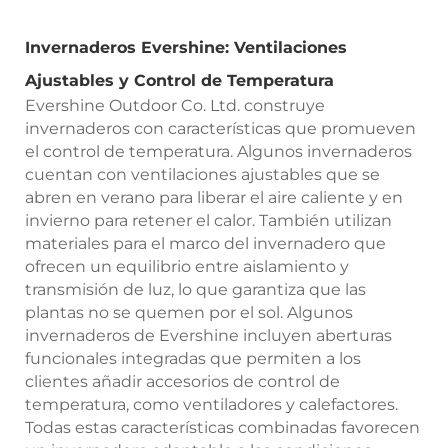
Invernaderos Evershine: Ventilaciones
Ajustables y Control de Temperatura
Evershine Outdoor Co. Ltd. construye
invernaderos con características que promueven
el control de temperatura. Algunos invernaderos
cuentan con ventilaciones ajustables que se
abren en verano para liberar el aire caliente y en
invierno para retener el calor. También utilizan
materiales para el marco del invernadero que
ofrecen un equilibrio entre aislamiento y
transmisión de luz, lo que garantiza que las
plantas no se quemen por el sol. Algunos
invernaderos de Evershine incluyen aberturas
funcionales integradas que permiten a los
clientes añadir accesorios de control de
temperatura, como ventiladores y calefactores.
Todas estas características combinadas favorecen