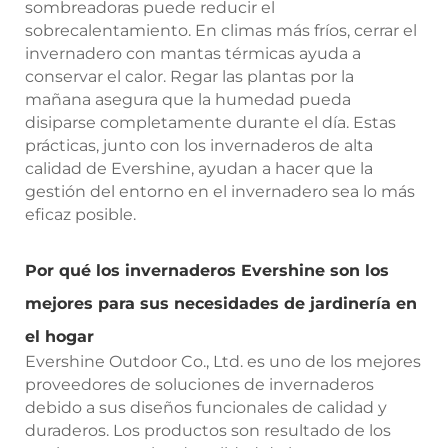
sombreadoras puede reducir el
sobrecalentamiento. En climas más fríos, cerrar el
invernadero con mantas térmicas ayuda a
conservar el calor. Regar las plantas por la
mañana asegura que la humedad pueda
disiparse completamente durante el día. Estas
prácticas, junto con los invernaderos de alta
calidad de Evershine, ayudan a hacer que la
gestión del entorno en el invernadero sea lo más
eficaz posible.
Por qué los invernaderos Evershine son los
mejores para sus necesidades de jardinería en
el hogar
Evershine Outdoor Co., Ltd. es uno de los mejores
proveedores de soluciones de invernaderos
debido a sus diseños funcionales de calidad y
duraderos. Los productos son resultado de los