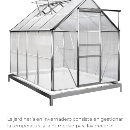
La jardinería en invernadero consiste en gestionar
la temperatura y la humedad para favorecer el