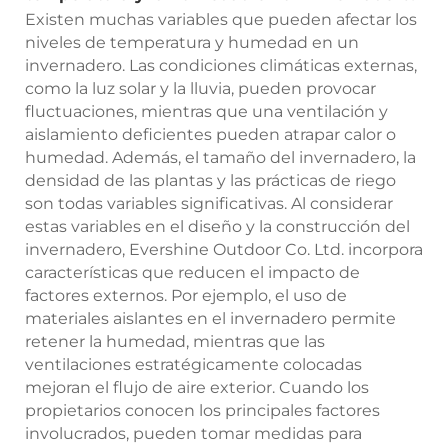
Existen muchas variables que pueden afectar los
niveles de temperatura y humedad en un
invernadero. Las condiciones climáticas externas,
como la luz solar y la lluvia, pueden provocar
fluctuaciones, mientras que una ventilación y
aislamiento deficientes pueden atrapar calor o
humedad. Además, el tamaño del invernadero, la
densidad de las plantas y las prácticas de riego
son todas variables significativas. Al considerar
estas variables en el diseño y la construcción del
invernadero, Evershine Outdoor Co. Ltd. incorpora
características que reducen el impacto de
factores externos. Por ejemplo, el uso de
materiales aislantes en el invernadero permite
retener la humedad, mientras que las
ventilaciones estratégicamente colocadas
mejoran el flujo de aire exterior. Cuando los
propietarios conocen los principales factores
involucrados, pueden tomar medidas para