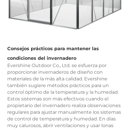
Consejos prácticos para mantener las
condiciones del invernadero
Evershine Outdoor Co., Ltd. se esfuerza por
proporcionar invernaderos de diseño con
materiales de la más alta calidad. Evershine
también sugiere métodos prácticos para un
control óptimo de la temperatura y la humedad.
Estos sistemas son más efectivos cuando el
propietario del invernadero realiza observaciones
regulares para ajustar manualmente los sistemas
de control de temperatura y humedad. En días
muy calurosos, abrir ventilaciones y usar lonas