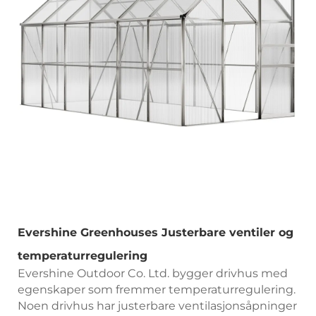
Evershine Greenhouses Justerbare ventiler og
temperaturregulering
Evershine Outdoor Co. Ltd. bygger drivhus med
egenskaper som fremmer temperaturregulering.
Noen drivhus har justerbare ventilasjonsåpninger