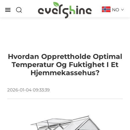
NO
Hvordan Opprettholde Optimal
Temperatur Og Fuktighet I Et
Hjemmekassehus?
2026-01-04 09:33:39