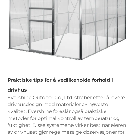
Praktiske tips for å vedlikeholde forhold i
drivhus
Evershine Outdoor Co., Ltd. streber etter å levere
drivhusdesign med materialer av høyeste
kvalitet. Evershine foreslår også praktiske
metoder for optimal kontroll av temperatur og
fuktighet. Disse systemene virker best når eieren
av drivhuset gjør regelmessige observasjoner for