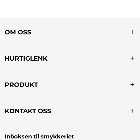
OM OSS
HURTIGLENK
PRODUKT
KONTAKT OSS
Inboksen til smykkeriet