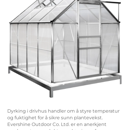
Dyrking i drivhus handler om å styre temperatur
og fuktighet for å sikre sunn plantevekst.
Evershine Outdoor Co. Ltd. er en anerkjent