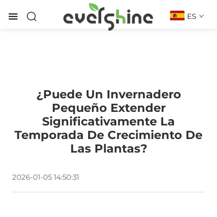
ES
¿Puede Un Invernadero
Pequeño Extender
Significativamente La
Temporada De Crecimiento De
Las Plantas?
2026-01-05 14:50:31