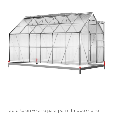
t abierta en verano para permitir que el aire