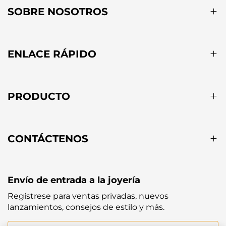
SOBRE NOSOTROS
ENLACE RÁPIDO
PRODUCTO
CONTÁCTENOS
Envío de entrada a la joyería
Regístrese para ventas privadas, nuevos
lanzamientos, consejos de estilo y más.