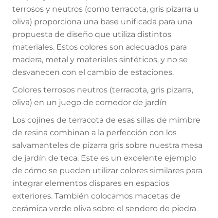
terrosos y neutros (como terracota, gris pizarra u
oliva) proporciona una base unificada para una
propuesta de diseño que utiliza distintos
materiales. Estos colores son adecuados para
madera, metal y materiales sintéticos, y no se
desvanecen con el cambio de estaciones.
Colores terrosos neutros (terracota, gris pizarra,
oliva) en un juego de comedor de jardín
Los cojines de terracota de esas sillas de mimbre
de resina combinan a la perfección con los
salvamanteles de pizarra gris sobre nuestra mesa
de jardín de teca. Este es un excelente ejemplo
de cómo se pueden utilizar colores similares para
integrar elementos dispares en espacios
exteriores. También colocamos macetas de
cerámica verde oliva sobre el sendero de piedra