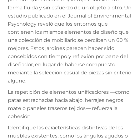
forma fluida y sin esfuerzo de un objeto a otro. Un
estudio publicado en el Journal of Environmental
Psychology reveló que los entornos que
contienen los mismos elementos de diseño que
una colección de mobiliario se perciben un 60 %
mejores. Estos jardines parecen haber sido
concebidos con tiempo y reflexión por parte del
diseñador, en lugar de haberse compuesto
mediante la selección casual de piezas sin criterio
alguno.
La repetición de elementos unificadores —como
patas estrechadas hacia abajo, herrajes negros
mate o paneles traseros tejidos— refuerza la
cohesión
Identifique las características distintivas de los
muebles existentes, como los ángulos agudos o