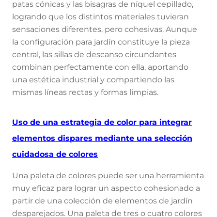
patas cónicas y las bisagras de níquel cepillado,
logrando que los distintos materiales tuvieran
sensaciones diferentes, pero cohesivas. Aunque
la configuración para jardín constituye la pieza
central, las sillas de descanso circundantes
combinan perfectamente con ella, aportando
una estética industrial y compartiendo las
mismas líneas rectas y formas limpias.
Uso de una estrategia de color para integrar
elementos dispares mediante una selección
cuidadosa de colores
Una paleta de colores puede ser una herramienta
muy eficaz para lograr un aspecto cohesionado a
partir de una colección de elementos de jardín
desparejados. Una paleta de tres o cuatro colores