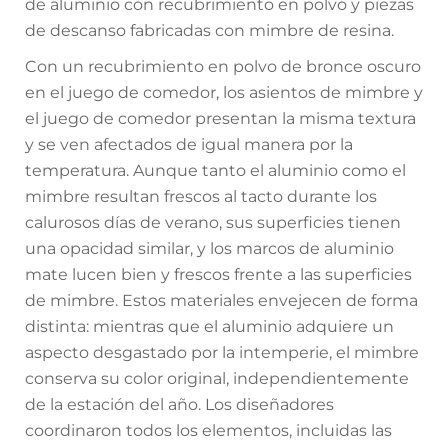
de aluminio con recubrimiento en polvo y piezas
de descanso fabricadas con mimbre de resina.
Con un recubrimiento en polvo de bronce oscuro
en el juego de comedor, los asientos de mimbre y
el juego de comedor presentan la misma textura
y se ven afectados de igual manera por la
temperatura. Aunque tanto el aluminio como el
mimbre resultan frescos al tacto durante los
calurosos días de verano, sus superficies tienen
una opacidad similar, y los marcos de aluminio
mate lucen bien y frescos frente a las superficies
de mimbre. Estos materiales envejecen de forma
distinta: mientras que el aluminio adquiere un
aspecto desgastado por la intemperie, el mimbre
conserva su color original, independientemente
de la estación del año. Los diseñadores
coordinaron todos los elementos, incluidas las