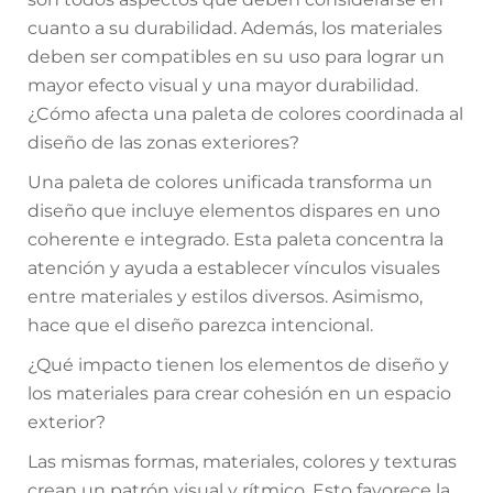
cuanto a su durabilidad. Además, los materiales
deben ser compatibles en su uso para lograr un
mayor efecto visual y una mayor durabilidad.
¿Cómo afecta una paleta de colores coordinada al
diseño de las zonas exteriores?
Una paleta de colores unificada transforma un
diseño que incluye elementos dispares en uno
coherente e integrado. Esta paleta concentra la
atención y ayuda a establecer vínculos visuales
entre materiales y estilos diversos. Asimismo,
hace que el diseño parezca intencional.
¿Qué impacto tienen los elementos de diseño y
los materiales para crear cohesión en un espacio
exterior?
Las mismas formas, materiales, colores y texturas
crean un patrón visual y rítmico. Esto favorece la