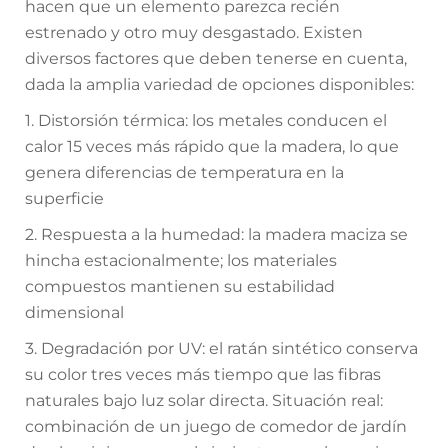
hacen que un elemento parezca recién
estrenado y otro muy desgastado. Existen
diversos factores que deben tenerse en cuenta,
dada la amplia variedad de opciones disponibles:
1. Distorsión térmica: los metales conducen el
calor 15 veces más rápido que la madera, lo que
genera diferencias de temperatura en la
superficie
2. Respuesta a la humedad: la madera maciza se
hincha estacionalmente; los materiales
compuestos mantienen su estabilidad
dimensional
3. Degradación por UV: el ratán sintético conserva
su color tres veces más tiempo que las fibras
naturales bajo luz solar directa. Situación real:
combinación de un juego de comedor de jardín