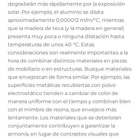
degradarán más rápidamente por la exposición
solar. Por ejemplo, el aluminio se dilata
aproximadamente 0,000012 m/m/°C, mientras
que la madera de teca (y la madera en general)
presenta muy poca o ninguna dilatación hasta
temperaturas de unos 40 °C. Estas
consideraciones son realmente importantes a la
hora de combinar distintos materiales en piezas
de mobiliario o en estructuras. Busque materiales
que envejezcan de forma similar. Por ejemplo, las
superficies metálicas recubiertas con polvo
electrostático tienden a cambiar de color de
manera uniforme con el tiempo y combinan bien
con el mimbre de resina, que envejece más
lentamente. Los materiales que se deterioran
conjuntamente contribuyen a garantizar la
armonía, en lugar de contrastes visuales que