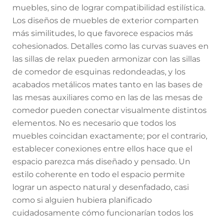
muebles, sino de lograr compatibilidad estilística.
Los diseños de muebles de exterior comparten
más similitudes, lo que favorece espacios más
cohesionados. Detalles como las curvas suaves en
las sillas de relax pueden armonizar con las sillas
de comedor de esquinas redondeadas, y los
acabados metálicos mates tanto en las bases de
las mesas auxiliares como en las de las mesas de
comedor pueden conectar visualmente distintos
elementos. No es necesario que todos los
muebles coincidan exactamente; por el contrario,
establecer conexiones entre ellos hace que el
espacio parezca más diseñado y pensado. Un
estilo coherente en todo el espacio permite
lograr un aspecto natural y desenfadado, casi
como si alguien hubiera planificado
cuidadosamente cómo funcionarían todos los