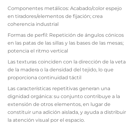
Componentes metálicos: Acabado/color espejo
en tiradores/elementos de fijación; crea
coherencia industrial
Formas de perfil: Repetición de ángulos cónicos
en las patas de las sillas y las bases de las mesas;
potencia el ritmo vertical
Las texturas coinciden con la dirección de la veta
de la madera o la densidad del tejido, lo que
proporciona continuidad táctil
Las características repetitivas generan una
dignidad orgánica: su conjunto contribuye a la
extensión de otros elementos, en lugar de
constituir una adición aislada, y ayuda a distribuir
la atención visual por el espacio.