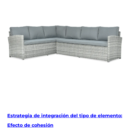
Estrategia de integración del tipo de elemento:
Efecto de cohesión