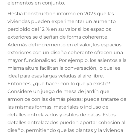
elementos en conjunto.
Hestia Construction informó en 2023 que las
viviendas pueden experimentar un aumento
percibido del 12 % en su valor si los espacios
exteriores se diseñan de forma coherente.
Además del incremento en el valor, los espacios
exteriores con un diseño coherente ofrecen una
mayor funcionalidad. Por ejemplo, los asientos a la
misma altura facilitan la conversación, lo cual es
ideal para esas largas veladas al aire libre.
Entonces, ¿qué hacer con lo que ya existe?
Considere un juego de mesa de jardín que
armonice con las demás piezas: puede tratarse de
las mismas formas, materiales o incluso de
detalles entrelazados y estilos de patas. Estos
detalles entrelazados pueden aportar cohesión al
diseño, permitiendo que las plantas y la vivienda