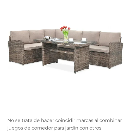
No se trata de hacer coincidir marcas al combinar
juegos de comedor para jardín con otros