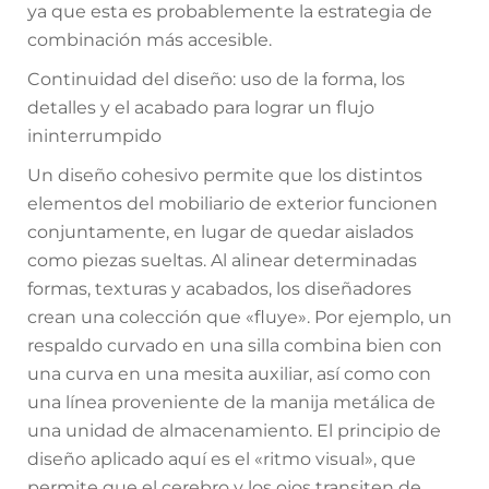
ya que esta es probablemente la estrategia de
combinación más accesible.
Continuidad del diseño: uso de la forma, los
detalles y el acabado para lograr un flujo
ininterrumpido
Un diseño cohesivo permite que los distintos
elementos del mobiliario de exterior funcionen
conjuntamente, en lugar de quedar aislados
como piezas sueltas. Al alinear determinadas
formas, texturas y acabados, los diseñadores
crean una colección que «fluye». Por ejemplo, un
respaldo curvado en una silla combina bien con
una curva en una mesita auxiliar, así como con
una línea proveniente de la manija metálica de
una unidad de almacenamiento. El principio de
diseño aplicado aquí es el «ritmo visual», que
permite que el cerebro y los ojos transiten de