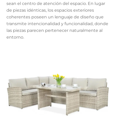
sean el centro de atención del espacio. En lugar
de piezas idénticas, los espacios exteriores
coherentes poseen un lenguaje de diseño que
transmite intencionalidad y funcionalidad, donde
las piezas parecen pertenecer naturalmente al
entorno.