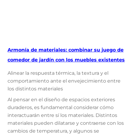
Armonía de materiales: combinar su juego de
comedor de jardín con los muebles existentes
Alinear la respuesta térmica, la textura y el
comportamiento ante el envejecimiento entre
los distintos materiales
Al pensar en el diseño de espacios exteriores
duraderos, es fundamental considerar cómo
interactuarán entre sí los materiales. Distintos
materiales pueden dilatarse y contraerse con los
cambios de temperatura, y algunos se