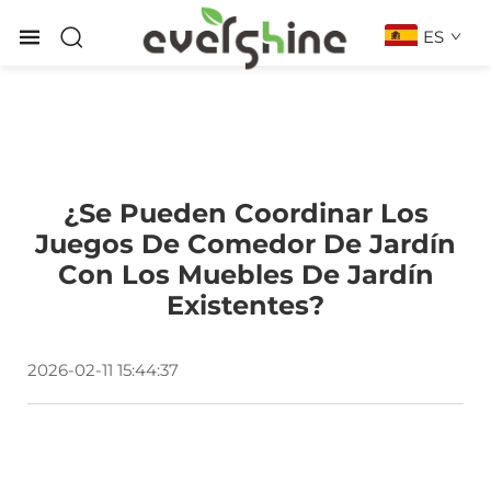
ES
¿Se Pueden Coordinar Los
Juegos De Comedor De Jardín
Con Los Muebles De Jardín
Existentes?
2026-02-11 15:44:37