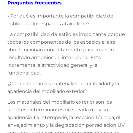
Preguntas frecuentes
¿Por qué es importante la compatibilidad de
estilo para los espacios al aire libre?
La compatibilidad de estilo es importante porque
todos los componentes de los espacios al aire
libre funcionan conjuntamente para crear un
resultado armonioso e intencional. Esto
incrementa la atractividad general y la
funcionalidad.
¿Cómo afectan los materiales la durabilidad y la
apariencia del mobiliario exterior?
Los materiales del mobiliario exterior son los
factores determinantes de su vida útil y su
apariencia. La intemperie, la reacción térmica, el
envejecimiento y la degradación por radiación UV
son todos aspectos que deben considerarse en