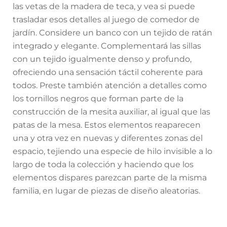
las vetas de la madera de teca, y vea si puede
trasladar esos detalles al juego de comedor de
jardín. Considere un banco con un tejido de ratán
integrado y elegante. Complementará las sillas
con un tejido igualmente denso y profundo,
ofreciendo una sensación táctil coherente para
todos. Preste también atención a detalles como
los tornillos negros que forman parte de la
construcción de la mesita auxiliar, al igual que las
patas de la mesa. Estos elementos reaparecen
una y otra vez en nuevas y diferentes zonas del
espacio, tejiendo una especie de hilo invisible a lo
largo de toda la colección y haciendo que los
elementos dispares parezcan parte de la misma
familia, en lugar de piezas de diseño aleatorias.