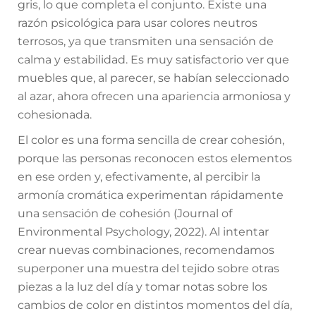
gris, lo que completa el conjunto. Existe una
razón psicológica para usar colores neutros
terrosos, ya que transmiten una sensación de
calma y estabilidad. Es muy satisfactorio ver que
muebles que, al parecer, se habían seleccionado
al azar, ahora ofrecen una apariencia armoniosa y
cohesionada.
El color es una forma sencilla de crear cohesión,
porque las personas reconocen estos elementos
en ese orden y, efectivamente, al percibir la
armonía cromática experimentan rápidamente
una sensación de cohesión (Journal of
Environmental Psychology, 2022). Al intentar
crear nuevas combinaciones, recomendamos
superponer una muestra del tejido sobre otras
piezas a la luz del día y tomar notas sobre los
cambios de color en distintos momentos del día,