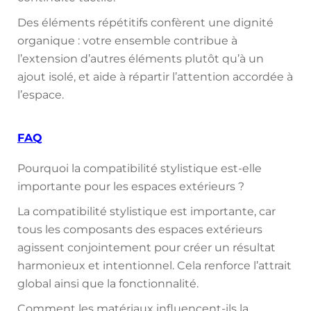
Des éléments répétitifs confèrent une dignité
organique : votre ensemble contribue à
l’extension d’autres éléments plutôt qu’à un
ajout isolé, et aide à répartir l’attention accordée à
l’espace.
FAQ
Pourquoi la compatibilité stylistique est-elle
importante pour les espaces extérieurs ?
La compatibilité stylistique est importante, car
tous les composants des espaces extérieurs
agissent conjointement pour créer un résultat
harmonieux et intentionnel. Cela renforce l’attrait
global ainsi que la fonctionnalité.
Comment les matériaux influencent-ils la