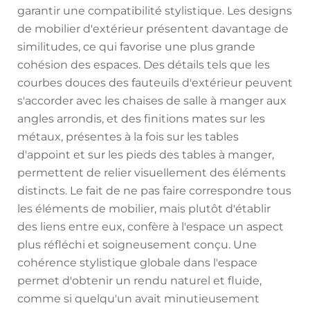
garantir une compatibilité stylistique. Les designs
de mobilier d'extérieur présentent davantage de
similitudes, ce qui favorise une plus grande
cohésion des espaces. Des détails tels que les
courbes douces des fauteuils d'extérieur peuvent
s'accorder avec les chaises de salle à manger aux
angles arrondis, et des finitions mates sur les
métaux, présentes à la fois sur les tables
d'appoint et sur les pieds des tables à manger,
permettent de relier visuellement des éléments
distincts. Le fait de ne pas faire correspondre tous
les éléments de mobilier, mais plutôt d'établir
des liens entre eux, confère à l'espace un aspect
plus réfléchi et soigneusement conçu. Une
cohérence stylistique globale dans l'espace
permet d'obtenir un rendu naturel et fluide,
comme si quelqu'un avait minutieusement