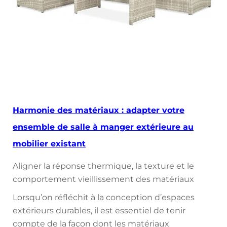
Harmonie des matériaux : adapter votre
ensemble de salle à manger extérieure au
mobilier existant
Aligner la réponse thermique, la texture et le
comportement vieillissement des matériaux
Lorsqu’on réfléchit à la conception d’espaces
extérieurs durables, il est essentiel de tenir
compte de la façon dont les matériaux