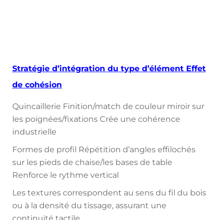
Stratégie d’intégration du type d’élément Effet
de cohésion
Quincaillerie Finition/match de couleur miroir sur
les poignées/fixations Crée une cohérence
industrielle
Formes de profil Répétition d’angles effilochés
sur les pieds de chaise/les bases de table
Renforce le rythme vertical
Les textures correspondent au sens du fil du bois
ou à la densité du tissage, assurant une
continuité tactile.