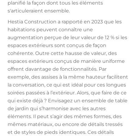
planifié la façon dont tous les éléments
s'articuleraient ensemble.
Hestia Construction a rapporté en 2023 que les
habitations peuvent connaître une
augmentation perçue de leur valeur de 12 % si les
espaces extérieurs sont conçus de façon
cohérente. Outre cette hausse de valeur, des
espaces extérieurs conçus de manière uniforme
offrent davantage de fonctionnalités. Par
exemple, des assises à la même hauteur facilitent
la conversation, ce qui est idéal pour ces longues
soirées passées à l’extérieur. Alors, que faire de ce
qui existe déjà ? Envisagez un ensemble de table
de jardin qui s’harmonise avec les autres
éléments. Il peut s’agir des mêmes formes, des
mêmes matériaux, ou encore de détails tressés
et de styles de pieds identiques. Ces détails