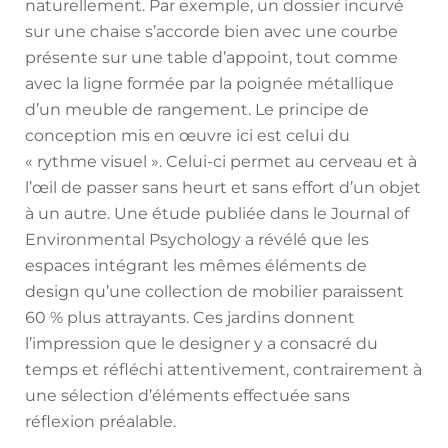
naturellement. Par exemple, un dossier incurvé
sur une chaise s’accorde bien avec une courbe
présente sur une table d’appoint, tout comme
avec la ligne formée par la poignée métallique
d’un meuble de rangement. Le principe de
conception mis en œuvre ici est celui du
« rythme visuel ». Celui-ci permet au cerveau et à
l’œil de passer sans heurt et sans effort d’un objet
à un autre. Une étude publiée dans le Journal of
Environmental Psychology a révélé que les
espaces intégrant les mêmes éléments de
design qu’une collection de mobilier paraissent
60 % plus attrayants. Ces jardins donnent
l’impression que le designer y a consacré du
temps et réfléchi attentivement, contrairement à
une sélection d’éléments effectuée sans
réflexion préalable.