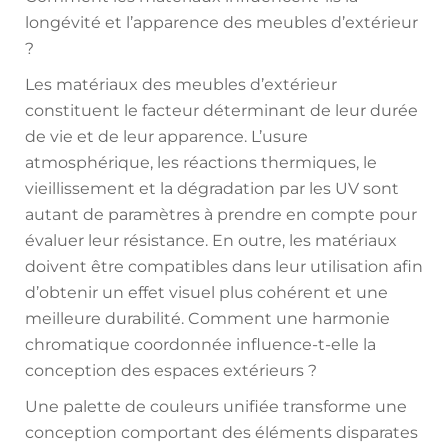
longévité et l’apparence des meubles d’extérieur
?
Les matériaux des meubles d’extérieur
constituent le facteur déterminant de leur durée
de vie et de leur apparence. L’usure
atmosphérique, les réactions thermiques, le
vieillissement et la dégradation par les UV sont
autant de paramètres à prendre en compte pour
évaluer leur résistance. En outre, les matériaux
doivent être compatibles dans leur utilisation afin
d’obtenir un effet visuel plus cohérent et une
meilleure durabilité. Comment une harmonie
chromatique coordonnée influence-t-elle la
conception des espaces extérieurs ?
Une palette de couleurs unifiée transforme une
conception comportant des éléments disparates