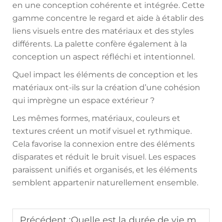
en une conception cohérente et intégrée. Cette
gamme concentre le regard et aide à établir des
liens visuels entre des matériaux et des styles
différents. La palette confère également à la
conception un aspect réfléchi et intentionnel.
Quel impact les éléments de conception et les
matériaux ont-ils sur la création d’une cohésion
qui imprègne un espace extérieur ?
Les mêmes formes, matériaux, couleurs et
textures créent un motif visuel et rythmique.
Cela favorise la connexion entre des éléments
disparates et réduit le bruit visuel. Les espaces
paraissent unifiés et organisés, et les éléments
semblent appartenir naturellement ensemble.
Précédent :
Quelle est la durée de vie moyenne des ensembles de mobilier de jardin haut de gamme ?