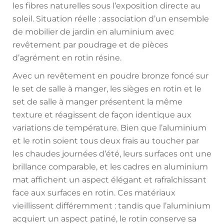
les fibres naturelles sous l’exposition directe au
soleil. Situation réelle : association d’un ensemble
de mobilier de jardin en aluminium avec
revêtement par poudrage et de pièces
d’agrément en rotin résine.
Avec un revêtement en poudre bronze foncé sur
le set de salle à manger, les sièges en rotin et le
set de salle à manger présentent la même
texture et réagissent de façon identique aux
variations de température. Bien que l’aluminium
et le rotin soient tous deux frais au toucher par
les chaudes journées d’été, leurs surfaces ont une
brillance comparable, et les cadres en aluminium
mat affichent un aspect élégant et rafraîchissant
face aux surfaces en rotin. Ces matériaux
vieillissent différemment : tandis que l’aluminium
acquiert un aspect patiné, le rotin conserve sa