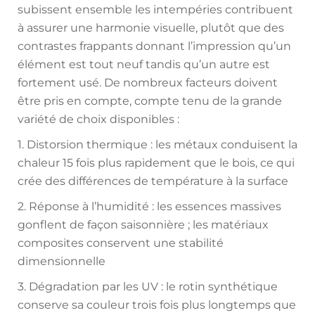
subissent ensemble les intempéries contribuent
à assurer une harmonie visuelle, plutôt que des
contrastes frappants donnant l’impression qu’un
élément est tout neuf tandis qu’un autre est
fortement usé. De nombreux facteurs doivent
être pris en compte, compte tenu de la grande
variété de choix disponibles :
1. Distorsion thermique : les métaux conduisent la
chaleur 15 fois plus rapidement que le bois, ce qui
crée des différences de température à la surface
2. Réponse à l’humidité : les essences massives
gonflent de façon saisonnière ; les matériaux
composites conservent une stabilité
dimensionnelle
3. Dégradation par les UV : le rotin synthétique
conserve sa couleur trois fois plus longtemps que