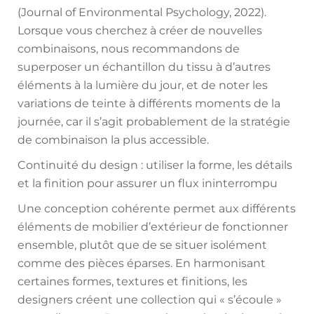
(Journal of Environmental Psychology, 2022).
Lorsque vous cherchez à créer de nouvelles
combinaisons, nous recommandons de
superposer un échantillon du tissu à d’autres
éléments à la lumière du jour, et de noter les
variations de teinte à différents moments de la
journée, car il s’agit probablement de la stratégie
de combinaison la plus accessible.
Continuité du design : utiliser la forme, les détails
et la finition pour assurer un flux ininterrompu
Une conception cohérente permet aux différents
éléments de mobilier d’extérieur de fonctionner
ensemble, plutôt que de se situer isolément
comme des pièces éparses. En harmonisant
certaines formes, textures et finitions, les
designers créent une collection qui « s’écoule »