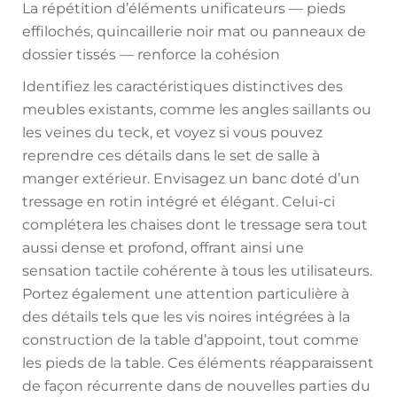
La répétition d’éléments unificateurs — pieds
effilochés, quincaillerie noir mat ou panneaux de
dossier tissés — renforce la cohésion
Identifiez les caractéristiques distinctives des
meubles existants, comme les angles saillants ou
les veines du teck, et voyez si vous pouvez
reprendre ces détails dans le set de salle à
manger extérieur. Envisagez un banc doté d’un
tressage en rotin intégré et élégant. Celui-ci
complétera les chaises dont le tressage sera tout
aussi dense et profond, offrant ainsi une
sensation tactile cohérente à tous les utilisateurs.
Portez également une attention particulière à
des détails tels que les vis noires intégrées à la
construction de la table d’appoint, tout comme
les pieds de la table. Ces éléments réapparaissent
de façon récurrente dans de nouvelles parties du