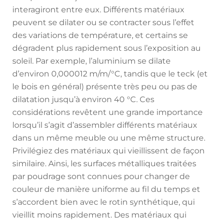
interagiront entre eux. Différents matériaux
peuvent se dilater ou se contracter sous l’effet
des variations de température, et certains se
dégradent plus rapidement sous l’exposition au
soleil. Par exemple, l’aluminium se dilate
d’environ 0,000012 m/m/°C, tandis que le teck (et
le bois en général) présente très peu ou pas de
dilatation jusqu’à environ 40 °C. Ces
considérations revêtent une grande importance
lorsqu’il s’agit d’assembler différents matériaux
dans un même meuble ou une même structure.
Privilégiez des matériaux qui vieillissent de façon
similaire. Ainsi, les surfaces métalliques traitées
par poudrage sont connues pour changer de
couleur de manière uniforme au fil du temps et
s’accordent bien avec le rotin synthétique, qui
vieillit moins rapidement. Des matériaux qui