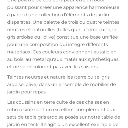
puissant pour créer une apparence harmonieuse
à partir d'une collection d'éléments de jardin
disparates. Une palette de trois ou quatre teintes
neutres et naturelles (telles que la terre cuite, le
gris ardoise ou l'olive) constitue une base unifiée
pour une composition qui intègre différents
matériaux. Ces couleurs conviennent aussi bien
au bois, au métal qu'aux matériaux synthétiques,
et ne se décolorent pas avec les saisons.
Teintes neutres et naturelles (terre cuite, gris
ardoise, olive) dans un ensemble de mobilier de
jardin pour repas
Les coussins en terre cuite de ces chaises en
rotin résine sont un excellent complément aux
sets de table gris ardoise posés sur notre table de
jardin en teck. Il s'agit d'un excellent exemple de