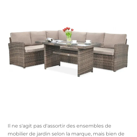
Il ne s'agit pas d'assortir des ensembles de
mobilier de jardin selon la marque, mais bien de