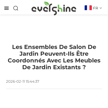
FR
Les Ensembles De Salon De
Jardin Peuvent-Ils Être
Coordonnés Avec Les Meubles
De Jardin Existants ?
2026-02-11 15:44:37