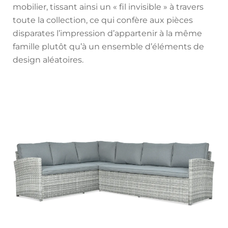
mobilier, tissant ainsi un « fil invisible » à travers
toute la collection, ce qui confère aux pièces
disparates l’impression d’appartenir à la même
famille plutôt qu’à un ensemble d’éléments de
design aléatoires.