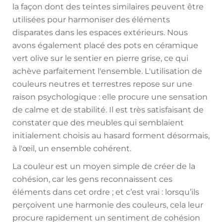
la façon dont des teintes similaires peuvent être
utilisées pour harmoniser des éléments
disparates dans les espaces extérieurs. Nous
avons également placé des pots en céramique
vert olive sur le sentier en pierre grise, ce qui
achève parfaitement l'ensemble. L'utilisation de
couleurs neutres et terrestres repose sur une
raison psychologique : elle procure une sensation
de calme et de stabilité. Il est très satisfaisant de
constater que des meubles qui semblaient
initialement choisis au hasard forment désormais,
à l'œil, un ensemble cohérent.
La couleur est un moyen simple de créer de la
cohésion, car les gens reconnaissent ces
éléments dans cet ordre ; et c’est vrai : lorsqu’ils
perçoivent une harmonie des couleurs, cela leur
procure rapidement un sentiment de cohésion