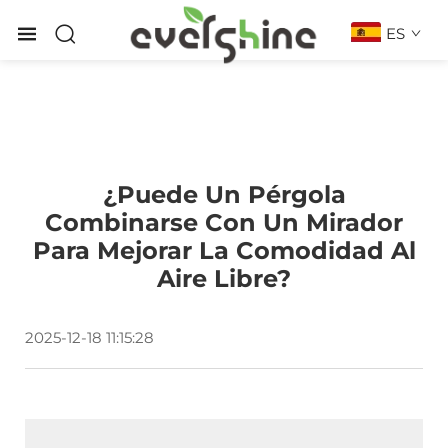
ES
¿Puede Un Pérgola
Combinarse Con Un Mirador
Para Mejorar La Comodidad Al
Aire Libre?
2025-12-18 11:15:28