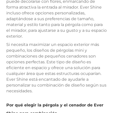
puede decorarse con flores, enmarcando de
forma atractiva la entrada al mirador. Ever Shine
incluso ofrece opciones personalizadas,
adaptándose a sus preferencias de tamaño,
material y estilo tanto para la pérgola como para
el mirador, para ajustarse a su gusto y a su espacio
exterior.
Si necesita maximizar un espacio exterior más
pequeño, los diseños de pérgolas mini y
combinaciones de pequeños cenadores son
opciones perfectas. Este tipo de diseño es
eficiente en espacio y ofrece una solución para
cualquier área que estas estructuras ocuparían.
Ever Shine está encantado de ayudarle a
personalizar su combinación de diseño según sus
necesidades.
Por qué elegir la pérgola y el cenador de Ever