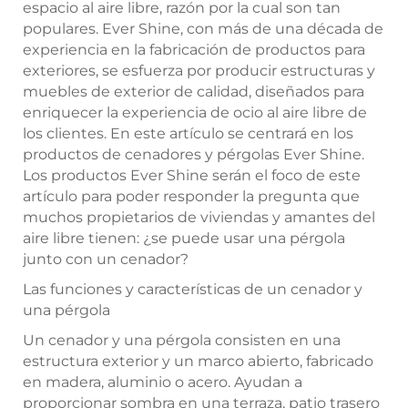
espacio al aire libre, razón por la cual son tan
populares. Ever Shine, con más de una década de
experiencia en la fabricación de productos para
exteriores, se esfuerza por producir estructuras y
muebles de exterior de calidad, diseñados para
enriquecer la experiencia de ocio al aire libre de
los clientes. En este artículo se centrará en los
productos de cenadores y pérgolas Ever Shine.
Los productos Ever Shine serán el foco de este
artículo para poder responder la pregunta que
muchos propietarios de viviendas y amantes del
aire libre tienen: ¿se puede usar una pérgola
junto con un cenador?
Las funciones y características de un cenador y
una pérgola
Un cenador y una pérgola consisten en una
estructura exterior y un marco abierto, fabricado
en madera, aluminio o acero. Ayudan a
proporcionar sombra en una terraza, patio trasero