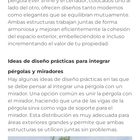
pérgola Ever Shine y el cenador, colocados uno al
lado del otro, ofrecen diseños tanto modernos
como elegantes que se equilibran mutuamente.
Ambas estructuras trabajan juntas de forma
armoniosa y mejoran eficientemente la cohesión
del espacio exterior, embelleciéndolo e incluso
incrementando el valor de tu propiedad.
Ideas de diseño prácticas para integrar
pérgolas y miradores
Hay algunas ideas de diseño prácticas en las que
se debe pensar al integrar una pérgola con un
mirador. Una opción común es unir la pérgola con
el mirador, haciendo que una de las vigas de la
pérgola sirva como viga de soporte para el
mirador. Esta distribución es muy adecuada para
áreas exteriores grandes y permite que ambas
estructuras se utilicen juntas sin problemas.