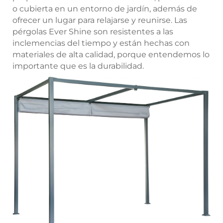
o cubierta en un entorno de jardín, además de
ofrecer un lugar para relajarse y reunirse. Las
pérgolas Ever Shine son resistentes a las
inclemencias del tiempo y están hechas con
materiales de alta calidad, porque entendemos lo
importante que es la durabilidad.