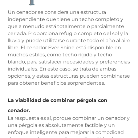
Un cenador se considera una estructura
independiente que tiene un techo completo y
que a menudo está totalmente o parcialmente
cerrada. Proporciona refugio completo del sol y la
lluvia y puede utilizarse durante todo el año al aire
libre. El cenador Ever Shine está disponible en
muchos estilos, como techo rígido y techo
blando, para satisfacer necesidades y preferencias
individuales. En este caso, se trata de ambas
opciones, y estas estructuras pueden combinarse
para obtener beneficios sorprendentes.
La viabilidad de combinar pérgola con
cenador.
La respuesta es sí, porque combinar un cenador y
una pérgola es absolutamente factible y un
enfoque inteligente para mejorar la comodidad