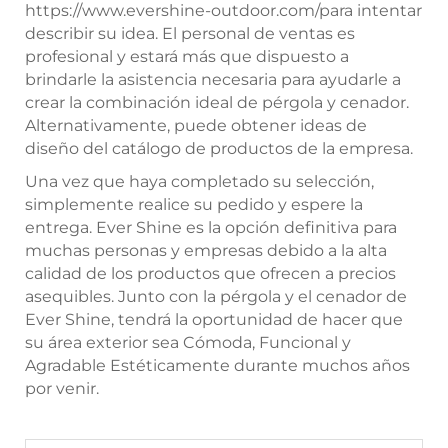
https://www.evershine-outdoor.com/
para intentar
describir su idea. El personal de ventas es
profesional y estará más que dispuesto a
brindarle la asistencia necesaria para ayudarle a
crear la combinación ideal de pérgola y cenador.
Alternativamente, puede obtener ideas de
diseño del catálogo de productos de la empresa.
Una vez que haya completado su selección,
simplemente realice su pedido y espere la
entrega. Ever Shine es la opción definitiva para
muchas personas y empresas debido a la alta
calidad de los productos que ofrecen a precios
asequibles. Junto con la pérgola y el cenador de
Ever Shine, tendrá la oportunidad de hacer que
su área exterior sea Cómoda, Funcional y
Agradable Estéticamente durante muchos años
por venir.