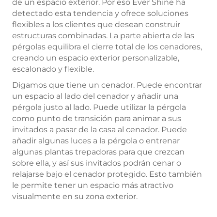
de un espacio exterior. Por eso Ever Shine ha
detectado esta tendencia y ofrece soluciones
flexibles a los clientes que desean construir
estructuras combinadas. La parte abierta de las
pérgolas equilibra el cierre total de los cenadores,
creando un espacio exterior personalizable,
escalonado y flexible.
Digamos que tiene un cenador. Puede encontrar
un espacio al lado del cenador y añadir una
pérgola justo al lado. Puede utilizar la pérgola
como punto de transición para animar a sus
invitados a pasar de la casa al cenador. Puede
añadir algunas luces a la pérgola o entrenar
algunas plantas trepadoras para que crezcan
sobre ella, y así sus invitados podrán cenar o
relajarse bajo el cenador protegido. Esto también
le permite tener un espacio más atractivo
visualmente en su zona exterior.