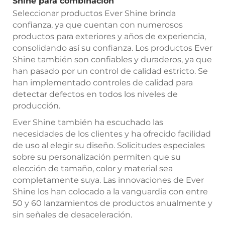
Shine para combinación
Seleccionar productos Ever Shine brinda
confianza, ya que cuentan con numerosos
productos para exteriores y años de experiencia,
consolidando así su confianza. Los productos Ever
Shine también son confiables y duraderos, ya que
han pasado por un control de calidad estricto. Se
han implementado controles de calidad para
detectar defectos en todos los niveles de
producción.
Ever Shine también ha escuchado las
necesidades de los clientes y ha ofrecido facilidad
de uso al elegir su diseño. Solicitudes especiales
sobre su personalización permiten que su
elección de tamaño, color y material sea
completamente suya. Las innovaciones de Ever
Shine los han colocado a la vanguardia con entre
50 y 60 lanzamientos de productos anualmente y
sin señales de desaceleración.