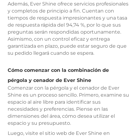
Además, Ever Shine ofrece servicios profesionales
y completos de principio a fin. Cuentan con
tiempos de respuesta impresionantes y una tasa
de respuesta rápida del 94,74 %, por lo que sus
preguntas serán respondidas oportunamente.
Asimismo, con un control eficaz y entrega
garantizada en plazo, puede estar seguro de que
su pedido llegará cuando se espera.
Cómo comenzar con la combinación de
pérgola y cenador de Ever Shine
Comenzar con la pérgola y el cenador de Ever
Shine es un proceso sencillo. Primero, examine su
espacio al aire libre para identificar sus
necesidades y preferencias. Piense en las
dimensiones del área, cómo desea utilizar el
espacio y su presupuesto.
Luego, visite el sitio web de Ever Shine en