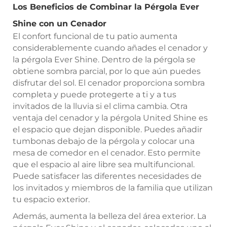
Los Beneficios de Combinar la Pérgola Ever
Shine con un Cenador
El confort funcional de tu patio aumenta
considerablemente cuando añades el cenador y
la pérgola Ever Shine. Dentro de la pérgola se
obtiene sombra parcial, por lo que aún puedes
disfrutar del sol. El cenador proporciona sombra
completa y puede protegerte a ti y a tus
invitados de la lluvia si el clima cambia. Otra
ventaja del cenador y la pérgola United Shine es
el espacio que dejan disponible. Puedes añadir
tumbonas debajo de la pérgola y colocar una
mesa de comedor en el cenador. Esto permite
que el espacio al aire libre sea multifuncional.
Puede satisfacer las diferentes necesidades de
los invitados y miembros de la familia que utilizan
tu espacio exterior.
Además, aumenta la belleza del área exterior. La