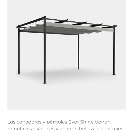
Los cenadores y pérgolas Ever Shine tienen
beneficios prácticos y añaden belleza a cualquier