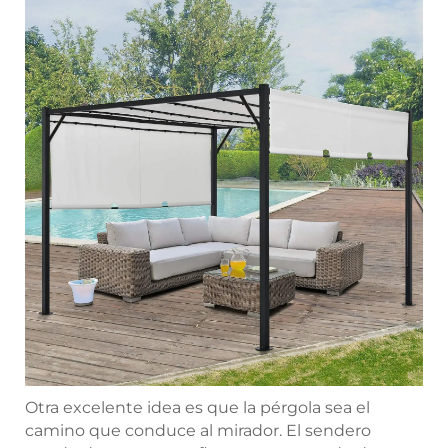
Otra excelente idea es que la pérgola sea el
camino que conduce al mirador. El sendero