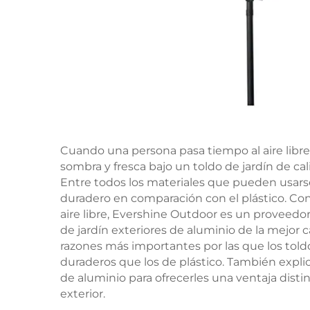
Cuando una persona pasa tiempo al aire libre
sombra y fresca bajo un toldo de jardín de 
Entre todos los materiales que pueden usarse 
duradero en comparación con el plástico. Con
aire libre, Evershine Outdoor es un proveedo
de jardín exteriores de aluminio de la mejor c
razones más importantes por las que los told
duraderos que los de plástico. También expl
de aluminio para ofrecerles una ventaja disti
exterior.