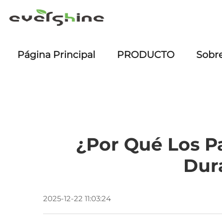
Página Principal
PRODUCTO
Sobr
¿Por Qué Los P
Dur
2025-12-22 11:03:24