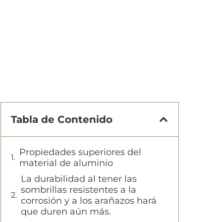
Tabla de Contenido
Propiedades superiores del
material de aluminio
La durabilidad al tener las
sombrillas resistentes a la
corrosión y a los arañazos hará
que duren aún más.