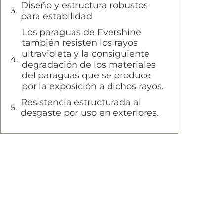
Diseño y estructura robustos
para estabilidad
Los paraguas de Evershine
también resisten los rayos
ultravioleta y la consiguiente
degradación de los materiales
del paraguas que se produce
por la exposición a dichos rayos.
Resistencia estructurada al
desgaste por uso en exteriores.