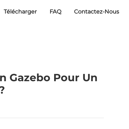
Télécharger
FAQ
Contactez-Nous
Un Gazebo Pour Un
?