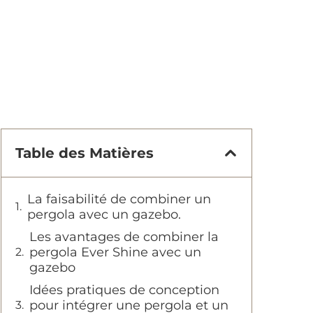
Table des Matières
La faisabilité de combiner un
pergola avec un gazebo.
Les avantages de combiner la
pergola Ever Shine avec un
gazebo
Idées pratiques de conception
pour intégrer une pergola et un