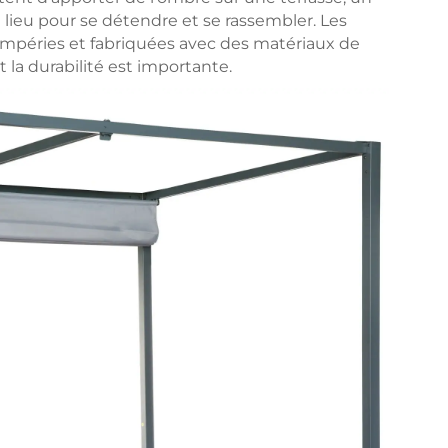
n lieu pour se détendre et se rassembler. Les
empéries et fabriquées avec des matériaux de
 la durabilité est importante.