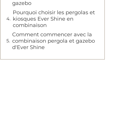
gazebo
Pourquoi choisir les pergolas et
kiosques Ever Shine en
combinaison
Comment commencer avec la
combinaison pergola et gazebo
d'Ever Shine