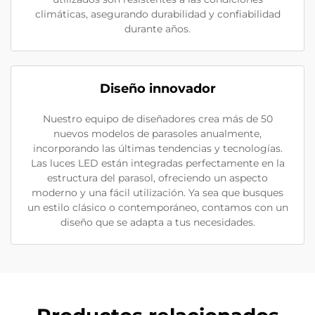
climáticas, asegurando durabilidad y confiabilidad
durante años.
Diseño innovador
Nuestro equipo de diseñadores crea más de 50
nuevos modelos de parasoles anualmente,
incorporando las últimas tendencias y tecnologías.
Las luces LED están integradas perfectamente en la
estructura del parasol, ofreciendo un aspecto
moderno y una fácil utilización. Ya sea que busques
un estilo clásico o contemporáneo, contamos con un
diseño que se adapta a tus necesidades.