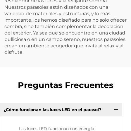
resplandor de las luces y la relajante sombra.
Nuestros parasoles están diseñados con una
variedad de materiales y estructuras, y lo más
importante, los hemos diseñado para no solo ofrecer
sombra, sino también complementar la decoración
del exterior. Ya sea que se encuentre en una ciudad
bulliciosa o en un campo sereno, nuestros parasoles
crean un ambiente acogedor que invita al relax y al
disfrute.
Preguntas Frecuentes
¿Cómo funcionan las luces LED en el parasol?
Las luces LED funcionan con energía