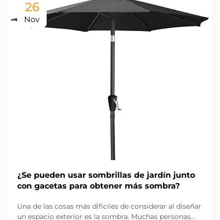
26
Nov
¿Se pueden usar sombrillas de jardín junto
con gacetas para obtener más sombra?
Una de las cosas más difíciles de considerar al diseñar
un espacio exterior es la sombra. Muchas personas