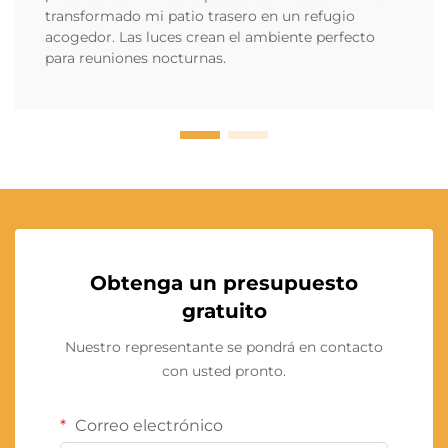
transformado mi patio trasero en un refugio
acogedor. Las luces crean el ambiente perfecto
para reuniones nocturnas.
Obtenga un presupuesto
gratuito
Nuestro representante se pondrá en contacto
con usted pronto.
Correo electrónico