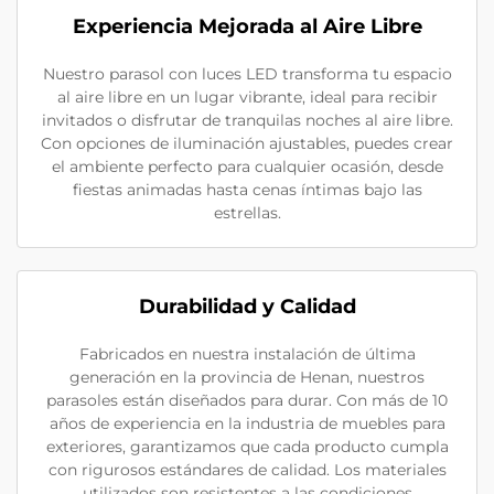
Experiencia Mejorada al Aire Libre
Nuestro parasol con luces LED transforma tu espacio
al aire libre en un lugar vibrante, ideal para recibir
invitados o disfrutar de tranquilas noches al aire libre.
Con opciones de iluminación ajustables, puedes crear
el ambiente perfecto para cualquier ocasión, desde
fiestas animadas hasta cenas íntimas bajo las
estrellas.
Durabilidad y Calidad
Fabricados en nuestra instalación de última
generación en la provincia de Henan, nuestros
parasoles están diseñados para durar. Con más de 10
años de experiencia en la industria de muebles para
exteriores, garantizamos que cada producto cumpla
con rigurosos estándares de calidad. Los materiales
utilizados son resistentes a las condiciones