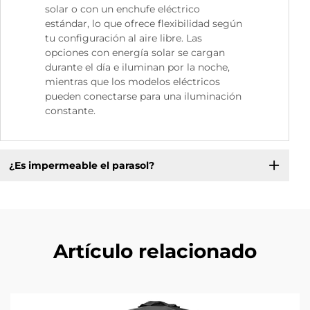
solar o con un enchufe eléctrico
estándar, lo que ofrece flexibilidad según
tu configuración al aire libre. Las
opciones con energía solar se cargan
durante el día e iluminan por la noche,
mientras que los modelos eléctricos
pueden conectarse para una iluminación
constante.
¿Es impermeable el parasol?
Artículo relacionado