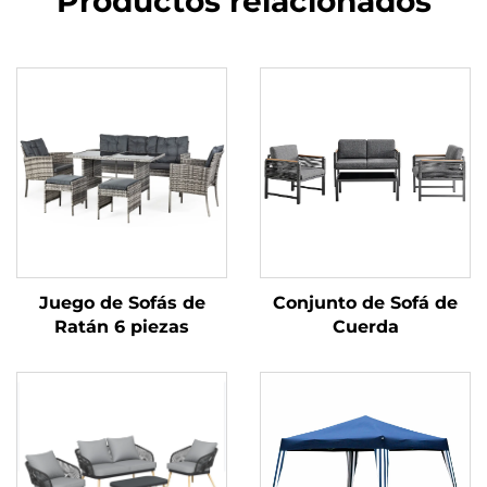
Productos relacionados
Juego de Sofás de
Conjunto de Sofá de
Ratán 6 piezas
Cuerda