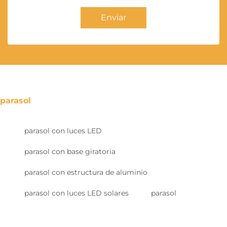
Enviar
parasol
parasol con luces LED
parasol con base giratoria
parasol con estructura de aluminio
parasol con luces LED solares
parasol