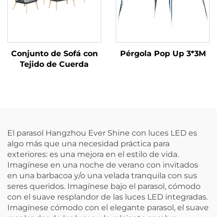
Conjunto de Sofá con
Pérgola Pop Up 3*3M
Tejido de Cuerda
El parasol Hangzhou Ever Shine con luces LED es
algo más que una necesidad práctica para
exteriores: es una mejora en el estilo de vida.
Imagínese en una noche de verano con invitados
en una barbacoa y/o una velada tranquila con sus
seres queridos. Imagínese bajo el parasol, cómodo
con el suave resplandor de las luces LED integradas.
Imagínese cómodo con el elegante parasol, el suave