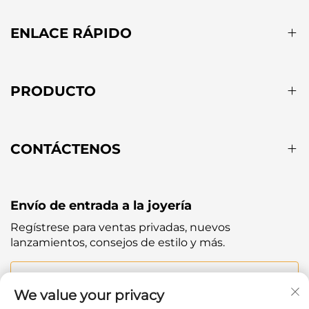
ENLACE RÁPIDO
PRODUCTO
CONTÁCTENOS
Envío de entrada a la joyería
Regístrese para ventas privadas, nuevos
lanzamientos, consejos de estilo y más.
Tu correo electrónico
We value your privacy