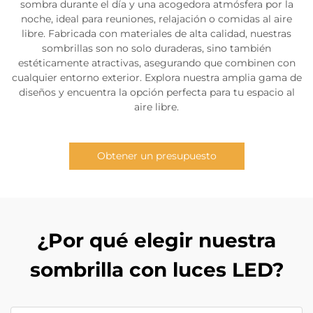
sombra durante el día y una acogedora atmósfera por la
noche, ideal para reuniones, relajación o comidas al aire
libre. Fabricada con materiales de alta calidad, nuestras
sombrillas son no solo duraderas, sino también
estéticamente atractivas, asegurando que combinen con
cualquier entorno exterior. Explora nuestra amplia gama de
diseños y encuentra la opción perfecta para tu espacio al
aire libre.
Obtener un presupuesto
¿Por qué elegir nuestra
sombrilla con luces LED?