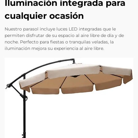
Iluminación integrada para
cualquier ocasión
Nuestro parasol incluye luces LED integradas que le
permiten disfrutar de su espacio al aire libre de día y de
noche. Perfecto para fiestas o tranquilas veladas, la
iluminación mejora su experiencia al aire libre.