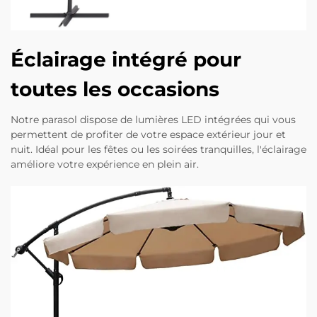
Éclairage intégré pour
toutes les occasions
Notre parasol dispose de lumières LED intégrées qui vous
permettent de profiter de votre espace extérieur jour et
nuit. Idéal pour les fêtes ou les soirées tranquilles, l'éclairage
améliore votre expérience en plein air.