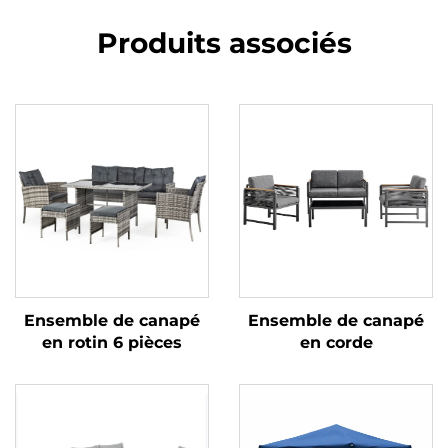
Produits associés
Ensemble de canapé
Ensemble de canapé
en rotin 6 pièces
en corde