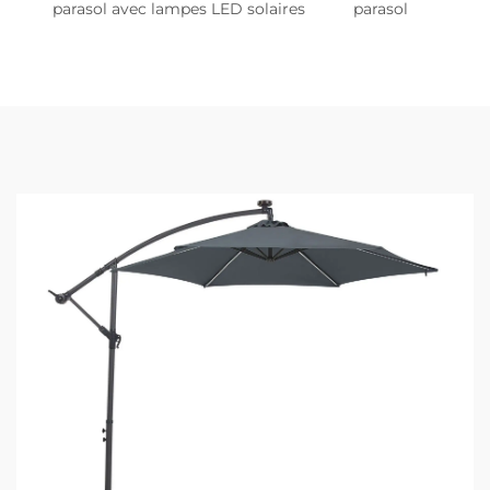
parasol avec lampes LED solaires
parasol