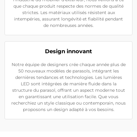
que chaque produit respecte des normes de qualité
strictes. Les matériaux utilisés résistent aux
intempéries, assurant longévité et fiabilité pendant
de nombreuses années.
Design innovant
Notre équipe de designers crée chaque année plus de
50 nouveaux modèles de parasols, intégrant les
dernières tendances et technologies. Les lumières
LED sont intégrées de manière fluide dans la
structure du parasol, offrant un aspect moderne tout
en garantissant une utilisation facile. Que vous
recherchiez un style classique ou contemporain, nous
proposons un design adapté à vos besoins.