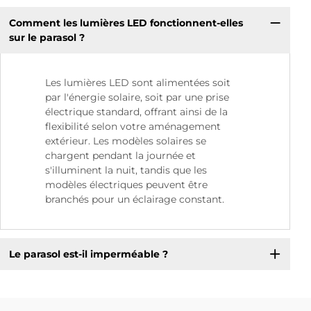
Comment les lumières LED fonctionnent-elles
sur le parasol ?
Les lumières LED sont alimentées soit
par l'énergie solaire, soit par une prise
électrique standard, offrant ainsi de la
flexibilité selon votre aménagement
extérieur. Les modèles solaires se
chargent pendant la journée et
s'illuminent la nuit, tandis que les
modèles électriques peuvent être
branchés pour un éclairage constant.
Le parasol est-il imperméable ?