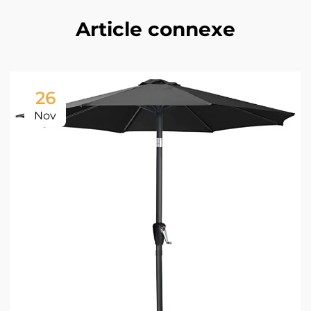
Article connexe
26
Nov