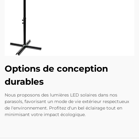
Options de conception
durables
Nous proposons des lumières LED solaires dans nos
parasols, favorisant un mode de vie extérieur respectueux
de l'environnement. Profitez d'un bel éclairage tout en
minimisant votre impact écologique.