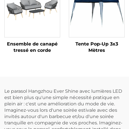
Ensemble de canapé
Tente Pop-Up 3x3
tressé en corde
Mètres
Le parasol Hangzhou Ever Shine avec lumières LED
est bien plus qu'une simple nécessité pratique en
plein air : c'est une amélioration du mode de vie.
Imaginez-vous lors d'une soirée estivale avec des
invités autour d'un barbecue et/ou d'une soirée
tranquille en compagnie de vos proches. Imaginez-