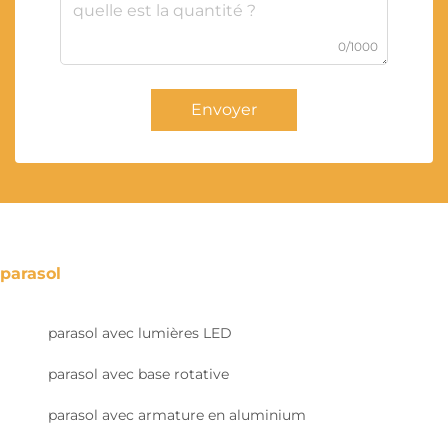
0/1000
Envoyer
parasol
parasol avec lumières LED
parasol avec base rotative
parasol avec armature en aluminium