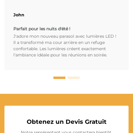
John
Parfait pour les nuits d'été !
J'adore mon nouveau parasol avec lumières LED !
Il a transformé ma cour arrière en un refuge
confortable. Les lumières créent exactement
l'ambiance idéale pour les réunions en soirée.
Obtenez un Devis Gratuit
Notre représentant vous contactera bientôt.