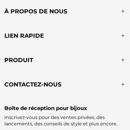
À PROPOS DE NOUS
LIEN RAPIDE
PRODUIT
CONTACTEZ-NOUS
Boîte de réception pour bijoux
Inscrivez-vous pour des ventes privées, des
lancements, des conseils de style et plus encore.