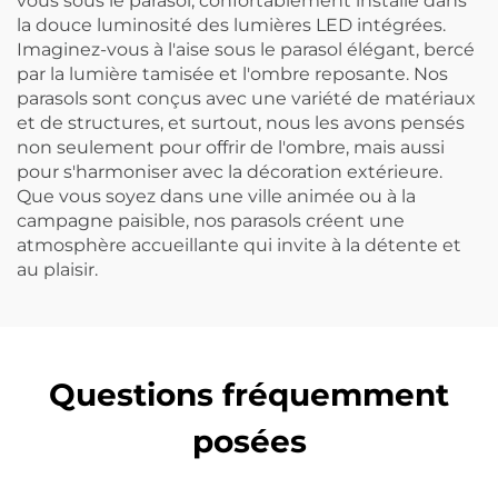
vous sous le parasol, confortablement installé dans
la douce luminosité des lumières LED intégrées.
Imaginez-vous à l'aise sous le parasol élégant, bercé
par la lumière tamisée et l'ombre reposante. Nos
parasols sont conçus avec une variété de matériaux
et de structures, et surtout, nous les avons pensés
non seulement pour offrir de l'ombre, mais aussi
pour s'harmoniser avec la décoration extérieure.
Que vous soyez dans une ville animée ou à la
campagne paisible, nos parasols créent une
atmosphère accueillante qui invite à la détente et
au plaisir.
Questions fréquemment
posées