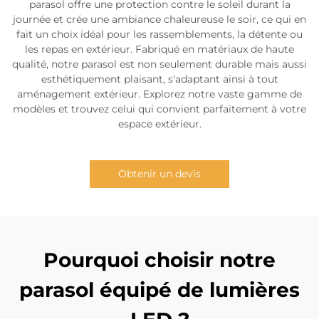
parasol offre une protection contre le soleil durant la
journée et crée une ambiance chaleureuse le soir, ce qui en
fait un choix idéal pour les rassemblements, la détente ou
les repas en extérieur. Fabriqué en matériaux de haute
qualité, notre parasol est non seulement durable mais aussi
esthétiquement plaisant, s'adaptant ainsi à tout
aménagement extérieur. Explorez notre vaste gamme de
modèles et trouvez celui qui convient parfaitement à votre
espace extérieur.
Obtenir un devis
Pourquoi choisir notre
parasol équipé de lumières