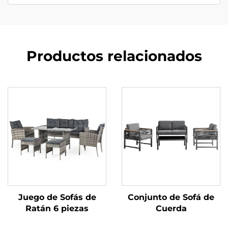
Productos relacionados
Juego de Sofás de
Conjunto de Sofá de
Ratán 6 piezas
Cuerda