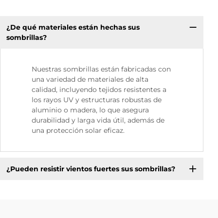
¿De qué materiales están hechas sus
sombrillas?
Nuestras sombrillas están fabricadas con
una variedad de materiales de alta
calidad, incluyendo tejidos resistentes a
los rayos UV y estructuras robustas de
aluminio o madera, lo que asegura
durabilidad y larga vida útil, además de
una protección solar eficaz.
¿Pueden resistir vientos fuertes sus sombrillas?