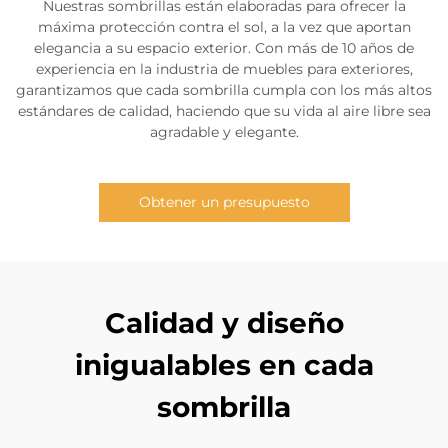
Nuestras sombrillas están elaboradas para ofrecer la
máxima protección contra el sol, a la vez que aportan
elegancia a su espacio exterior. Con más de 10 años de
experiencia en la industria de muebles para exteriores,
garantizamos que cada sombrilla cumpla con los más altos
estándares de calidad, haciendo que su vida al aire libre sea
agradable y elegante.
Obtener un presupuesto
Calidad y diseño
inigualables en cada
sombrilla