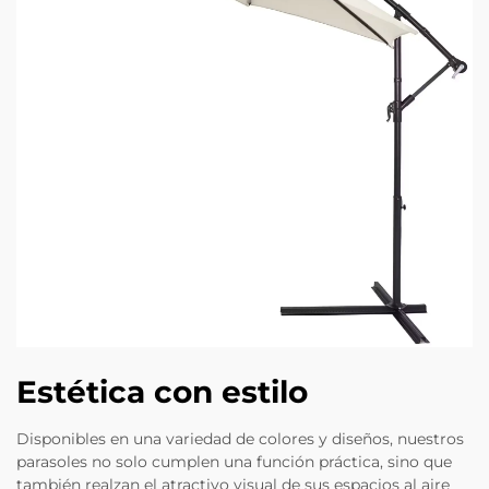
Estética con estilo
Disponibles en una variedad de colores y diseños, nuestros
parasoles no solo cumplen una función práctica, sino que
también realzan el atractivo visual de sus espacios al aire