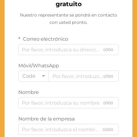
gratuito
Nuestro representante se pondrá en contacto
con usted pronto.
Correo electrónico
0/100
Móvil/WhatsApp
Code
0/100
Nombre
0/100
Nombre de la empresa
0/200