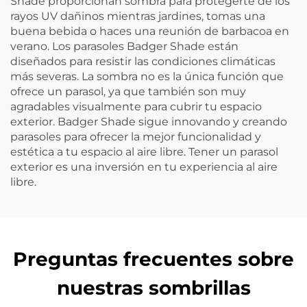
Shade proporcionan sombra para protegerte de los
rayos UV dañinos mientras jardines, tomas una
buena bebida o haces una reunión de barbacoa en
verano. Los parasoles Badger Shade están
diseñados para resistir las condiciones climáticas
más severas. La sombra no es la única función que
ofrece un parasol, ya que también son muy
agradables visualmente para cubrir tu espacio
exterior. Badger Shade sigue innovando y creando
parasoles para ofrecer la mejor funcionalidad y
estética a tu espacio al aire libre. Tener un parasol
exterior es una inversión en tu experiencia al aire
libre.
Preguntas frecuentes sobre
nuestras sombrillas