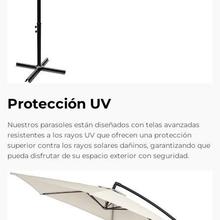
Protección UV
Nuestros parasoles están diseñados con telas avanzadas
resistentes a los rayos UV que ofrecen una protección
superior contra los rayos solares dañinos, garantizando que
pueda disfrutar de su espacio exterior con seguridad.