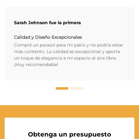
Sarah Johnson fue la primera
Calidad y Diseño Excepcionales
Compré un parasol para mi patio y no podría estar
más contento. La calidad es excepcional y aporta
un toque de elegancia a mi espacio al aire libre.
¡Muy recomendable!
Obtenga un presupuesto