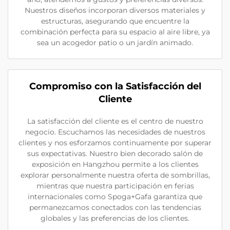
Nuestros diseños incorporan diversos materiales y
estructuras, asegurando que encuentre la
combinación perfecta para su espacio al aire libre, ya
sea un acogedor patio o un jardín animado.
Compromiso con la Satisfacción del
Cliente
La satisfacción del cliente es el centro de nuestro
negocio. Escuchamos las necesidades de nuestros
clientes y nos esforzamos continuamente por superar
sus expectativas. Nuestro bien decorado salón de
exposición en Hangzhou permite a los clientes
explorar personalmente nuestra oferta de sombrillas,
mientras que nuestra participación en ferias
internacionales como Spoga+Gafa garantiza que
permanezcamos conectados con las tendencias
globales y las preferencias de los clientes.