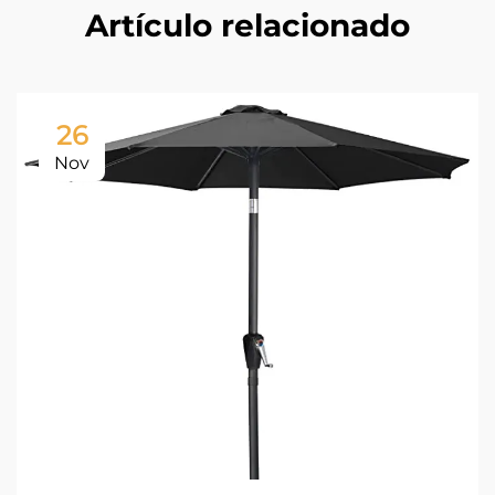
Artículo relacionado
26
Nov