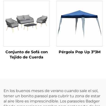
Conjunto de Sofá con
Pérgola Pop Up 3*3M
Tejido de Cuerda
En los buenos meses de verano cuando sale el sol,
tener un bonito parasol para cubrir tu zona de estar
al aire libre es imprescindible. Los parasoles Badger