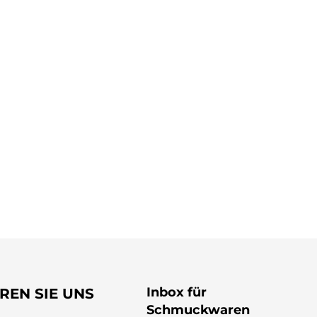
Inbox für
REN SIE UNS
Schmuckwaren