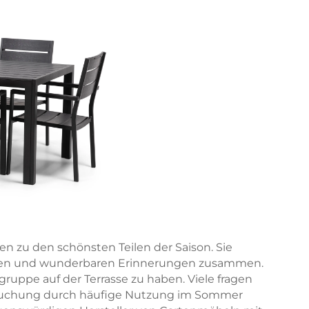
zu den schönsten Teilen der Saison. Sie
ssen und wunderbaren Erinnerungen zusammen.
sgruppe auf der Terrasse zu haben. Viele fragen
pruchung durch häufige Nutzung im Sommer