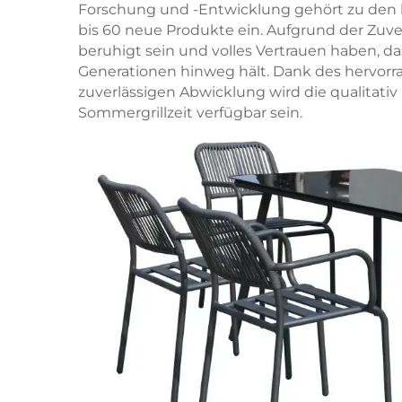
Forschung und -Entwicklung gehört zu den b
bis 60 neue Produkte ein. Aufgrund der Zuve
beruhigt sein und volles Vertrauen haben, 
Generationen hinweg hält. Dank des hervorr
zuverlässigen Abwicklung wird die qualitati
Sommergrillzeit verfügbar sein.