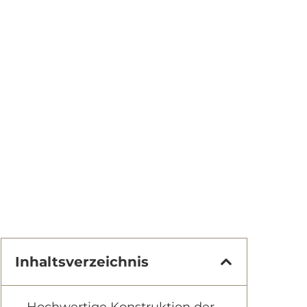
Inhaltsverzeichnis