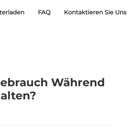
terladen
FAQ
Kontaktieren Sie Uns
Gebrauch Während
alten?