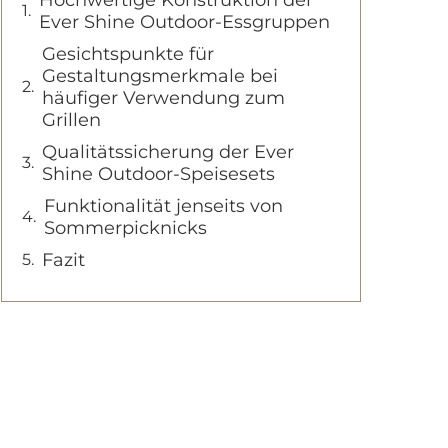
Hochwertige Konstruktion der
Ever Shine Outdoor-Essgruppen
Gesichtspunkte für
Gestaltungsmerkmale bei
häufiger Verwendung zum
Grillen
Qualitätssicherung der Ever
Shine Outdoor-Speisesets
Funktionalität jenseits von
Sommerpicknicks
Fazit