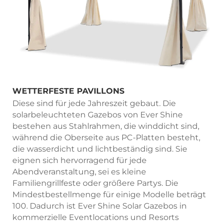
WETTERFESTE PAVILLONS
Diese sind für jede Jahreszeit gebaut. Die
solarbeleuchteten Gazebos von Ever Shine
bestehen aus Stahlrahmen, die winddicht sind,
während die Oberseite aus PC-Platten besteht,
die wasserdicht und lichtbeständig sind. Sie
eignen sich hervorragend für jede
Abendveranstaltung, sei es kleine
Familiengrillfeste oder größere Partys. Die
Mindestbestellmenge für einige Modelle beträgt
100. Dadurch ist Ever Shine Solar Gazebos in
kommerzielle Eventlocations und Resorts