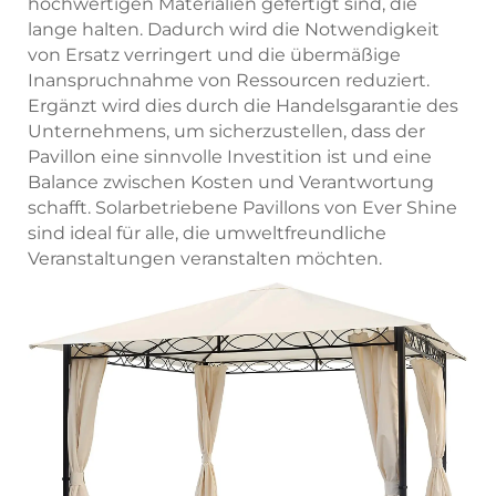
hochwertigen Materialien gefertigt sind, die
lange halten. Dadurch wird die Notwendigkeit
von Ersatz verringert und die übermäßige
Inanspruchnahme von Ressourcen reduziert.
Ergänzt wird dies durch die Handelsgarantie des
Unternehmens, um sicherzustellen, dass der
Pavillon eine sinnvolle Investition ist und eine
Balance zwischen Kosten und Verantwortung
schafft. Solarbetriebene Pavillons von Ever Shine
sind ideal für alle, die umweltfreundliche
Veranstaltungen veranstalten möchten.