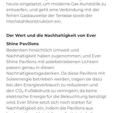
heute eingesetzt, um moderne Gas-Kunststile zu
entwerfen, und geht eine Verbindung mit der
feinen Gasbauweise der Terrasse sowie der
Hochstahlkonstruktion ein.
Der Wert und die Nachhaltigkeit von Ever
Shine Pavillons
Bedenken hinsichtlich Umwelt und
Nachhaltigkeit haben zugenommen, und Ever
Shine Pavillons mit solarbetriebenen Lichtern
passen genau in diesen
Nachhaltigkeitsgedanken. Da diese Pavillons mit
Solarenergie betrieben werden, tragen sie dazu
bei, den Energieverbrauch zu reduzieren und
den CO₂-Fußabdruck zu verringern, da keine
elektrische Energie für die Beleuchtung benötigt
wird. Ever Shine setzt sich noch stärker für
Nachhaltigkeit ein, indem die Pavillons aus