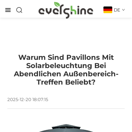
DE
Warum Sind Pavillons Mit
Solarbeleuchtung Bei
Abendlichen Außenbereich-
Treffen Beliebt?
2025-12-20 18:07:15