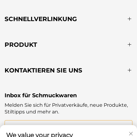
SCHNELLVERLINKUNG
PRODUKT
KONTAKTIEREN SIE UNS
Inbox für Schmuckwaren
Melden Sie sich für Privatverkäufe, neue Produkte,
Stiltipps und mehr an.
Ihre E-Mail
We value your privacy