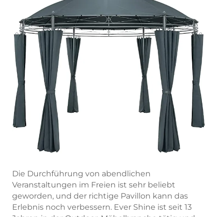
Die Durchführung von abendlichen
Veranstaltungen im Freien ist sehr beliebt
geworden, und der richtige Pavillon kann das
Erlebnis noch verbessern. Ever Shine ist seit 13