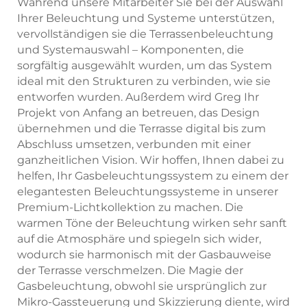
Während unsere Mitarbeiter Sie bei der Auswahl
Ihrer Beleuchtung und Systeme unterstützen,
vervollständigen sie die Terrassenbeleuchtung
und Systemauswahl – Komponenten, die
sorgfältig ausgewählt wurden, um das System
ideal mit den Strukturen zu verbinden, wie sie
entworfen wurden. Außerdem wird Greg Ihr
Projekt von Anfang an betreuen, das Design
übernehmen und die Terrasse digital bis zum
Abschluss umsetzen, verbunden mit einer
ganzheitlichen Vision. Wir hoffen, Ihnen dabei zu
helfen, Ihr Gasbeleuchtungssystem zu einem der
elegantesten Beleuchtungssysteme in unserer
Premium-Lichtkollektion zu machen. Die
warmen Töne der Beleuchtung wirken sehr sanft
auf die Atmosphäre und spiegeln sich wider,
wodurch sie harmonisch mit der Gasbauweise
der Terrasse verschmelzen. Die Magie der
Gasbeleuchtung, obwohl sie ursprünglich zur
Mikro-Gassteuerung und Skizzierung diente, wird