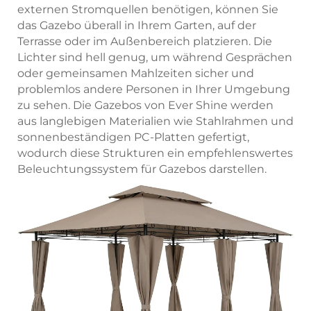
externen Stromquellen benötigen, können Sie
das Gazebo überall in Ihrem Garten, auf der
Terrasse oder im Außenbereich platzieren. Die
Lichter sind hell genug, um während Gesprächen
oder gemeinsamen Mahlzeiten sicher und
problemlos andere Personen in Ihrer Umgebung
zu sehen. Die Gazebos von Ever Shine werden
aus langlebigen Materialien wie Stahlrahmen und
sonnenbeständigen PC-Platten gefertigt,
wodurch diese Strukturen ein empfehlenswertes
Beleuchtungssystem für Gazebos darstellen.