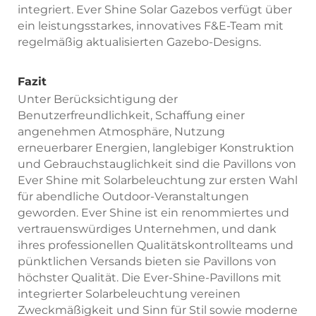
integriert. Ever Shine Solar Gazebos verfügt über
ein leistungsstarkes, innovatives F&E-Team mit
regelmäßig aktualisierten Gazebo-Designs.
Fazit
Unter Berücksichtigung der
Benutzerfreundlichkeit, Schaffung einer
angenehmen Atmosphäre, Nutzung
erneuerbarer Energien, langlebiger Konstruktion
und Gebrauchstauglichkeit sind die Pavillons von
Ever Shine mit Solarbeleuchtung zur ersten Wahl
für abendliche Outdoor-Veranstaltungen
geworden. Ever Shine ist ein renommiertes und
vertrauenswürdiges Unternehmen, und dank
ihres professionellen Qualitätskontrollteams und
pünktlichen Versands bieten sie Pavillons von
höchster Qualität. Die Ever-Shine-Pavillons mit
integrierter Solarbeleuchtung vereinen
Zweckmäßigkeit und Sinn für Stil sowie moderne