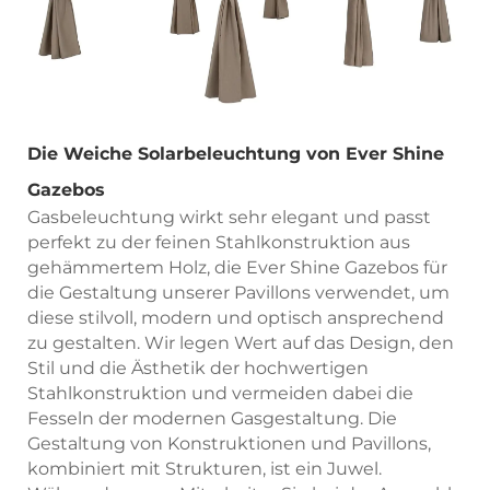
Die Weiche Solarbeleuchtung von Ever Shine
Gazebos
Gasbeleuchtung wirkt sehr elegant und passt
perfekt zu der feinen Stahlkonstruktion aus
gehämmertem Holz, die Ever Shine Gazebos für
die Gestaltung unserer Pavillons verwendet, um
diese stilvoll, modern und optisch ansprechend
zu gestalten. Wir legen Wert auf das Design, den
Stil und die Ästhetik der hochwertigen
Stahlkonstruktion und vermeiden dabei die
Fesseln der modernen Gasgestaltung. Die
Gestaltung von Konstruktionen und Pavillons,
kombiniert mit Strukturen, ist ein Juwel.