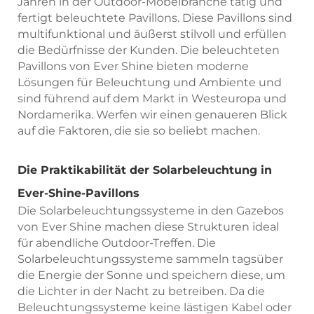
Jahren in der Outdoor-Möbelbranche tätig und
fertigt beleuchtete Pavillons. Diese Pavillons sind
multifunktional und äußerst stilvoll und erfüllen
die Bedürfnisse der Kunden. Die beleuchteten
Pavillons von Ever Shine bieten moderne
Lösungen für Beleuchtung und Ambiente und
sind führend auf dem Markt in Westeuropa und
Nordamerika. Werfen wir einen genaueren Blick
auf die Faktoren, die sie so beliebt machen.
Die Praktikabilität der Solarbeleuchtung in
Ever-Shine-Pavillons
Die Solarbeleuchtungssysteme in den Gazebos
von Ever Shine machen diese Strukturen ideal
für abendliche Outdoor-Treffen. Die
Solarbeleuchtungssysteme sammeln tagsüber
die Energie der Sonne und speichern diese, um
die Lichter in der Nacht zu betreiben. Da die
Beleuchtungssysteme keine lästigen Kabel oder