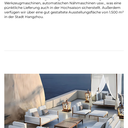
Werkzeugmaschinen, automatischen Nähmaschinen usw., was eine
pünktliche Lieferung auch in der Hochsaison sicherstellt. Außerdem
verfügen wir über eine gut gestaltete Ausstellungsfläche von 1.500 m²
in der Stadt Hangzhou.