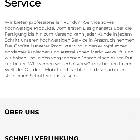
Service
Wir bieten professionellen Rundum-Service sowie
hochwertige Produkte. Vom ersten Designansatz über die
Fertigung bis hin zum Versand kann jeder Kunde in jedem
Schritt unseren hochwertigen Service in Anspruch nehmen.
Der Großteil unserer Produkte wird in den europäischen,
nordamerikanischen und australischen Markt verkauft, und
wir haben uns in den vergangenen Jahren einen guten Ruf
erarbeitet. Wir werden weiterhin vorwärts schreiten in der
Welt der Outdoor-Möbel und nachhaltig daran arbeiten,
stets einen Schritt voraus zu sein.
ÜBER UNS
SCHNELLVERLINKUNG