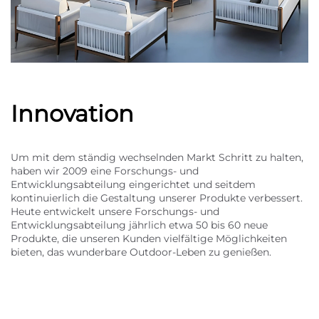
Innovation
Um mit dem ständig wechselnden Markt Schritt zu halten,
haben wir 2009 eine Forschungs- und
Entwicklungsabteilung eingerichtet und seitdem
kontinuierlich die Gestaltung unserer Produkte verbessert.
Heute entwickelt unsere Forschungs- und
Entwicklungsabteilung jährlich etwa 50 bis 60 neue
Produkte, die unseren Kunden vielfältige Möglichkeiten
bieten, das wunderbare Outdoor-Leben zu genießen.