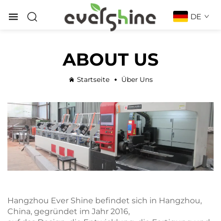
DE
ABOUT US
Startseite
Über Uns
Hangzhou Ever Shine befindet sich in Hangzhou,
China, gegründet im Jahr 2016,