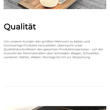
Qualität
Um unseren Kunden den größten Mehrwert zu bieten und
hochwertige Produkte herzustellen, überwacht unser
Qualitätskontrollteam den gesamten Produktionsprozess – von der
Auswahl der Rohmaterialien über Schneiden, Biegen, Schweißen,
Lackieren, Nähen, Weben, Montage bis hin zur Verpackung.