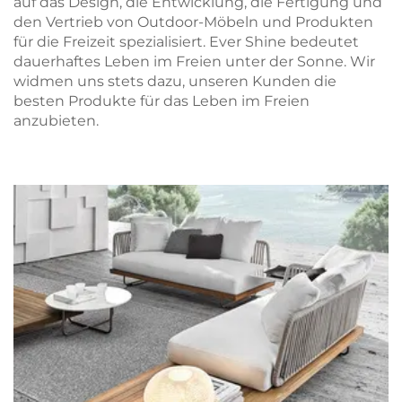
auf das Design, die Entwicklung, die Fertigung und
den Vertrieb von Outdoor-Möbeln und Produkten
für die Freizeit spezialisiert. Ever Shine bedeutet
dauerhaftes Leben im Freien unter der Sonne. Wir
widmen uns stets dazu, unseren Kunden die
besten Produkte für das Leben im Freien
anzubieten.