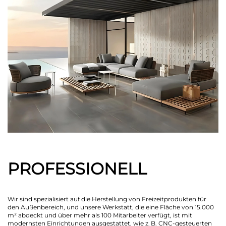
PROFESSIONELL
Wir sind spezialisiert auf die Herstellung von Freizeitprodukten für
den Außenbereich, und unsere Werkstatt, die eine Fläche von 15.000
m² abdeckt und über mehr als 100 Mitarbeiter verfügt, ist mit
modernsten Einrichtungen ausgestattet, wie z. B. CNC-gesteuerten