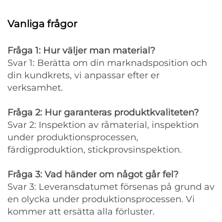
Vanliga frågor
Fråga 1: Hur väljer man material?
Svar 1: Berätta om din marknadsposition och
din kundkrets, vi anpassar efter er
verksamhet.
Fråga 2: Hur garanteras produktkvaliteten?
Svar 2: Inspektion av råmaterial, inspektion
under produktionsprocessen,
färdigproduktion, stickprovsinspektion.
Fråga 3: Vad händer om något går fel?
Svar 3: Leveransdatumet försenas på grund av
en olycka under produktionsprocessen. Vi
kommer att ersätta alla förluster.