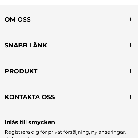
OM OSS
SNABB LÄNK
PRODUKT
KONTAKTA OSS
Inlås till smycken
Registrera dig för privat försäljning, nylanseringar,