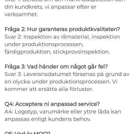
din kundkrets, vi anpassar efter er
verksamhet.
Fråga 2: Hur garanteras produktkvaliteten?
Svar 2: Inspektion av råmaterial, inspektion
under produktionsprocessen,
färdigproduktion, stickprovsinspektion.
Fråga 3: Vad händer om något går fel?
Svar 3: Leveransdatumet försenas på grund av
en olycka under produktionsprocessen. Vi
kommer att ersätta alla förluster.
Q4: Acceptera ni anpassad service?
A4: Logotyp, varumärke eller yttre låda kan
anpassas enligt kundens behov.