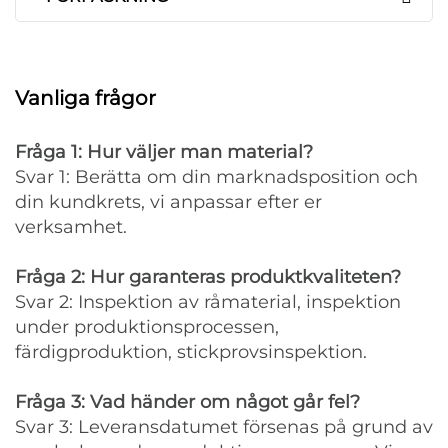
Vanliga frågor
Fråga 1: Hur väljer man material?
Svar 1: Berätta om din marknadsposition och
din kundkrets, vi anpassar efter er
verksamhet.
Fråga 2: Hur garanteras produktkvaliteten?
Svar 2: Inspektion av råmaterial, inspektion
under produktionsprocessen,
färdigproduktion, stickprovsinspektion.
Fråga 3: Vad händer om något går fel?
Svar 3: Leveransdatumet försenas på grund av