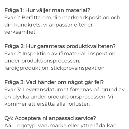
Fråga 1: Hur väljer man material?
Svar 1: Berätta om din marknadsposition och
din kundkrets, vi anpassar efter er
verksamhet.
Fråga 2: Hur garanteras produktkvaliteten?
Svar 2: Inspektion av råmaterial, inspektion
under produktionsprocessen,
färdigproduktion, stickprovsinspektion.
Fråga 3: Vad händer om något går fel?
Svar 3: Leveransdatumet försenas på grund av
en olycka under produktionsprocessen. Vi
kommer att ersätta alla förluster.
Q4: Acceptera ni anpassad service?
A4: Logotyp, varumärke eller yttre låda kan