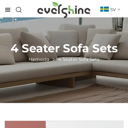
SV
4 Seater Sofa Sets
Hemsida
4 Seater Sofa Sets