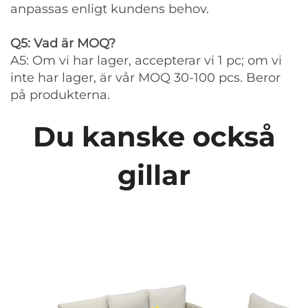
anpassas enligt kundens behov.
Q5: Vad är MOQ?
A5: Om vi har lager, accepterar vi 1 pc; om vi
inte har lager, är vår MOQ 30-100 pcs. Beror
på produkterna.
Du kanske också
gillar