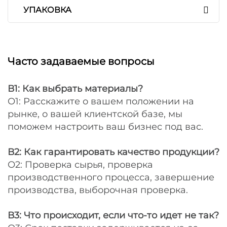
УПАКОВКА
Часто задаваемые вопросы
В1: Как выбрать материалы?
О1: Расскажите о вашем положении на
рынке, о вашей клиентской базе, мы
поможем настроить ваш бизнес под вас.
В2: Как гарантировать качество продукции?
О2: Проверка сырья, проверка
производственного процесса, завершение
производства, выборочная проверка.
В3: Что происходит, если что-то идет не так?