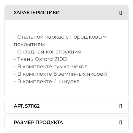
ХАРАКТЕРИСТИКИ
- Стальной каркас с порошковым
покрытием
- Складная конструкция
- Ткань Oxford 210D
- В комплекте сумка-чехол
- В комплекте 8 земляных якорей
- В комплекте 4 шнурка
АРТ. 571162
РАЗМЕР ПРОДУКТА