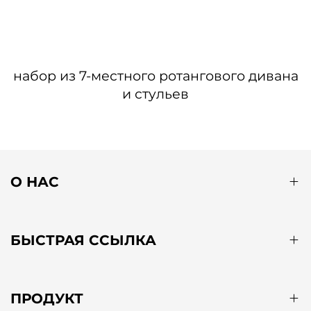
набор из 7-местного ротангового дивана
и стульев
О НАС
БЫСТРАЯ ССЫЛКА
ПРОДУКТ