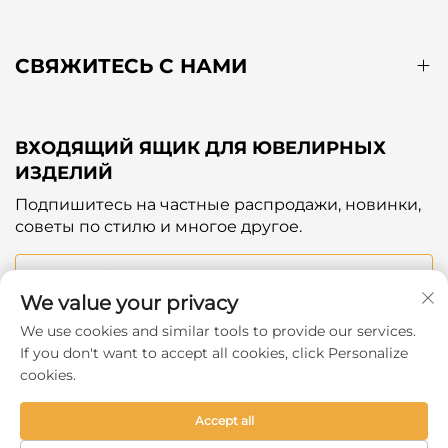
СВЯЖИТЕСЬ С НАМИ
ВХОДЯЩИЙ ЯЩИК ДЛЯ ЮВЕЛИРНЫХ
ИЗДЕЛИЙ
Подпишитесь на частные распродажи, новинки,
советы по стилю и многое другое.
Ваш Email
We value your privacy
We use cookies and similar tools to provide our services.
Subscribe
If you don't want to accept all cookies, click Personalize
cookies.
Accept all