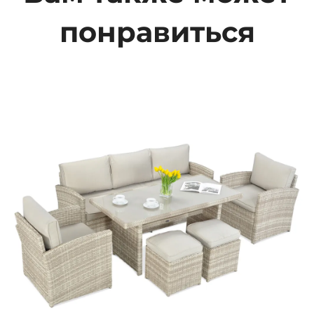
понравиться