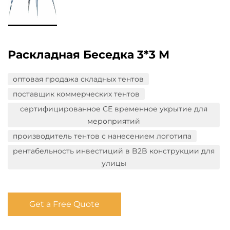
Раскладная Беседка 3*3 М
оптовая продажа складных тентов
поставщик коммерческих тентов
сертифицированное CE временное укрытие для
мероприятий
производитель тентов с нанесением логотипа
рентабельность инвестиций в B2B конструкции для
улицы
Get a Free Quote