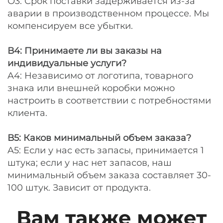
О3: Срок поставки задерживается из-за
аварии в производственном процессе. Мы
компенсируем все убытки.
В4: Принимаете ли вы заказы на
индивидуальные услуги?
A4: Независимо от логотипа, товарного
знака или внешней коробки можно
настроить в соответствии с потребностями
клиента.
В5: Каков минимальный объем заказа?
A5: Если у нас есть запасы, принимается 1
штука; если у нас нет запасов, наш
минимальный объем заказа составляет 30-
100 штук. Зависит от продукта.
Вам также может