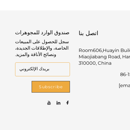
صندوق الوارد للمجوهرات
اتصل بنا
سجل للحصول على المبيعات
الخاصة، والإطلاقات الجديدة،
Room606,Huayin Build
ونصائح الأناقة والمزيد.
Miaojiabang Road, H
310000, China
بريدك الإلكتروني
Subscribe