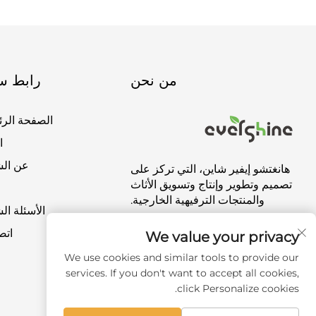
من نحن
رابط س
الصفحة الرئ
ا
عن ال
هانغتشو إيفير شاين، التي تركز على
تصميم وتطوير وإنتاج وتسويق الأثاث
ت
والمنتجات الترفيهية الخارجية.
الأسئلة ال
اتص
We value your privacy
We use cookies and similar tools to provide our
services. If you don't want to accept all cookies,
click Personalize cookies.