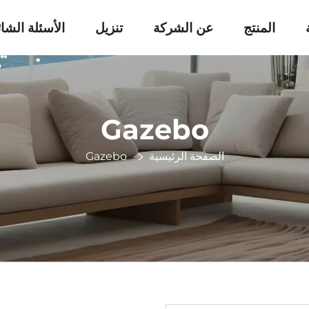
المنتج
عن الشركة
تنزيل
الأسئلة الشا
Gazebo
الصفحة الرئيسية
Gazebo