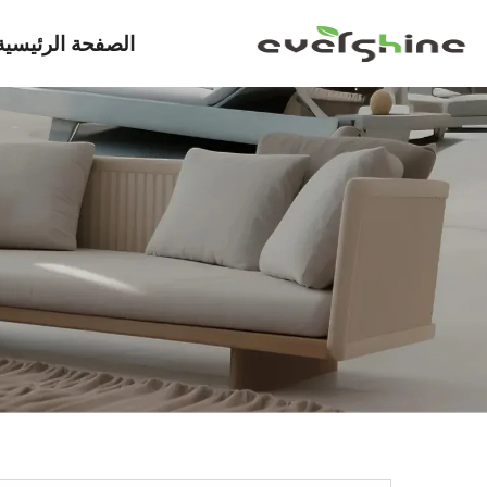
الصفحة الرئيسية