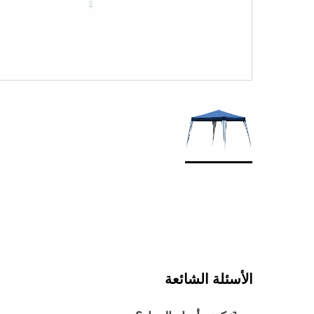
الأسئلة الشائعة