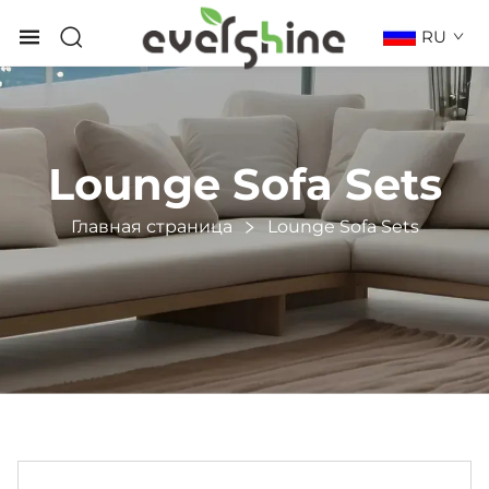
RU
Lounge Sofa Sets
Главная страница
Lounge Sofa Sets