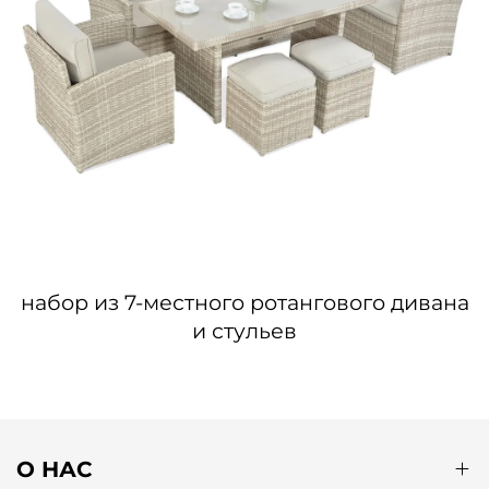
набор из 7-местного ротангового дивана
и стульев
О НАС