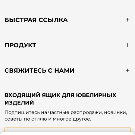
БЫСТРАЯ ССЫЛКА
ПРОДУКТ
СВЯЖИТЕСЬ С НАМИ
ВХОДЯЩИЙ ЯЩИК ДЛЯ ЮВЕЛИРНЫХ
ИЗДЕЛИЙ
Подпишитесь на частные распродажи, новинки,
советы по стилю и многое другое.
Ваш Email