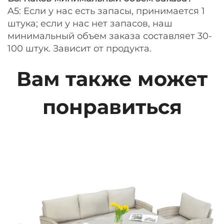
A5: Если у нас есть запасы, принимается 1
штука; если у нас нет запасов, наш
минимальный объем заказа составляет 30-
100 штук. Зависит от продукта.
Вам также может
понравиться