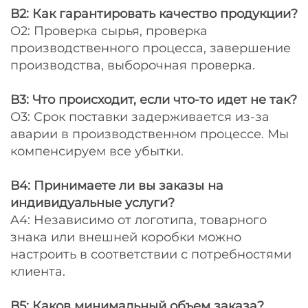
В2: Как гарантировать качество продукции?
О2: Проверка сырья, проверка
производственного процесса, завершение
производства, выборочная проверка.
В3: Что происходит, если что-то идет не так?
О3: Срок поставки задерживается из-за
аварии в производственном процессе. Мы
компенсируем все убытки.
В4: Принимаете ли вы заказы на
индивидуальные услуги?
A4: Независимо от логотипа, товарного
знака или внешней коробки можно
настроить в соответствии с потребностями
клиента.
В5: Каков минимальный объем заказа?