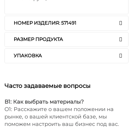
НОМЕР ИЗДЕЛИЯ: 571491
РАЗМЕР ПРОДУКТА
УПАКОВКА
Часто задаваемые вопросы
В1: Как выбрать материалы?
О1: Расскажите о вашем положении на
рынке, о вашей клиентской базе, мы
поможем настроить ваш бизнес под вас.