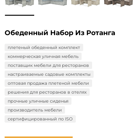
Обеденный Набор Из Ротанга
плетеный обеденный комплект
коммерческая уличная мебель
поставщик мебели для ресторанов
настраиваемые садовые комплекты
оптовая продажа плетеной мебели
решения для ресторанов в отелях
прочные уличные сиденья
производитель мебели
сертифицированный по ISO