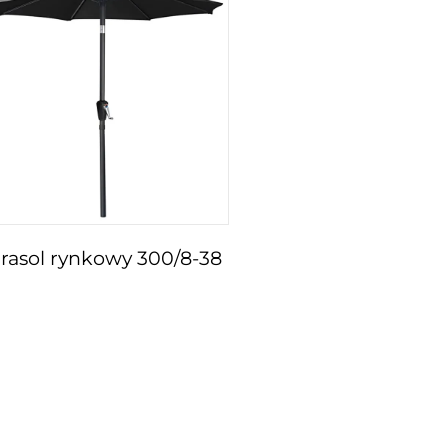
rasol rynkowy 300/8-38