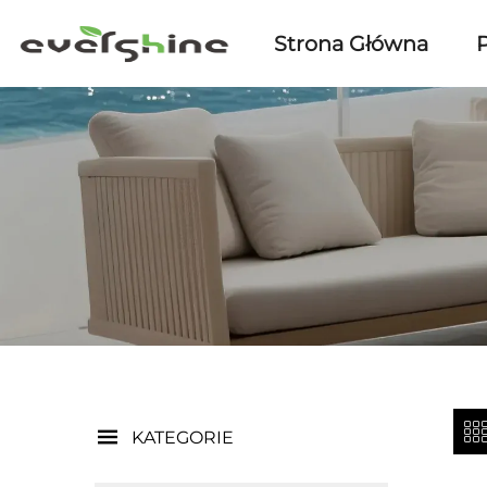
Strona Główna
KATEGORIE