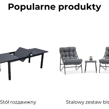
Popularne produkty
Stół rozдвижny
Stalowy zestaw bis