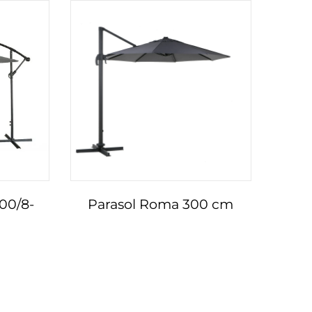
300/8-
Parasol Roma 300 cm