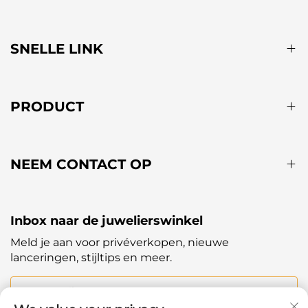
SNELLE LINK
PRODUCT
NEEM CONTACT OP
Inbox naar de juwelierswinkel
Meld je aan voor privéverkopen, nieuwe
lanceringen, stijltips en meer.
Uw E-mail