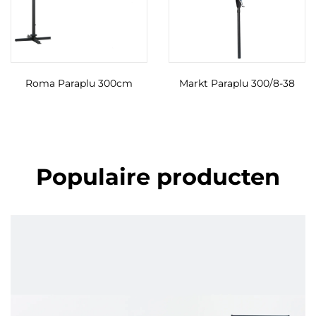
Roma Paraplu 300cm
Markt Paraplu 300/8-38
Populaire producten