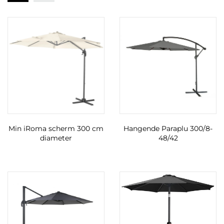
Min iRoma scherm 300 cm
Hangende Paraplu 300/8-
diameter
48/42