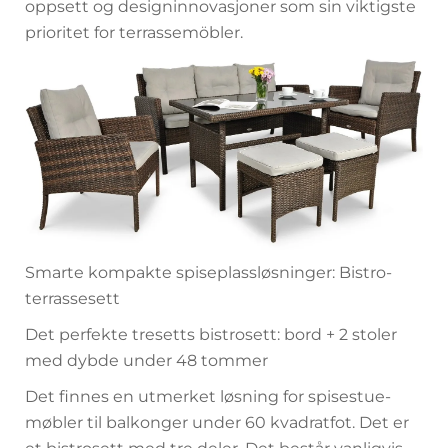
oppsett og designinnovasjoner som sin viktigste
prioritet for terrassemöbler.
Smarte kompakte spiseplassløsninger: Bistro-
terrassesett
Det perfekte tresetts bistrosett: bord + 2 stoler
med dybde under 48 tommer
Det finnes en utmerket løsning for spisestue-
møbler til balkonger under 60 kvadratfot. Det er