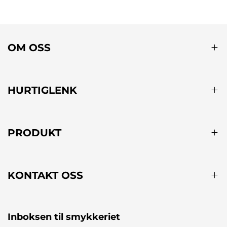
OM OSS
HURTIGLENK
PRODUKT
KONTAKT OSS
Inboksen til smykkeriet