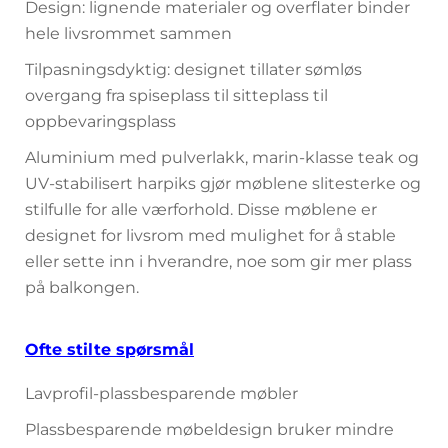
Design: lignende materialer og overflater binder
hele livsrommet sammen
Tilpasningsdyktig: designet tillater sømløs
overgang fra spiseplass til sitteplass til
oppbevaringsplass
Aluminium med pulverlakk, marin-klasse teak og
UV-stabilisert harpiks gjør møblene slitesterke og
stilfulle for alle værforhold. Disse møblene er
designet for livsrom med mulighet for å stable
eller sette inn i hverandre, noe som gir mer plass
på balkongen.
Ofte stilte spørsmål
Lavprofil-plassbesparende møbler
Plassbesparende møbeldesign bruker mindre