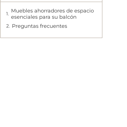
Muebles ahorradores de espacio
esenciales para su balcón
Preguntas frecuentes