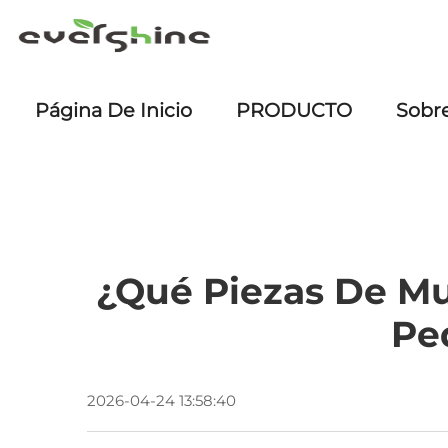
Página De Inicio
PRODUCTO
Sobr
¿Qué Piezas De Mu
Pe
2026-04-24 13:58:40