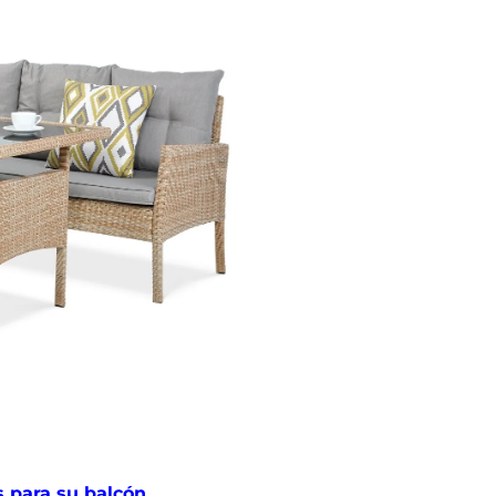
 para su balcón