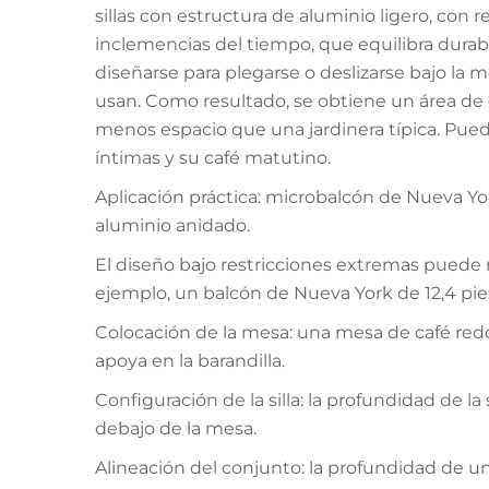
sillas con estructura de aluminio ligero, con 
inclemencias del tiempo, que equilibra durabi
diseñarse para plegarse o deslizarse bajo la
usan. Como resultado, se obtiene un área 
menos espacio que una jardinera típica. Pued
íntimas y su café matutino.
Aplicación práctica: microbalcón de Nueva York
aluminio anidado.
El diseño bajo restricciones extremas puede 
ejemplo, un balcón de Nueva York de 12,4 pi
Colocación de la mesa: una mesa de café re
apoya en la barandilla.
Configuración de la silla: la profundidad de la
debajo de la mesa.
Alineación del conjunto: la profundidad de un