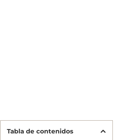
Tabla de contenidos