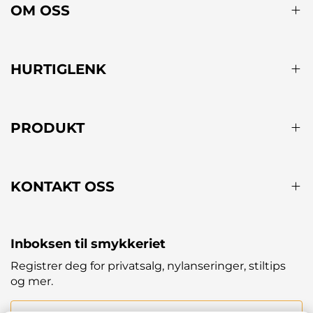
OM OSS
HURTIGLENK
PRODUKT
KONTAKT OSS
Inboksen til smykkeriet
Registrer deg for privatsalg, nylanseringer, stiltips
og mer.