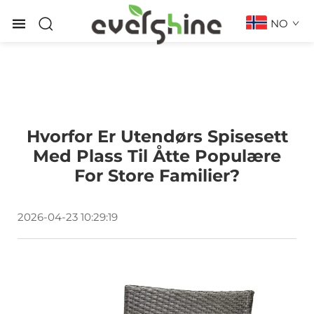
NO
Hvorfor Er Utendørs Spisesett
Med Plass Til Åtte Populære
For Store Familier?
2026-04-23 10:29:19