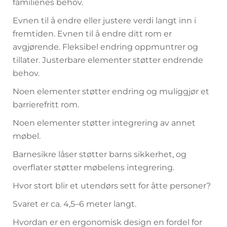
familienes behov.
Evnen til å endre eller justere verdi langt inn i
fremtiden. Evnen til å endre ditt rom er
avgjørende. Fleksibel endring oppmuntrer og
tillater. Justerbare elementer støtter endrende
behov.
Noen elementer støtter endring og muliggjør et
barrierefritt rom.
Noen elementer støtter integrering av annet
møbel.
Barnesikre låser støtter barns sikkerhet, og
overflater støtter møbelens integrering.
Hvor stort blir et utendørs sett for åtte personer?
Svaret er ca. 4,5–6 meter langt.
Hvordan er en ergonomisk design en fordel for