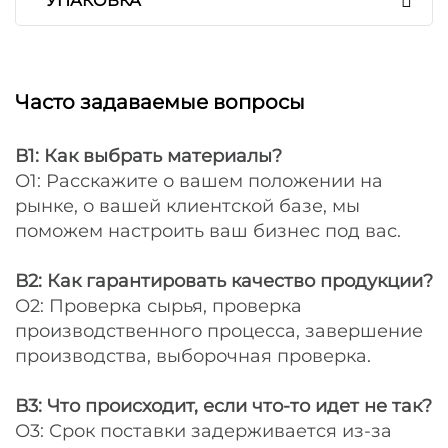
УПАКОВКА
Часто задаваемые вопросы
В1: Как выбрать материалы?
О1: Расскажите о вашем положении на
рынке, о вашей клиентской базе, мы
поможем настроить ваш бизнес под вас.
В2: Как гарантировать качество продукции?
О2: Проверка сырья, проверка
производственного процесса, завершение
производства, выборочная проверка.
В3: Что происходит, если что-то идет не так?
О3: Срок поставки задерживается из-за