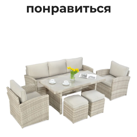
понравиться