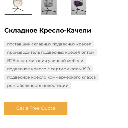
Складное Кресло-Качели
поставщик складных подвесных кресел
производитель подвесных кресел оптом
B2B-кастомизация уличной мебели
подвесное кресло с сертификатом ISO
подвесное кресло коммерческого класса
рентабельность инвестиций
Get a Free Quote