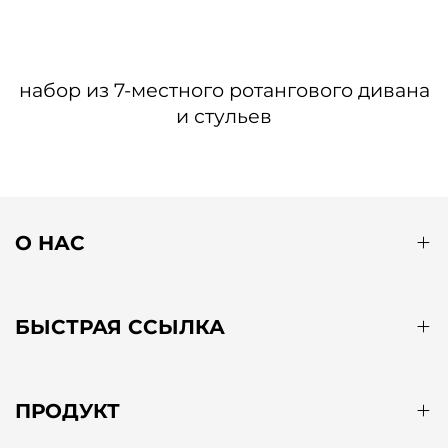
набор из 7-местного ротангового дивана
и стульев
О НАС
БЫСТРАЯ ССЫЛКА
ПРОДУКТ