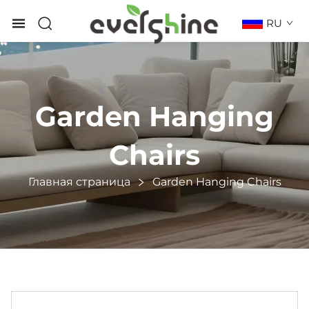
RU
Garden Hanging
Chairs
Главная страница
Garden Hanging Chairs