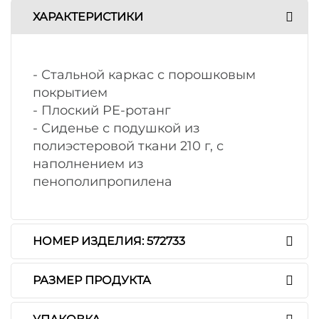
ХАРАКТЕРИСТИКИ
- Стальной каркас с порошковым
покрытием
- Плоский PE-ротанг
- Сиденье с подушкой из
полиэстеровой ткани 210 г, с
наполнением из
пенополипропилена
НОМЕР ИЗДЕЛИЯ: 572733
РАЗМЕР ПРОДУКТА