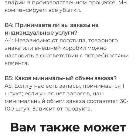
аварии в производственном процессе. Мы
компенсируем все убытки.
В4: Принимаете ли вы заказы на
индивидуальные услуги?
A4: Независимо от логотипа, товарного
знака или внешней коробки можно
настроить в соответствии с потребностями
клиента.
В5: Каков минимальный объем заказа?
A5: Если у нас есть запасы, принимается 1
штука; если у нас нет запасов, наш
минимальный объем заказа составляет 30-
100 штук. Зависит от продукта.
Вам также может