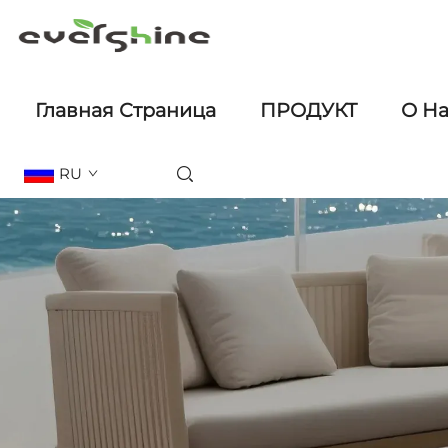
Главная Страница
ПРОДУКТ
О Н
RU