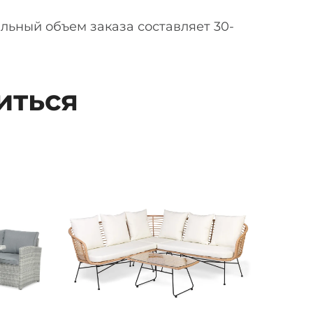
альный объем заказа составляет 30-
иться