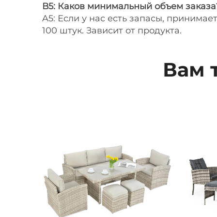
В5: Каков минимальный объем заказа
A5: Если у нас есть запасы, принимае
100 штук. Зависит от продукта.
Вам 