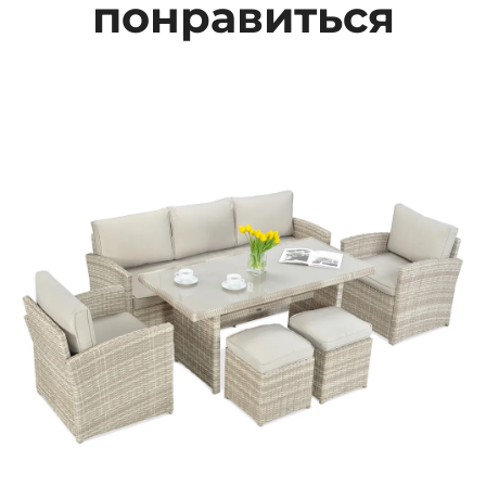
понравиться