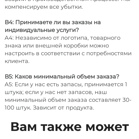
компенсируем все убытки.
В4: Принимаете ли вы заказы на
индивидуальные услуги?
A4: Независимо от логотипа, товарного
знака или внешней коробки можно
настроить в соответствии с потребностями
клиента.
В5: Каков минимальный объем заказа?
A5: Если у нас есть запасы, принимается 1
штука; если у нас нет запасов, наш
минимальный объем заказа составляет 30-
100 штук. Зависит от продукта.
Вам также может