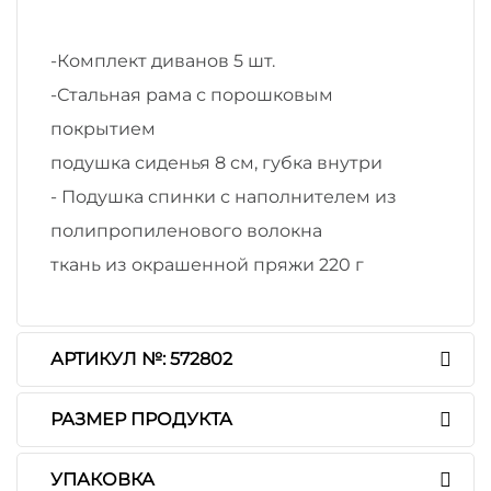
-Комплект диванов 5 шт.
-Стальная рама с порошковым
покрытием
подушка сиденья 8 см, губка внутри
- Подушка спинки с наполнителем из
полипропиленового волокна
ткань из окрашенной пряжи 220 г
АРТИКУЛ №: 572802
РАЗМЕР ПРОДУКТА
УПАКОВКА