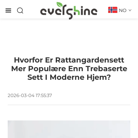
NO
Hvorfor Er Rattangardensett
Mer Populære Enn Trebaserte
Sett I Moderne Hjem?
2026-03-04 17:55:37