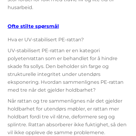
husarbeid.
Ofte stilte spørsmål
Hva er UV-stabilisert PE-rattan?
UV-stabilisert PE-rattan er en kategori
polyetenrattan som er behandlet for å hindre
skade fra sollys. Den beholder sin farge og
strukturelle integritet under utendørs
eksponering. Hvordan sammenlignes PE-rattan
med tre når det gjelder holdbarhet?
Når rattan og tre sammenlignes når det gjelder
holdbarhet for utendørs møbler, er rattan mer
holdbart fordi tre vil råtne, deformere seg og
splintre. Rattan absorberer ikke fuktighet, så den
vil ikke oppleve de samme problemene.