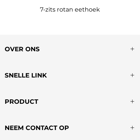
7-zits rotan eethoek
OVER ONS
SNELLE LINK
PRODUCT
NEEM CONTACT OP