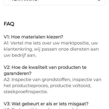
FAQ
V1: Hoe materialen kiezen?
A1: Vertel me iets over uw marktpositie, uw
klantenkring, wij passen onze diensten aan
uw bedrijf aan.
V2: Hoe de kwaliteit van producten te
garanderen?
A2: Inspectie van grondstoffen, inspectie van
het productieproces, productie voltooid,
steekproefinspectie.
V3: Wat gebeurt er als er iets misgaat?