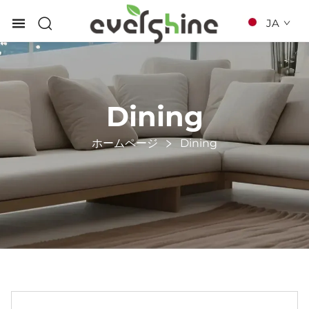
JA
Dining
ホームページ
Dining