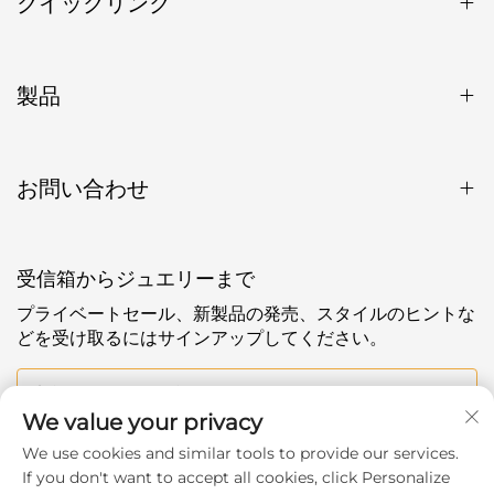
クイックリンク
製品
お問い合わせ
受信箱からジュエリーまで
プライベートセール、新製品の発売、スタイルのヒントな
どを受け取るにはサインアップしてください。
あなたのメールアドレス
We value your privacy
We use cookies and similar tools to provide our services.
Subscribe
If you don't want to accept all cookies, click Personalize