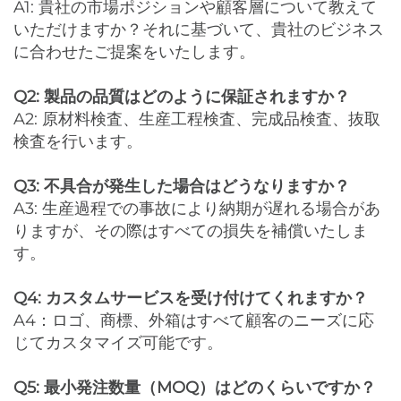
A1: 貴社の市場ポジションや顧客層について教えて
いただけますか？それに基づいて、貴社のビジネス
に合わせたご提案をいたします。
Q2: 製品の品質はどのように保証されますか？
A2: 原材料検査、生産工程検査、完成品検査、抜取
検査を行います。
Q3: 不具合が発生した場合はどうなりますか？
A3: 生産過程での事故により納期が遅れる場合があ
りますが、その際はすべての損失を補償いたしま
す。
Q4: カスタムサービスを受け付けてくれますか？
A4：ロゴ、商標、外箱はすべて顧客のニーズに応
じてカスタマイズ可能です。
Q5: 最小発注数量（MOQ）はどのくらいですか？