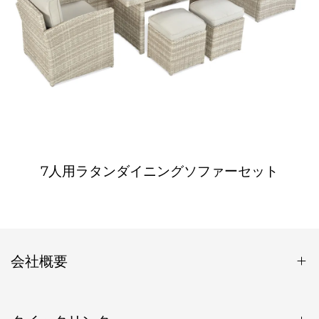
7人用ラタンダイニングソファーセット
会社概要