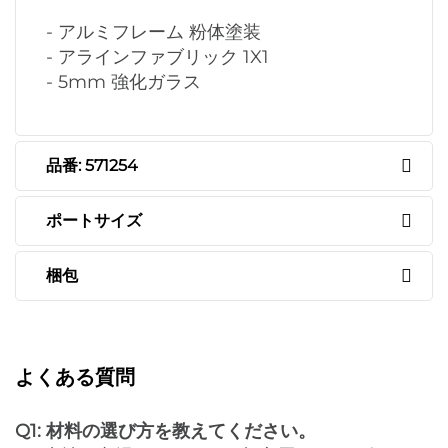
- アルミフレーム 粉体塗装
- アラインファブリック 1X1
- 5mm 強化ガラス
品番: 571254
ポートサイズ
梱包
よくある質問
Q1: 材料の選び方を教えてください。