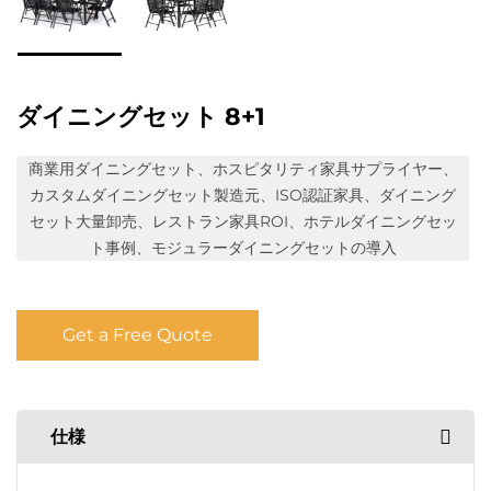
ダイニングセット 8+1
商業用ダイニングセット、ホスピタリティ家具サプライヤー、
カスタムダイニングセット製造元、ISO認証家具、ダイニング
セット大量卸売、レストラン家具ROI、ホテルダイニングセッ
ト事例、モジュラーダイニングセットの導入
Get a Free Quote
仕様