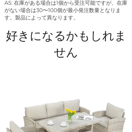
A5: 在庫がある場合は1個から受注可能ですが、在庫
がない場合は30〜100個が最小発注数量となりま
す。製品によって異なります。
好きになるかもしれま
せん