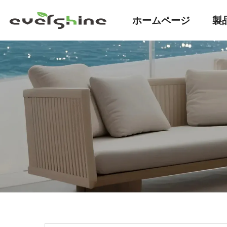
ホームページ
製