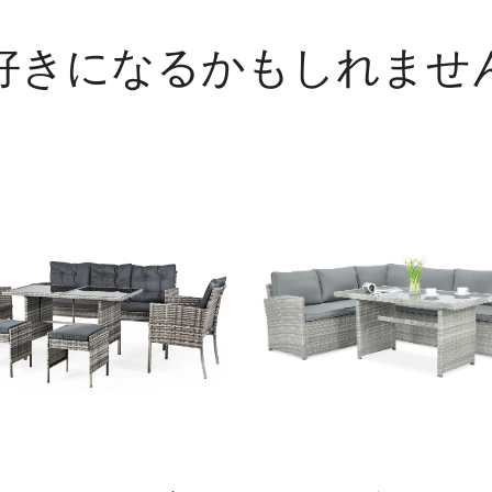
好きになるかもしれませ