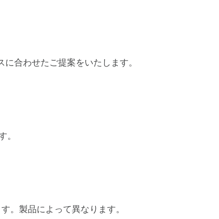
ネスに合わせたご提案をいたします。
す。
ります。製品によって異なります。