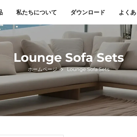
品
私たちについて
ダウンロード
よくあ
Lounge Sofa Sets
ホームページ
Lounge Sofa Sets