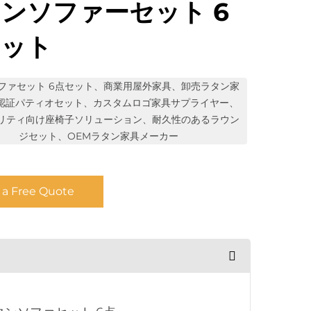
ンソファーセット 6
セット
ファセット 6点セット、商業用屋外家具、卸売ラタン家
O認証パティオセット、カスタムロゴ家具サプライヤー、
リティ向け座椅子ソリューション、耐久性のあるラウン
ジセット、OEMラタン家具メーカー
 a Free Quote