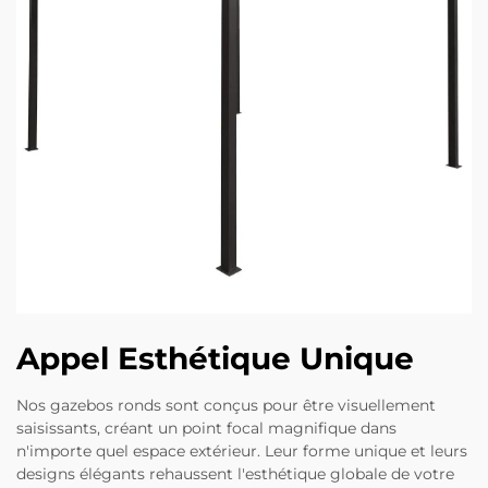
Appel Esthétique Unique
Nos gazebos ronds sont conçus pour être visuellement
saisissants, créant un point focal magnifique dans
n'importe quel espace extérieur. Leur forme unique et leurs
designs élégants rehaussent l'esthétique globale de votre