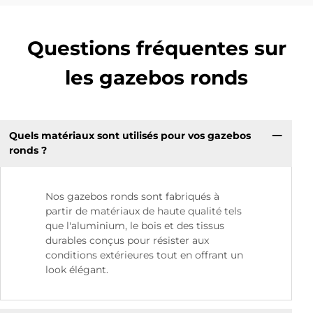
Questions fréquentes sur
les gazebos ronds
Quels matériaux sont utilisés pour vos gazebos
ronds ?
Nos gazebos ronds sont fabriqués à
partir de matériaux de haute qualité tels
que l'aluminium, le bois et des tissus
durables conçus pour résister aux
conditions extérieures tout en offrant un
look élégant.