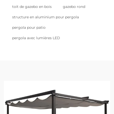
toit de gazebo en bois
gazebo rond
structure en aluminium pour pergola
pergola pour patio
pergola avec lumières LED