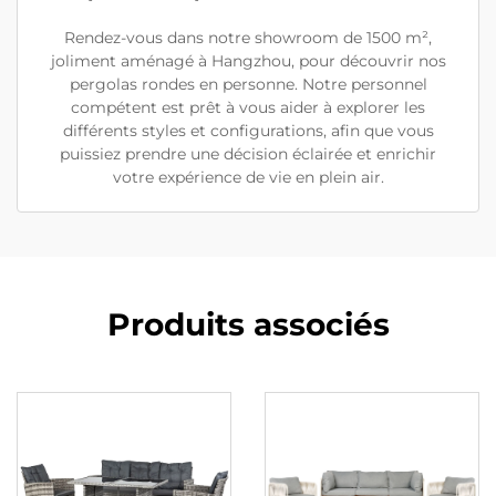
Rendez-vous dans notre showroom de 1500 m²,
joliment aménagé à Hangzhou, pour découvrir nos
pergolas rondes en personne. Notre personnel
compétent est prêt à vous aider à explorer les
différents styles et configurations, afin que vous
puissiez prendre une décision éclairée et enrichir
votre expérience de vie en plein air.
Produits associés