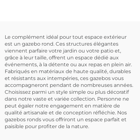
Le complément idéal pour tout espace extérieur
est un gazebo rond. Ces structures élégantes
viennent parfaire votre jardin ou votre patio et,
grâce à leur taille, offrent un espace dédié aux
événements, à la détente ou aux repas en plein air.
Fabriqués en matériaux de haute qualité, durables
et résistants aux intempéries, ces gazebos vous
accompagneront pendant de nombreuses années.
Choisissez parmi un style simple ou plus décoratif
dans notre vaste et variée collection. Personne ne
peut égaler notre engagement en matière de
qualité artisanale et de conception réfléchie. Nos
gazebos ronds vous offriront un espace parfait et
paisible pour profiter de la nature.