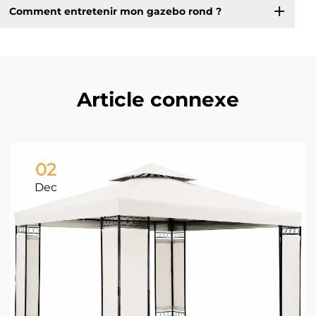
Comment entretenir mon gazebo rond ?
Article connexe
02
Dec