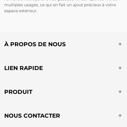
multiples usages, ce qui en fait un ajout précieux à votre
espace extérieur.
À PROPOS DE NOUS
LIEN RAPIDE
PRODUIT
NOUS CONTACTER