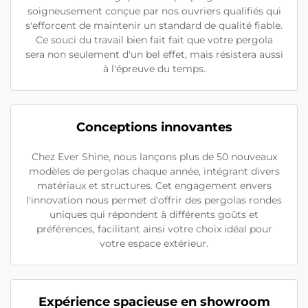
soigneusement conçue par nos ouvriers qualifiés qui
s'efforcent de maintenir un standard de qualité fiable.
Ce souci du travail bien fait fait que votre pergola
sera non seulement d'un bel effet, mais résistera aussi
à l'épreuve du temps.
Conceptions innovantes
Chez Ever Shine, nous lançons plus de 50 nouveaux
modèles de pergolas chaque année, intégrant divers
matériaux et structures. Cet engagement envers
l'innovation nous permet d'offrir des pergolas rondes
uniques qui répondent à différents goûts et
préférences, facilitant ainsi votre choix idéal pour
votre espace extérieur.
Expérience spacieuse en showroom