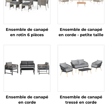
Ensemble de canapé
Ensemble de canapé
en rotin 6 pièces
en corde - petite taille
Ensemble de canapé
Ensemble de canapé
en corde
tressé en corde