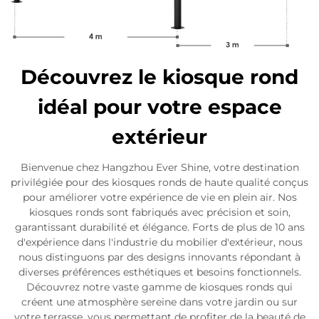
Découvrez le kiosque rond
idéal pour votre espace
extérieur
Bienvenue chez Hangzhou Ever Shine, votre destination
privilégiée pour des kiosques ronds de haute qualité conçus
pour améliorer votre expérience de vie en plein air. Nos
kiosques ronds sont fabriqués avec précision et soin,
garantissant durabilité et élégance. Forts de plus de 10 ans
d'expérience dans l'industrie du mobilier d'extérieur, nous
nous distinguons par des designs innovants répondant à
diverses préférences esthétiques et besoins fonctionnels.
Découvrez notre vaste gamme de kiosques ronds qui
créent une atmosphère sereine dans votre jardin ou sur
votre terrasse, vous permettant de profiter de la beauté de