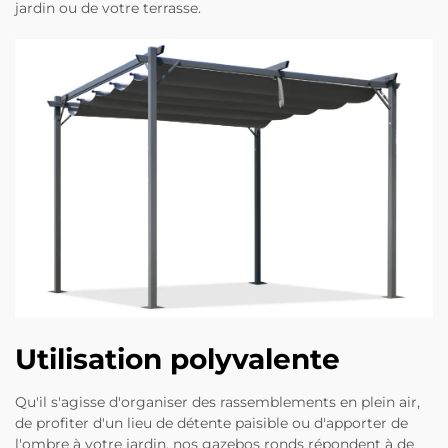
jardin ou de votre terrasse.
Utilisation polyvalente
Qu'il s'agisse d'organiser des rassemblements en plein air,
de profiter d'un lieu de détente paisible ou d'apporter de
l'ombre à votre jardin, nos gazebos ronds répondent à de