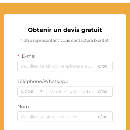
Obtenir un devis gratuit
Notre représentant vous contactera bientôt.
E-mail
0/100
Téléphone/WhatsApp
Code
0/100
Nom
0/100