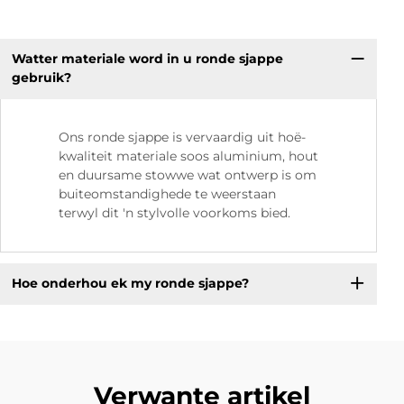
Watter materiale word in u ronde sjappe
gebruik?
Ons ronde sjappe is vervaardig uit hoë-
kwaliteit materiale soos aluminium, hout
en duursame stowwe wat ontwerp is om
buiteomstandighede te weerstaan
terwyl dit 'n stylvolle voorkoms bied.
Hoe onderhou ek my ronde sjappe?
Verwante artikel