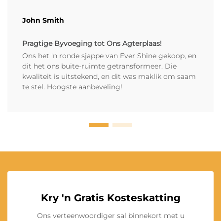
John Smith
Pragtige Byvoeging tot Ons Agterplaas!
Ons het 'n ronde sjappe van Ever Shine gekoop, en
dit het ons buite-ruimte getransformeer. Die
kwaliteit is uitstekend, en dit was maklik om saam
te stel. Hoogste aanbeveling!
Kry 'n Gratis Kosteskatting
Ons verteenwoordiger sal binnekort met u