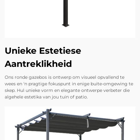
Unieke Estetiese
Aantreklikheid
Ons ronde gazebos is ontwerp om visueel opvallend te
wees en 'n pragtige fokuspunt in enige buite-omgewing te
skep. Hul unieke vorm en elegante ontwerpe verbeter die
algehele estetika van jou tuin of patio.