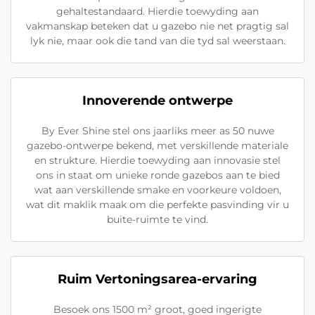
gehaltestandaard. Hierdie toewyding aan
vakmanskap beteken dat u gazebo nie net pragtig sal
lyk nie, maar ook die tand van die tyd sal weerstaan.
Innoverende ontwerpe
By Ever Shine stel ons jaarliks meer as 50 nuwe
gazebo-ontwerpe bekend, met verskillende materiale
en strukture. Hierdie toewyding aan innovasie stel
ons in staat om unieke ronde gazebos aan te bied
wat aan verskillende smake en voorkeure voldoen,
wat dit maklik maak om die perfekte pasvinding vir u
buite-ruimte te vind.
Ruim Vertoningsarea-ervaring
Besoek ons 1500 m² groot, goed ingerigte