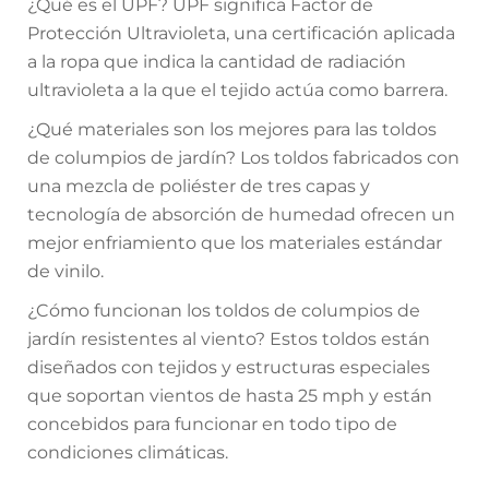
¿Qué es el UPF? UPF significa Factor de
Protección Ultravioleta, una certificación aplicada
a la ropa que indica la cantidad de radiación
ultravioleta a la que el tejido actúa como barrera.
¿Qué materiales son los mejores para las toldos
de columpios de jardín? Los toldos fabricados con
una mezcla de poliéster de tres capas y
tecnología de absorción de humedad ofrecen un
mejor enfriamiento que los materiales estándar
de vinilo.
¿Cómo funcionan los toldos de columpios de
jardín resistentes al viento? Estos toldos están
diseñados con tejidos y estructuras especiales
que soportan vientos de hasta 25 mph y están
concebidos para funcionar en todo tipo de
condiciones climáticas.