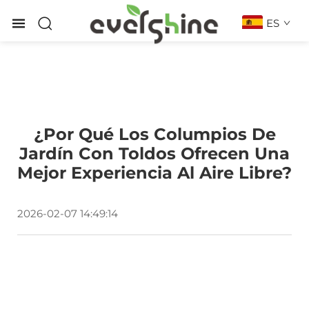
ES
¿Por Qué Los Columpios De
Jardín Con Toldos Ofrecen Una
Mejor Experiencia Al Aire Libre?
2026-02-07 14:49:14