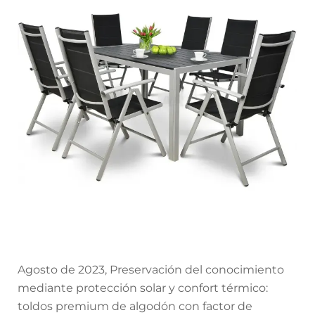
Agosto de 2023, Preservación del conocimiento
mediante protección solar y confort térmico:
toldos premium de algodón con factor de