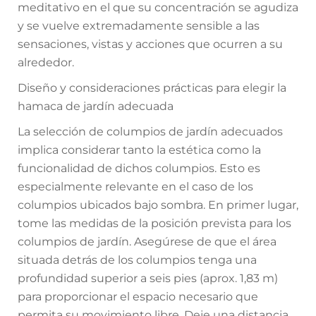
meditativo en el que su concentración se agudiza
y se vuelve extremadamente sensible a las
sensaciones, vistas y acciones que ocurren a su
alrededor.
Diseño y consideraciones prácticas para elegir la
hamaca de jardín adecuada
La selección de columpios de jardín adecuados
implica considerar tanto la estética como la
funcionalidad de dichos columpios. Esto es
especialmente relevante en el caso de los
columpios ubicados bajo sombra. En primer lugar,
tome las medidas de la posición prevista para los
columpios de jardín. Asegúrese de que el área
situada detrás de los columpios tenga una
profundidad superior a seis pies (aprox. 1,83 m)
para proporcionar el espacio necesario que
permita su movimiento libre. Deje una distancia