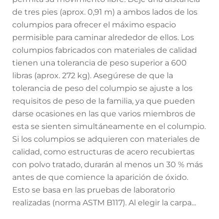
de tres pies (aprox. 0,91 m) a ambos lados de los
columpios para ofrecer el máximo espacio
permisible para caminar alrededor de ellos. Los
columpios fabricados con materiales de calidad
tienen una tolerancia de peso superior a 600
libras (aprox. 272 kg). Asegúrese de que la
tolerancia de peso del columpio se ajuste a los
requisitos de peso de la familia, ya que pueden
darse ocasiones en las que varios miembros de
esta se sienten simultáneamente en el columpio.
Si los columpios se adquieren con materiales de
calidad, como estructuras de acero recubiertas
con polvo tratado, durarán al menos un 30 % más
antes de que comience la aparición de óxido.
Esto se basa en las pruebas de laboratorio
realizadas (norma ASTM B117). Al elegir la carpa...