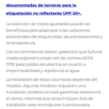
documentadas de terceros para la
etiquetación no reflectante UPF 50+.
La selección de toldos ajustables puede ser
beneficiosa para adaptarse a las variaciones
estacionales del ángulo solar, las precipitaciones y
la temperatura.
Los recubrimientos deben garantizar que la lluvia
media regional cumpla con las normas ASTM
D751 para tejidos recubiertos en cuanto a
impermeabilidad y repelencia al agua.
La instalación de estos columpios depende del
modelo. Algunos modelos requieren una
instalación profesional para garantizar resistencia
al viento, mientras que otros incluyen kits de
instalación para montaje por cuenta propia,