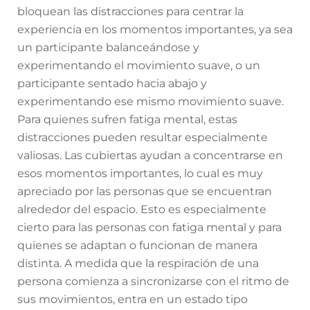
bloquean las distracciones para centrar la
experiencia en los momentos importantes, ya sea
un participante balanceándose y
experimentando el movimiento suave, o un
participante sentado hacia abajo y
experimentando ese mismo movimiento suave.
Para quienes sufren fatiga mental, estas
distracciones pueden resultar especialmente
valiosas. Las cubiertas ayudan a concentrarse en
esos momentos importantes, lo cual es muy
apreciado por las personas que se encuentran
alrededor del espacio. Esto es especialmente
cierto para las personas con fatiga mental y para
quienes se adaptan o funcionan de manera
distinta. A medida que la respiración de una
persona comienza a sincronizarse con el ritmo de
sus movimientos, entra en un estado tipo