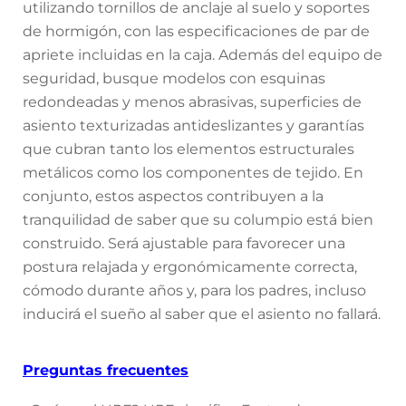
utilizando tornillos de anclaje al suelo y soportes
de hormigón, con las especificaciones de par de
apriete incluidas en la caja. Además del equipo de
seguridad, busque modelos con esquinas
redondeadas y menos abrasivas, superficies de
asiento texturizadas antideslizantes y garantías
que cubran tanto los elementos estructurales
metálicos como los componentes de tejido. En
conjunto, estos aspectos contribuyen a la
tranquilidad de saber que su columpio está bien
construido. Será ajustable para favorecer una
postura relajada y ergonómicamente correcta,
cómodo durante años y, para los padres, incluso
inducirá el sueño al saber que el asiento no fallará.
Preguntas frecuentes