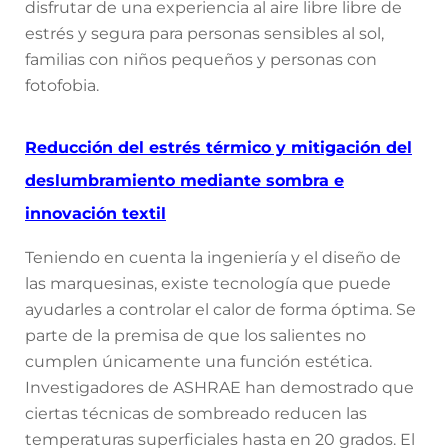
disfrutar de una experiencia al aire libre libre de
estrés y segura para personas sensibles al sol,
familias con niños pequeños y personas con
fotofobia.
Reducción del estrés térmico y mitigación del
deslumbramiento mediante sombra e
innovación textil
Teniendo en cuenta la ingeniería y el diseño de
las marquesinas, existe tecnología que puede
ayudarles a controlar el calor de forma óptima. Se
parte de la premisa de que los salientes no
cumplen únicamente una función estética.
Investigadores de ASHRAE han demostrado que
ciertas técnicas de sombreado reducen las
temperaturas superficiales hasta en 20 grados. El