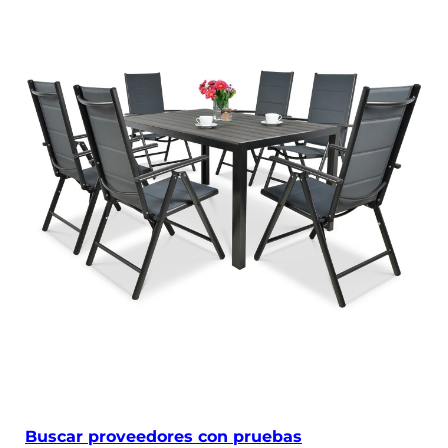
Buscar proveedores con pruebas