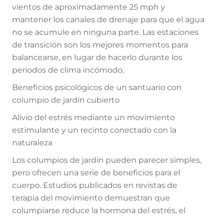
vientos de aproximadamente 25 mph y
mantener los canales de drenaje para que el agua
no se acumule en ninguna parte. Las estaciones
de transición son los mejores momentos para
balancearse, en lugar de hacerlo durante los
periodos de clima incómodo.
Beneficios psicológicos de un santuario con
columpio de jardín cubierto
Alivio del estrés mediante un movimiento
estimulante y un recinto conectado con la
naturaleza
Los columpios de jardín pueden parecer simples,
pero ofrecen una serie de beneficios para el
cuerpo. Estudios publicados en revistas de
terapia del movimiento demuestran que
columpiarse reduce la hormona del estrés, el