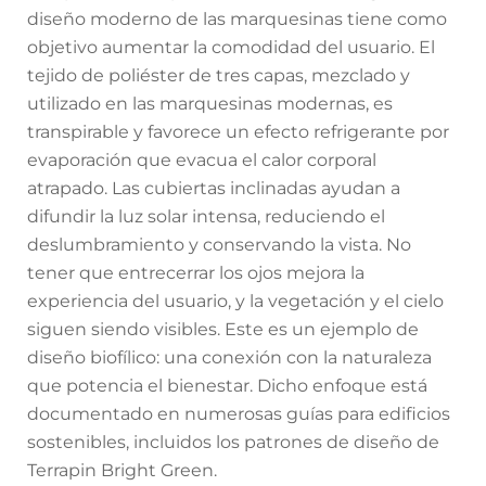
diseño moderno de las marquesinas tiene como
objetivo aumentar la comodidad del usuario. El
tejido de poliéster de tres capas, mezclado y
utilizado en las marquesinas modernas, es
transpirable y favorece un efecto refrigerante por
evaporación que evacua el calor corporal
atrapado. Las cubiertas inclinadas ayudan a
difundir la luz solar intensa, reduciendo el
deslumbramiento y conservando la vista. No
tener que entrecerrar los ojos mejora la
experiencia del usuario, y la vegetación y el cielo
siguen siendo visibles. Este es un ejemplo de
diseño biofílico: una conexión con la naturaleza
que potencia el bienestar. Dicho enfoque está
documentado en numerosas guías para edificios
sostenibles, incluidos los patrones de diseño de
Terrapin Bright Green.