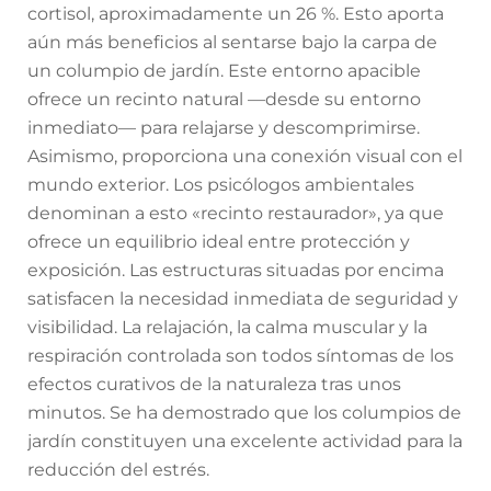
cortisol, aproximadamente un 26 %. Esto aporta
aún más beneficios al sentarse bajo la carpa de
un columpio de jardín. Este entorno apacible
ofrece un recinto natural —desde su entorno
inmediato— para relajarse y descomprimirse.
Asimismo, proporciona una conexión visual con el
mundo exterior. Los psicólogos ambientales
denominan a esto «recinto restaurador», ya que
ofrece un equilibrio ideal entre protección y
exposición. Las estructuras situadas por encima
satisfacen la necesidad inmediata de seguridad y
visibilidad. La relajación, la calma muscular y la
respiración controlada son todos síntomas de los
efectos curativos de la naturaleza tras unos
minutos. Se ha demostrado que los columpios de
jardín constituyen una excelente actividad para la
reducción del estrés.