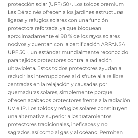
protección solar (UPF) 50+. Los toldos premium
Les Déracinés ofrecen a los jardines estructuras
ligeras y refugios solares con una función
protectora reforzada, ya que bloquean
aproximadamente el 98 % de los rayos solares
nocivos y cuentan con la certificación ARPANSA
UPF 50+, un estándar mundialmente reconocido
para tejidos protectores contra la radiación
ultravioleta. Estos toldos protectores ayudan a
reducir las interrupciones al disfrute al aire libre
centradas en la relajación y causadas por
quemaduras solares, simplemente porque
ofrecen acabados protectores frente a la radiación
UV e IR. Los toldos y refugios solares constituyen
una alternativa superior a los tratamientos
protectores tradicionales, ineficaces y no
sagrados, así como al gas y al océano. Permiten