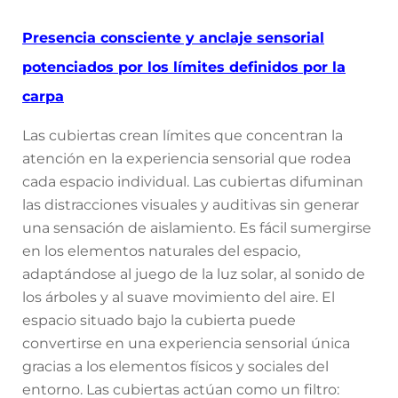
Presencia consciente y anclaje sensorial
potenciados por los límites definidos por la
carpa
Las cubiertas crean límites que concentran la
atención en la experiencia sensorial que rodea
cada espacio individual. Las cubiertas difuminan
las distracciones visuales y auditivas sin generar
una sensación de aislamiento. Es fácil sumergirse
en los elementos naturales del espacio,
adaptándose al juego de la luz solar, al sonido de
los árboles y al suave movimiento del aire. El
espacio situado bajo la cubierta puede
convertirse en una experiencia sensorial única
gracias a los elementos físicos y sociales del
entorno. Las cubiertas actúan como un filtro: