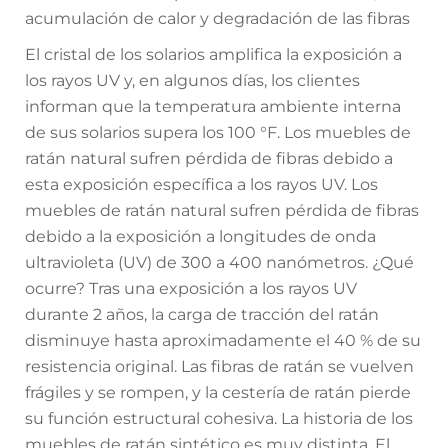
acumulación de calor y degradación de las fibras
El cristal de los solarios amplifica la exposición a
los rayos UV y, en algunos días, los clientes
informan que la temperatura ambiente interna
de sus solarios supera los 100 °F. Los muebles de
ratán natural sufren pérdida de fibras debido a
esta exposición específica a los rayos UV. Los
muebles de ratán natural sufren pérdida de fibras
debido a la exposición a longitudes de onda
ultravioleta (UV) de 300 a 400 nanómetros. ¿Qué
ocurre? Tras una exposición a los rayos UV
durante 2 años, la carga de tracción del ratán
disminuye hasta aproximadamente el 40 % de su
resistencia original. Las fibras de ratán se vuelven
frágiles y se rompen, y la cestería de ratán pierde
su función estructural cohesiva. La historia de los
muebles de ratán sintético es muy distinta. El