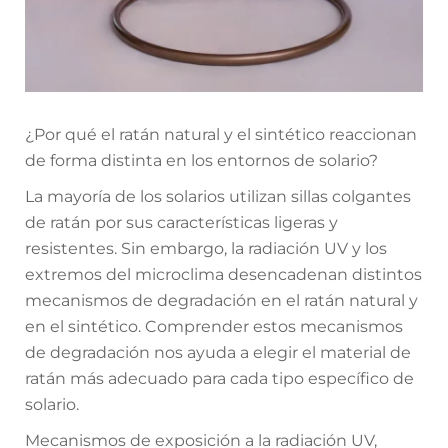
¿Por qué el ratán natural y el sintético reaccionan
de forma distinta en los entornos de solario?
La mayoría de los solarios utilizan sillas colgantes
de ratán por sus características ligeras y
resistentes. Sin embargo, la radiación UV y los
extremos del microclima desencadenan distintos
mecanismos de degradación en el ratán natural y
en el sintético. Comprender estos mecanismos
de degradación nos ayuda a elegir el material de
ratán más adecuado para cada tipo específico de
solario.
Mecanismos de exposición a la radiación UV,