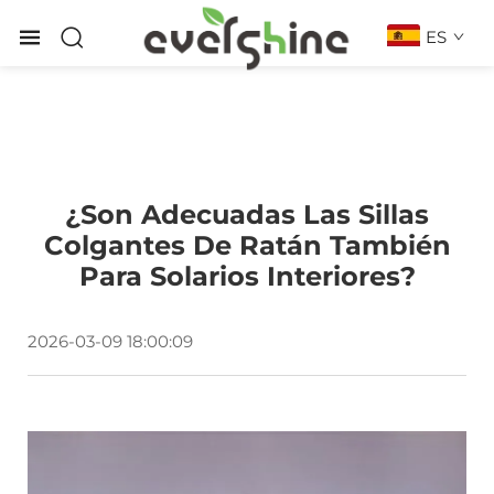
ES
¿Son Adecuadas Las Sillas
Colgantes De Ratán También
Para Solarios Interiores?
2026-03-09 18:00:09