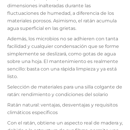
dimensiones inalteradas durante las
fluctuaciones de humedad, a diferencia de los
materiales porosos. Asimismo, el ratán acumula
agua superficial en las grietas.
Además, los microbios no se adhieren con tanta
facilidad y cualquier condensación que se forme
simplemente se deslizará, como gotas de agua
sobre una hoja. El mantenimiento es realmente
sencillo: basta con una rápida limpieza y ya está
listo.
Selección de materiales para una silla colgante de
ratán: rendimiento y condiciones del solario
Ratán natural: ventajas, desventajas y requisitos
climáticos específicos
Con el ratán, obtiene un aspecto real de madera y,