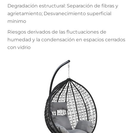
Degradación estructural: Separación de fibras y
agrietamiento; Desvanecimiento superficial
mínimo
Riesgos derivados de las fluctuaciones de
humedad y la condensación en espacios cerrados
con vidrio