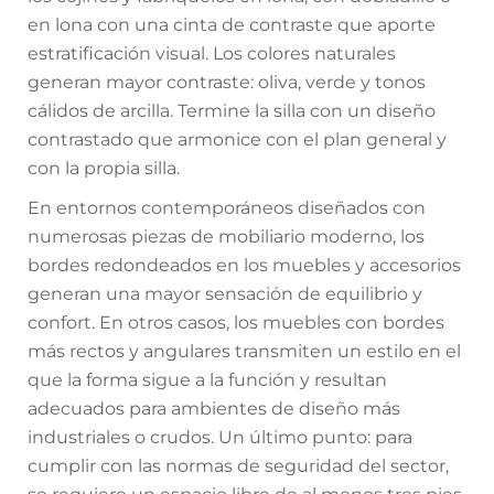
en lona con una cinta de contraste que aporte
estratificación visual. Los colores naturales
generan mayor contraste: oliva, verde y tonos
cálidos de arcilla. Termine la silla con un diseño
contrastado que armonice con el plan general y
con la propia silla.
En entornos contemporáneos diseñados con
numerosas piezas de mobiliario moderno, los
bordes redondeados en los muebles y accesorios
generan una mayor sensación de equilibrio y
confort. En otros casos, los muebles con bordes
más rectos y angulares transmiten un estilo en el
que la forma sigue a la función y resultan
adecuados para ambientes de diseño más
industriales o crudos. Un último punto: para
cumplir con las normas de seguridad del sector,