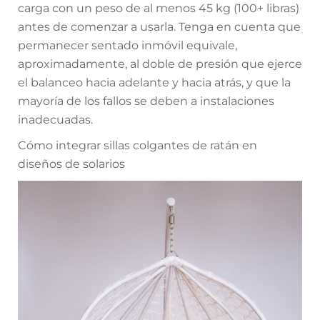
carga con un peso de al menos 45 kg (100+ libras)
antes de comenzar a usarla. Tenga en cuenta que
permanecer sentado inmóvil equivale,
aproximadamente, al doble de presión que ejerce
el balanceo hacia adelante y hacia atrás, y que la
mayoría de los fallos se deben a instalaciones
inadecuadas.
Cómo integrar sillas colgantes de ratán en
diseños de solarios