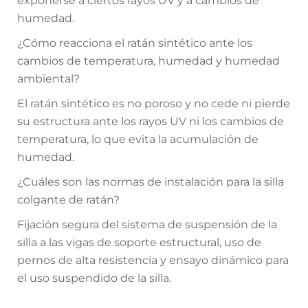
exponerse a ciertos rayos UV y a cambios de
humedad.
¿Cómo reacciona el ratán sintético ante los
cambios de temperatura, humedad y humedad
ambiental?
El ratán sintético es no poroso y no cede ni pierde
su estructura ante los rayos UV ni los cambios de
temperatura, lo que evita la acumulación de
humedad.
¿Cuáles son las normas de instalación para la silla
colgante de ratán?
Fijación segura del sistema de suspensión de la
silla a las vigas de soporte estructural, uso de
pernos de alta resistencia y ensayo dinámico para
el uso suspendido de la silla.