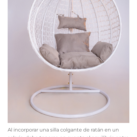
Al incorporar una silla colgante de ratán en un