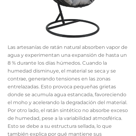
Las artesanías de ratán natural absorben vapor de
agua y experimentan una expansión de hasta un
8 % durante los días húmedos. Cuando la
humedad disminuye, el material se seca y se
contrae, generando tensiones en las zonas
entrelazadas. Esto provoca pequeñas grietas
donde se acumula agua estancada, favoreciendo
el moho y acelerando la degradación del material.
Por otro lado, el ratán sintético no absorbe exceso
de humedad, pese a la variabilidad atmosférica.
Esto se debe a su estructura sellada, lo que
también explica por qué mantiene sus