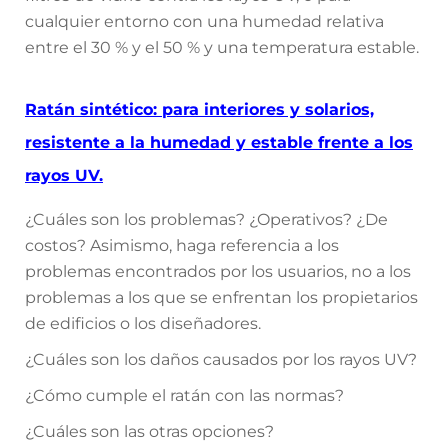
cualquier entorno con una humedad relativa
entre el 30 % y el 50 % y una temperatura estable.
Ratán sintético: para interiores y solarios,
resistente a la humedad y estable frente a los
rayos UV.
¿Cuáles son los problemas? ¿Operativos? ¿De
costos? Asimismo, haga referencia a los
problemas encontrados por los usuarios, no a los
problemas a los que se enfrentan los propietarios
de edificios o los diseñadores.
¿Cuáles son los daños causados por los rayos UV?
¿Cómo cumple el ratán con las normas?
¿Cuáles son las otras opciones?