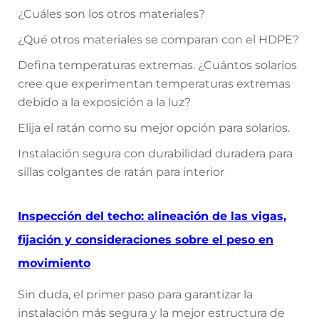
¿Cuáles son los otros materiales?
¿Qué otros materiales se comparan con el HDPE?
Defina temperaturas extremas. ¿Cuántos solarios
cree que experimentan temperaturas extremas
debido a la exposición a la luz?
Elija el ratán como su mejor opción para solarios.
Instalación segura con durabilidad duradera para
sillas colgantes de ratán para interior
Inspección del techo: alineación de las vigas,
fijación y consideraciones sobre el peso en
movimiento
Sin duda, el primer paso para garantizar la
instalación más segura y la mejor estructura de