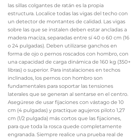
las sillas colgantes de ratán es la propia
estructura. Localice todas las vigas del techo con
un detector de montantes de calidad. Las vigas
sobre las que se instalen deben estar ancladas a
madera maciza, separadas entre sí 40 o 60 cm (16
o 24 pulgadas). Deben utilizarse ganchos en
forma de ojo o pernos roscados con hombro, con
una capacidad de carga dinámica de 160 kg (350+
libras) o superior. Para instalaciones en techos
inclinados, los pernos con hombro son
fundamentales para soportar las tensiones
laterales que se generan al sentarse en el centro.
Asegúrese de usar fijaciones con vástago de 10
cm (4 pulgadas) y practique agujeros piloto 1,27
cm (1/2 pulgada) más cortos que las fijaciones,
para que toda la rosca quede completamente
engranada. Siempre realice una prueba real de