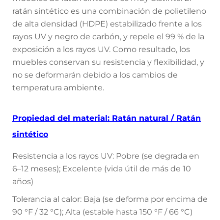
ratán sintético es una combinación de polietileno
de alta densidad (HDPE) estabilizado frente a los
rayos UV y negro de carbón, y repele el 99 % de la
exposición a los rayos UV. Como resultado, los
muebles conservan su resistencia y flexibilidad, y
no se deformarán debido a los cambios de
temperatura ambiente.
Propiedad del material: Ratán natural / Ratán
sintético
Resistencia a los rayos UV: Pobre (se degrada en
6–12 meses); Excelente (vida útil de más de 10
años)
Tolerancia al calor: Baja (se deforma por encima de
90 °F / 32 °C); Alta (estable hasta 150 °F / 66 °C)