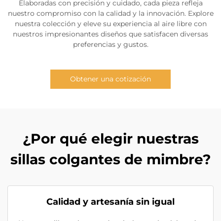
Elaboradas con precisión y cuidado, cada pieza refleja
nuestro compromiso con la calidad y la innovación. Explore
nuestra colección y eleve su experiencia al aire libre con
nuestros impresionantes diseños que satisfacen diversas
preferencias y gustos.
Obtener una cotización
¿Por qué elegir nuestras
sillas colgantes de mimbre?
Calidad y artesanía sin igual