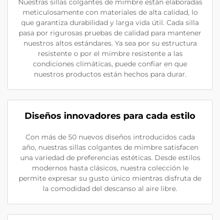
Nuestras sillas colgantes de mimbre están elaboradas
meticulosamente con materiales de alta calidad, lo
que garantiza durabilidad y larga vida útil. Cada silla
pasa por rigurosas pruebas de calidad para mantener
nuestros altos estándares. Ya sea por su estructura
resistente o por el mimbre resistente a las
condiciones climáticas, puede confiar en que
nuestros productos están hechos para durar.
Diseños innovadores para cada estilo
Con más de 50 nuevos diseños introducidos cada
año, nuestras sillas colgantes de mimbre satisfacen
una variedad de preferencias estéticas. Desde estilos
modernos hasta clásicos, nuestra colección le
permite expresar su gusto único mientras disfruta de
la comodidad del descanso al aire libre.