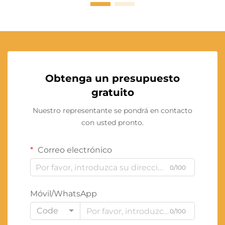
Obtenga un presupuesto
gratuito
Nuestro representante se pondrá en contacto
con usted pronto.
Correo electrónico
0/100
Móvil/WhatsApp
Code
0/100