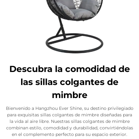
Descubra la comodidad de
las sillas colgantes de
mimbre
Bienvenido a Hangzhou Ever Shine, su destino privilegiado
para exquisitas sillas colgantes de mimbre diseñadas para
la vida al aire libre. Nuestras sillas colgantes de mimbre
combinan estilo, comodidad y durabilidad, convirtiéndolas
en el complemento perfecto para su espacio exterior.