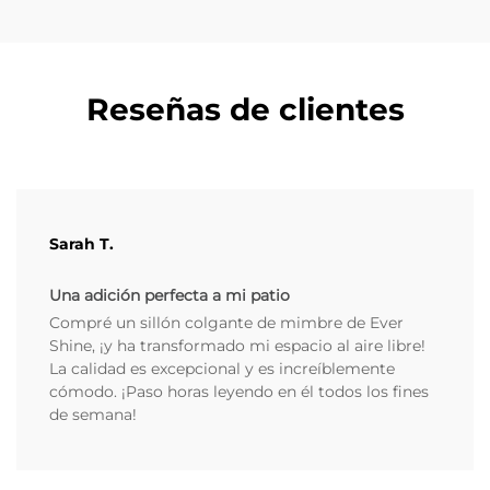
Reseñas de clientes
Sarah T.
Una adición perfecta a mi patio
Compré un sillón colgante de mimbre de Ever
Shine, ¡y ha transformado mi espacio al aire libre!
La calidad es excepcional y es increíblemente
cómodo. ¡Paso horas leyendo en él todos los fines
de semana!