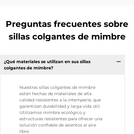
Preguntas frecuentes sobre
sillas colgantes de mimbre
¿Qué materiales se utilizan en sus sillas
colgantes de mimbre?
Nuestras sillas colgantes de mimbre
están hechas de materiales de alta
calidad resistentes a la intemperie, que
garantizan durabilidad y larga vida útil.
Utilizamos mimbre ecológico y
estructuras resistentes para ofrecer una
solución confiable de asientos al aire
libre.