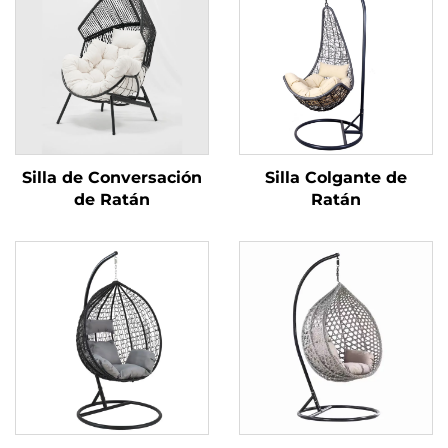
Silla de Conversación
Silla Colgante de
de Ratán
Ratán