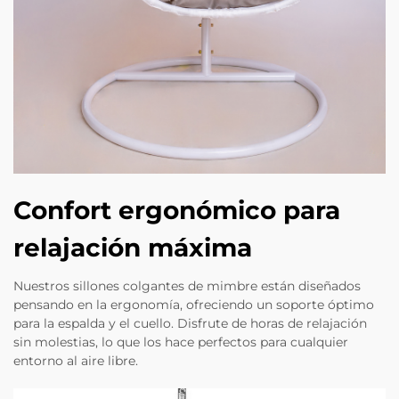
Confort ergonómico para
relajación máxima
Nuestros sillones colgantes de mimbre están diseñados
pensando en la ergonomía, ofreciendo un soporte óptimo
para la espalda y el cuello. Disfrute de horas de relajación
sin molestias, lo que los hace perfectos para cualquier
entorno al aire libre.