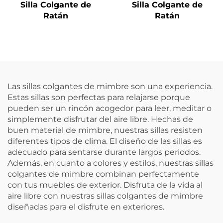
Silla Colgante de
Silla Colgante de
Ratán
Ratán
Las sillas colgantes de mimbre son una experiencia.
Estas sillas son perfectas para relajarse porque
pueden ser un rincón acogedor para leer, meditar o
simplemente disfrutar del aire libre. Hechas de
buen material de mimbre, nuestras sillas resisten
diferentes tipos de clima. El diseño de las sillas es
adecuado para sentarse durante largos periodos.
Además, en cuanto a colores y estilos, nuestras sillas
colgantes de mimbre combinan perfectamente
con tus muebles de exterior. Disfruta de la vida al
aire libre con nuestras sillas colgantes de mimbre
diseñadas para el disfrute en exteriores.