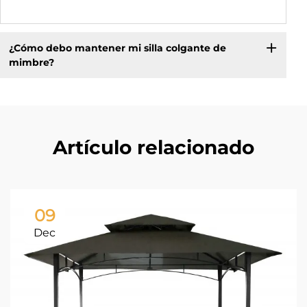
¿Cómo debo mantener mi silla colgante de
mimbre?
Artículo relacionado
09
Dec