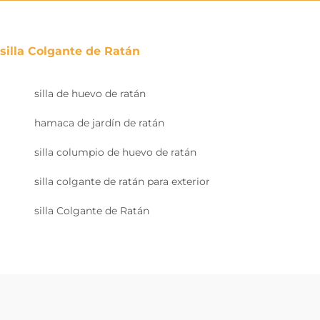
silla Colgante de Ratán
silla de huevo de ratán
hamaca de jardín de ratán
silla columpio de huevo de ratán
silla colgante de ratán para exterior
silla Colgante de Ratán