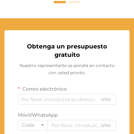
Obtenga un presupuesto
gratuito
Nuestro representante se pondrá en contacto
con usted pronto.
Correo electrónico
0/100
Móvil/WhatsApp
Code
0/100