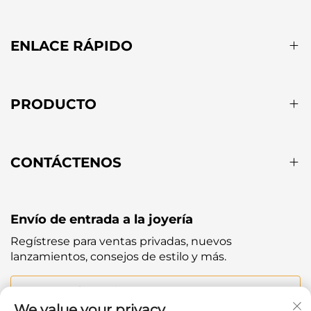
ENLACE RÁPIDO
PRODUCTO
CONTÁCTENOS
Envío de entrada a la joyería
Regístrese para ventas privadas, nuevos
lanzamientos, consejos de estilo y más.
Tu correo electrónico
We value your privacy