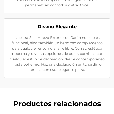
permanezcan cómodos y atractivos.
Diseño Elegante
Nuestra Silla Huevo Exterior de Ratán no solo es
funcional, sino también un hermoso complemento
para cualquier entorno al aire libre. Con su estética
moderna y diversas opciones de color, combina con
cualquier estilo de decoración, desde contemporáneo
hasta bohemio. Haz una declaración en tu jardín o
terraza con esta elegante pieza.
Productos relacionados