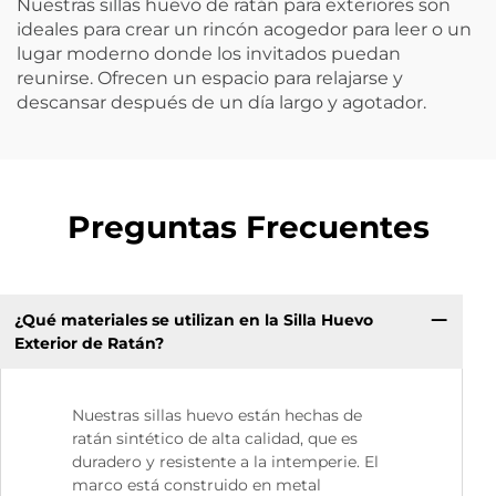
Nuestras sillas huevo de ratán para exteriores son
ideales para crear un rincón acogedor para leer o un
lugar moderno donde los invitados puedan
reunirse. Ofrecen un espacio para relajarse y
descansar después de un día largo y agotador.
Preguntas Frecuentes
¿Qué materiales se utilizan en la Silla Huevo
Exterior de Ratán?
Nuestras sillas huevo están hechas de
ratán sintético de alta calidad, que es
duradero y resistente a la intemperie. El
marco está construido en metal