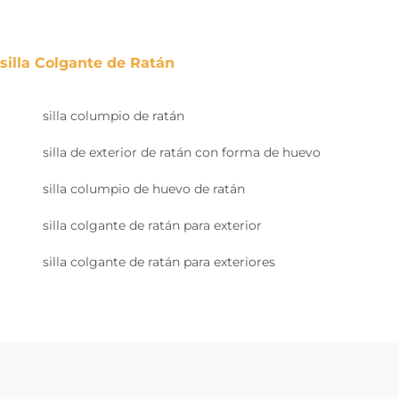
silla Colgante de Ratán
silla columpio de ratán
silla de exterior de ratán con forma de huevo
silla columpio de huevo de ratán
silla colgante de ratán para exterior
silla colgante de ratán para exteriores