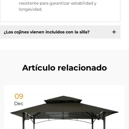
resistente para garantizar estabilidad y
longevidad.
¿Los cojines vienen incluidos con la silla?
Artículo relacionado
09
Dec