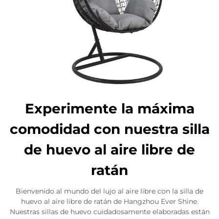
Experimente la máxima
comodidad con nuestra silla
de huevo al aire libre de
ratán
Bienvenido al mundo del lujo al aire libre con la silla de
huevo al aire libre de ratán de Hangzhou Ever Shine.
Nuestras sillas de huevo cuidadosamente elaboradas están