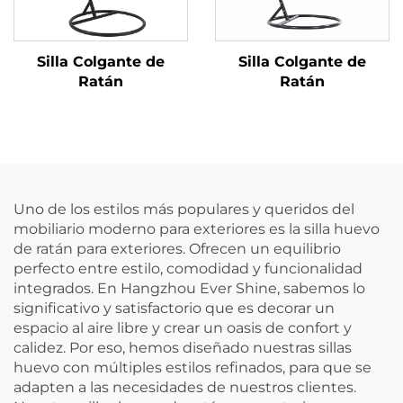
Silla Colgante de
Silla Colgante de
Ratán
Ratán
Uno de los estilos más populares y queridos del
mobiliario moderno para exteriores es la silla huevo
de ratán para exteriores. Ofrecen un equilibrio
perfecto entre estilo, comodidad y funcionalidad
integrados. En Hangzhou Ever Shine, sabemos lo
significativo y satisfactorio que es decorar un
espacio al aire libre y crear un oasis de confort y
calidez. Por eso, hemos diseñado nuestras sillas
huevo con múltiples estilos refinados, para que se
adapten a las necesidades de nuestros clientes.