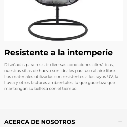
Resistente a la intemperie
Diseñadas para resistir diversas condiciones climáticas,
nuestras sillas de huevo son ideales para uso al aire libre.
Los materiales utilizados son resistentes a los rayos UV, la
lluvia y otros factores ambientales, lo que garantiza que
mantengan su belleza con el tiempo.
ACERCA DE NOSOTROS