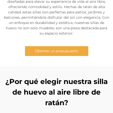
diseñadas para elevar su experiencia de vida al aire libre,
ofreciendo comodidad y estilo. Hechas de ratán de alta
calidad, estas sillas son perfectas para patios, jardines y
balcones, permitiéndole disfrutar del sol con elegancia. Con
un enfoque en durabilidad y estética, nuestras sillas de
huevo no son solo muebles; son una pieza destacada para
su espacio exterior.
Obtener un presupuesto
¿Por qué elegir nuestra silla
de huevo al aire libre de
ratán?