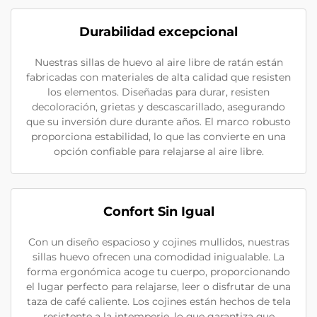
Durabilidad excepcional
Nuestras sillas de huevo al aire libre de ratán están
fabricadas con materiales de alta calidad que resisten
los elementos. Diseñadas para durar, resisten
decoloración, grietas y descascarillado, asegurando
que su inversión dure durante años. El marco robusto
proporciona estabilidad, lo que las convierte en una
opción confiable para relajarse al aire libre.
Confort Sin Igual
Con un diseño espacioso y cojines mullidos, nuestras
sillas huevo ofrecen una comodidad inigualable. La
forma ergonómica acoge tu cuerpo, proporcionando
el lugar perfecto para relajarse, leer o disfrutar de una
taza de café caliente. Los cojines están hechos de tela
resistente a la intemperie, lo que garantiza que