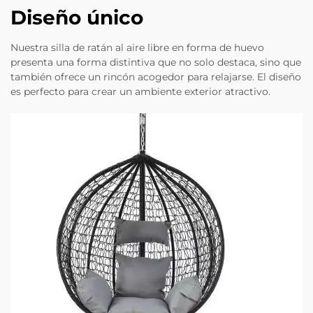
Diseño único
Nuestra silla de ratán al aire libre en forma de huevo
presenta una forma distintiva que no solo destaca, sino que
también ofrece un rincón acogedor para relajarse. El diseño
es perfecto para crear un ambiente exterior atractivo.