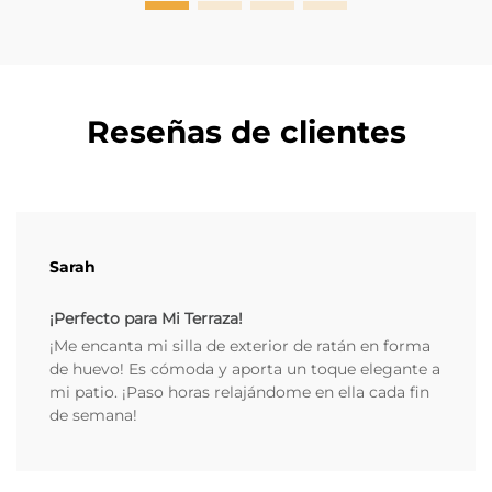
Reseñas de clientes
Sarah
¡Perfecto para Mi Terraza!
¡Me encanta mi silla de exterior de ratán en forma
de huevo! Es cómoda y aporta un toque elegante a
mi patio. ¡Paso horas relajándome en ella cada fin
de semana!