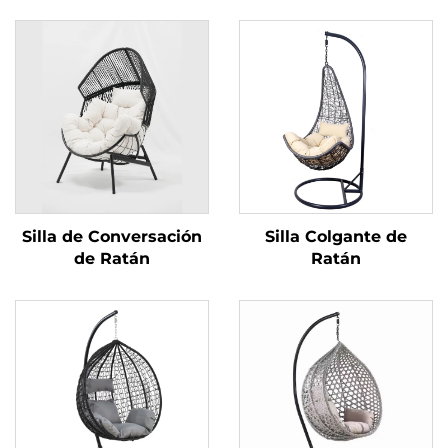
Silla de Conversación
Silla Colgante de
de Ratán
Ratán