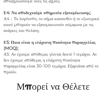
αποζημιώσουμε όλες τις ζημιές.
Ε4: Να αποδεχτούμε υπηρεσία εξατομίκευσης;
Α4：Το λογότυπο, το σήμα κατατεθέν ή το εξωτερικό
κουτί μπορούν να εξατομικευτούν σύμφωνα με τις
ανάγκες του πελάτη.
Ε5: Ποια είναι η ελάχιστη ποσότητα παραγγελίας
(MOQ);
Α5: Αν έχουμε απόθεμα, γίνεται δεκτό 1 τεμάχιο. Αν
δεν έχουμε απόθεμα, η ελάχιστη ποσότητα
παραγγελίας είναι 30-100 τεμάχια. Εξαρτάται από το
προϊόν.
Μπορεί να Θέλετε