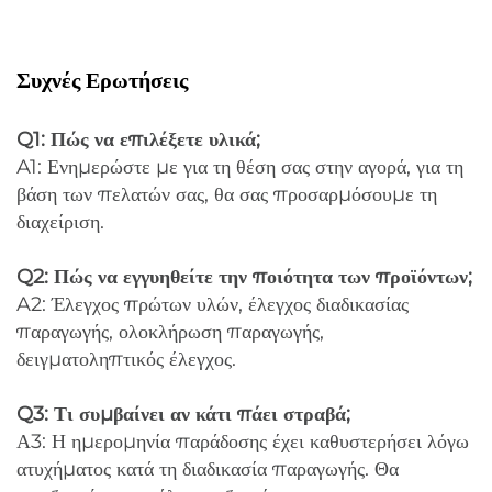
Συχνές Ερωτήσεις
Q1: Πώς να επιλέξετε υλικά;
A1: Ενημερώστε με για τη θέση σας στην αγορά, για τη
βάση των πελατών σας, θα σας προσαρμόσουμε τη
διαχείριση.
Q2: Πώς να εγγυηθείτε την ποιότητα των προϊόντων;
A2: Έλεγχος πρώτων υλών, έλεγχος διαδικασίας
παραγωγής, ολοκλήρωση παραγωγής,
δειγματοληπτικός έλεγχος.
Q3: Τι συμβαίνει αν κάτι πάει στραβά;
Α3: Η ημερομηνία παράδοσης έχει καθυστερήσει λόγω
ατυχήματος κατά τη διαδικασία παραγωγής. Θα