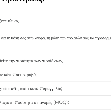
ετε υλικά;
για τη θέση σας στην αγορά, τη βάση των πελατών σας, θα προσαρ
είτε την ποιότητα των προϊόντων;
αν κάτι πάει στραβά;
τείτε υπηρεσία κατά παραγγελία;
 ελάχιστη ποσότητα σε αγορές (MOQ);