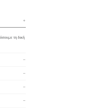
μόσουμε τη δική