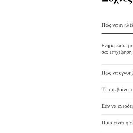
Πώς να επιλέξ
Ενημερώστε με 
σας επιχείρηση.
Πώς να εγγυηθ
Τι συμβαίνει 
Εάν να αποδεχ
Ποια είναι η