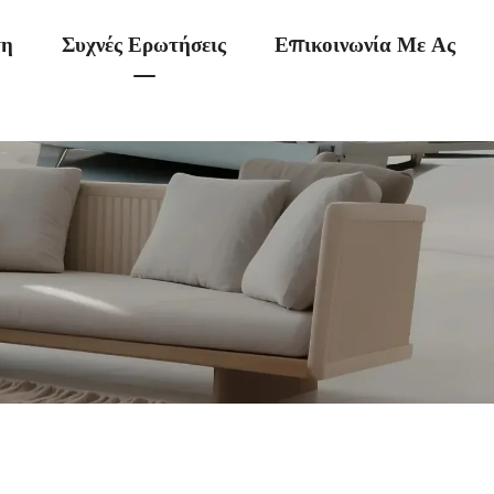
η
Συχνές Ερωτήσεις
Επικοινωνία Με Ας