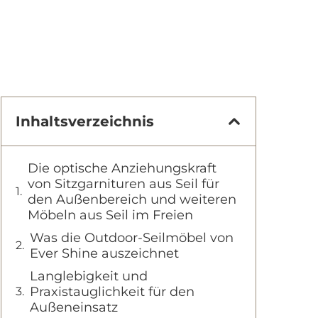
Inhaltsverzeichnis
Die optische Anziehungskraft
von Sitzgarnituren aus Seil für
den Außenbereich und weiteren
Möbeln aus Seil im Freien
Was die Outdoor-Seilmöbel von
Ever Shine auszeichnet
Langlebigkeit und
Praxistauglichkeit für den
Außeneinsatz