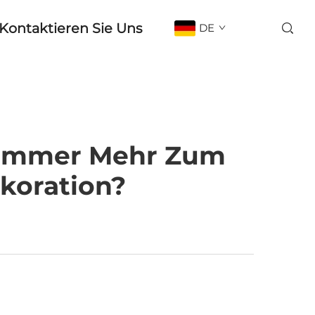
Kontaktieren Sie Uns
DE
l Immer Mehr Zum
koration?