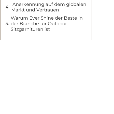
Anerkennung auf dem globalen
Markt und Vertrauen
Warum Ever Shine der Beste in
der Branche für Outdoor-
Sitzgarnituren ist