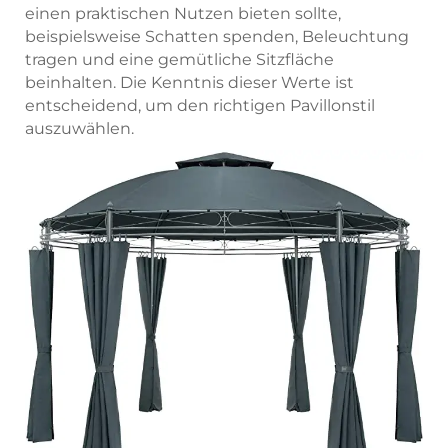
einen praktischen Nutzen bieten sollte,
beispielsweise Schatten spenden, Beleuchtung
tragen und eine gemütliche Sitzfläche
beinhalten. Die Kenntnis dieser Werte ist
entscheidend, um den richtigen Pavillonstil
auszuwählen.