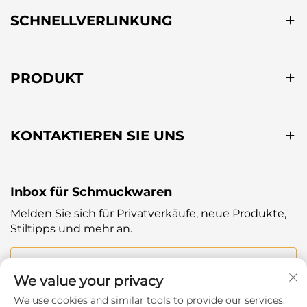
SCHNELLVERLINKUNG
PRODUKT
KONTAKTIEREN SIE UNS
Inbox für Schmuckwaren
Melden Sie sich für Privatverkäufe, neue Produkte,
Stiltipps und mehr an.
Ihre E-Mail
We value your privacy
We use cookies and similar tools to provide our services.
Subscribe