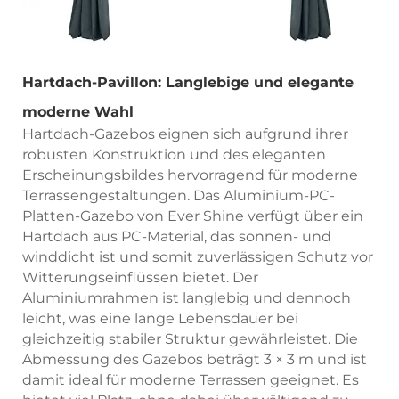
Hartdach-Pavillon: Langlebige und elegante
moderne Wahl
Hartdach-Gazebos eignen sich aufgrund ihrer
robusten Konstruktion und des eleganten
Erscheinungsbildes hervorragend für moderne
Terrassengestaltungen. Das Aluminium-PC-
Platten-Gazebo von Ever Shine verfügt über ein
Hartdach aus PC-Material, das sonnen- und
winddicht ist und somit zuverlässigen Schutz vor
Witterungseinflüssen bietet. Der
Aluminiumrahmen ist langlebig und dennoch
leicht, was eine lange Lebensdauer bei
gleichzeitig stabiler Struktur gewährleistet. Die
Abmessung des Gazebos beträgt 3 × 3 m und ist
damit ideal für moderne Terrassen geeignet. Es