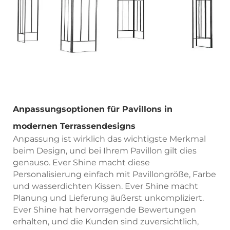
Anpassungsoptionen für Pavillons in
modernen Terrassendesigns
Anpassung ist wirklich das wichtigste Merkmal
beim Design, und bei Ihrem Pavillon gilt dies
genauso. Ever Shine macht diese
Personalisierung einfach mit Pavillongröße, Farbe
und wasserdichten Kissen. Ever Shine macht
Planung und Lieferung äußerst unkompliziert.
Ever Shine hat hervorragende Bewertungen
erhalten, und die Kunden sind zuversichtlich,