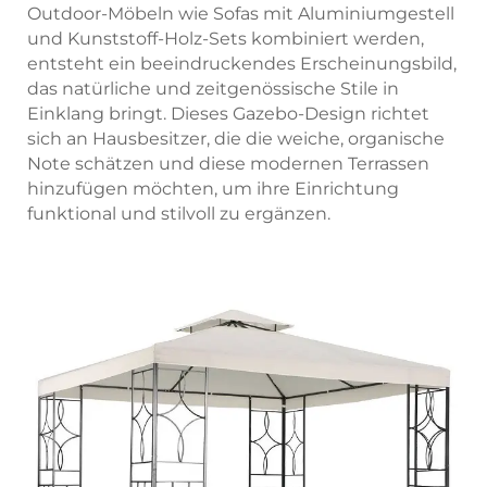
Outdoor-Möbeln wie Sofas mit Aluminiumgestell
und Kunststoff-Holz-Sets kombiniert werden,
entsteht ein beeindruckendes Erscheinungsbild,
das natürliche und zeitgenössische Stile in
Einklang bringt. Dieses Gazebo-Design richtet
sich an Hausbesitzer, die die weiche, organische
Note schätzen und diese modernen Terrassen
hinzufügen möchten, um ihre Einrichtung
funktional und stilvoll zu ergänzen.