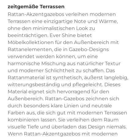
zeitgemäße Terrassen
Rattan-Akzentgazebos verleihen modernen
Terrassen eine einzigartige Note und Wärme,
ohne den minimalistischen Look zu
beeinträchtigen. Ever Shine bietet
Möbelkollektionen für den Außenbereich mit
Rattanelementen, die in Gazebo-Designs
verwendet werden können, um eine
harmonische Mischung aus natürlicher Textur
und moderner Schlichtheit zu schaffen. Das
Rattanmaterial ist synthetisch, äußerst langlebig,
witterungsbeständig und pflegeleicht. Dieses
Material eignet sich hervorragend für den
Außenbereich. Rattan-Gazebos zeichnen sich
durch besonders klare Linien und neutrale
Farben aus, die sich gut mit modernen Terrassen
kombinieren lassen. Sie verleihen dem Raum
visuelle Tiefe und überladen das Design niemals.
Wenn Rattan-Akzentgazebos mit modernen