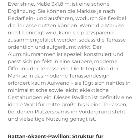
Ever shine, Maße 3x1,8 m, ist eine schöne
Ergänzung. Sie können die Markise je nach
Bedarf ein- und ausfahren, wodurch Sie flexibel
die Terrasse nutzen können. Wenn die Markise
nicht benötigt wird, kann sie platzsparend
zusammengefaltet werden, sodass die Terrasse
ordentlich und aufgeräumt wirkt. Der
Aluminiumrahmen ist speziell konstruiert und
passt sich perfekt in eine saubere, moderne
Öffnung der Terrasse ein. Die Integration der
Markise in das moderne Terrassendesign
erfordert kaum Aufwand – sie fügt sich nahtlos in
minimalistische sowie leicht eklektische
Gestaltungen ein. Dieses Pavillon ist definitiv eine
ideale Wahl für mittelgroße bis kleine Terrassen,
bei denen Platzersparnis im Vordergrund steht
und vielseitige Nutzung gefragt ist.
Rattan-Akzent-Pavillon: Struktur für