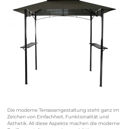
Die moderne Terrassengestaltung steht ganz im
Zeichen von Einfachheit, Funktionalität und
Ästhetik. All diese Aspekte machen die moderne