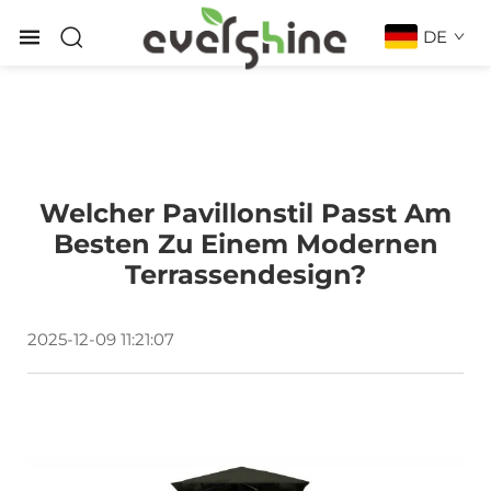
DE
Welcher Pavillonstil Passt Am
Besten Zu Einem Modernen
Terrassendesign?
2025-12-09 11:21:07