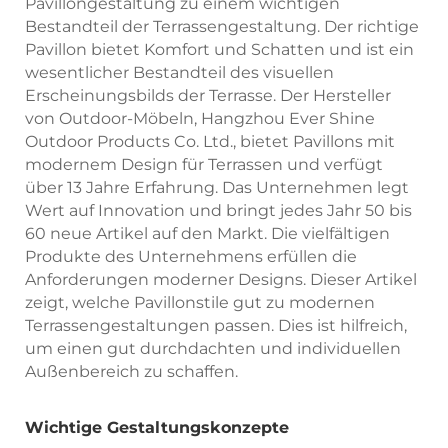
Pavillongestaltung zu einem wichtigen
Bestandteil der Terrassengestaltung. Der richtige
Pavillon bietet Komfort und Schatten und ist ein
wesentlicher Bestandteil des visuellen
Erscheinungsbilds der Terrasse. Der Hersteller
von Outdoor-Möbeln, Hangzhou Ever Shine
Outdoor Products Co. Ltd., bietet Pavillons mit
modernem Design für Terrassen und verfügt
über 13 Jahre Erfahrung. Das Unternehmen legt
Wert auf Innovation und bringt jedes Jahr 50 bis
60 neue Artikel auf den Markt. Die vielfältigen
Produkte des Unternehmens erfüllen die
Anforderungen moderner Designs. Dieser Artikel
zeigt, welche Pavillonstile gut zu modernen
Terrassengestaltungen passen. Dies ist hilfreich,
um einen gut durchdachten und individuellen
Außenbereich zu schaffen.
Wichtige Gestaltungskonzepte