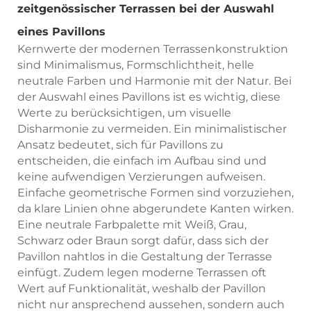
zeitgenössischer Terrassen bei der Auswahl
eines Pavillons
Kernwerte der modernen Terrassenkonstruktion
sind Minimalismus, Formschlichtheit, helle
neutrale Farben und Harmonie mit der Natur. Bei
der Auswahl eines Pavillons ist es wichtig, diese
Werte zu berücksichtigen, um visuelle
Disharmonie zu vermeiden. Ein minimalistischer
Ansatz bedeutet, sich für Pavillons zu
entscheiden, die einfach im Aufbau sind und
keine aufwendigen Verzierungen aufweisen.
Einfache geometrische Formen sind vorzuziehen,
da klare Linien ohne abgerundete Kanten wirken.
Eine neutrale Farbpalette mit Weiß, Grau,
Schwarz oder Braun sorgt dafür, dass sich der
Pavillon nahtlos in die Gestaltung der Terrasse
einfügt. Zudem legen moderne Terrassen oft
Wert auf Funktionalität, weshalb der Pavillon
nicht nur ansprechend aussehen, sondern auch