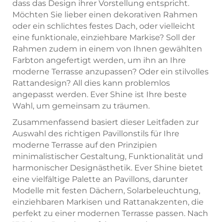
dass das Design ihrer Vorstellung entspricht.
Möchten Sie lieber einen dekorativen Rahmen
oder ein schlichtes festes Dach, oder vielleicht
eine funktionale, einziehbare Markise? Soll der
Rahmen zudem in einem von Ihnen gewählten
Farbton angefertigt werden, um ihn an Ihre
moderne Terrasse anzupassen? Oder ein stilvolles
Rattandesign? All dies kann problemlos
angepasst werden. Ever Shine ist Ihre beste
Wahl, um gemeinsam zu träumen.
Zusammenfassend basiert dieser Leitfaden zur
Auswahl des richtigen Pavillonstils für Ihre
moderne Terrasse auf den Prinzipien
minimalistischer Gestaltung, Funktionalität und
harmonischer Designästhetik. Ever Shine bietet
eine vielfältige Palette an Pavillons, darunter
Modelle mit festen Dächern, Solarbeleuchtung,
einziehbaren Markisen und Rattanakzenten, die
perfekt zu einer modernen Terrasse passen. Nach