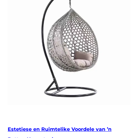
Estetiese en Ruimtelike Voordele van ’n